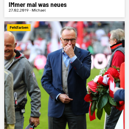
IMmer mal was neues
27.02.2019 · Michael
Fehlfarben