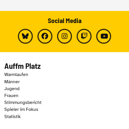
Social Media
Auffm Platz
Warmlaufen
Männer
Jugend
Frauen
Stimmungsbericht
Spieler im Fokus
Statistik