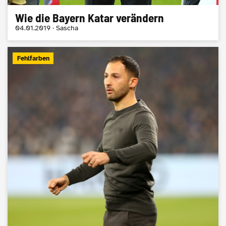
Wie die Bayern Katar verändern
04.01.2019 · Sascha
Fehlfarben