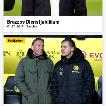
Brazzos Dienstjubiläum
01.08.2019 · Sascha
Fehlfarben