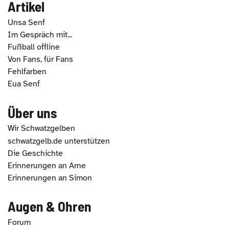
Artikel
Unsa Senf
Im Gespräch mit...
Fußball offline
Von Fans, für Fans
Fehlfarben
Eua Senf
Über uns
Wir Schwatzgelben
schwatzgelb.de unterstützen
Die Geschichte
Erinnerungen an Arne
Erinnerungen an Simon
Augen & Ohren
Forum