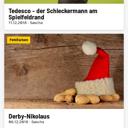
Tedesco - der Schleckermann am
Spielfeldrand
11.12.2018 · Sascha
Fehlfarben
Derby-Nikolaus
06.12.2018 · Sascha