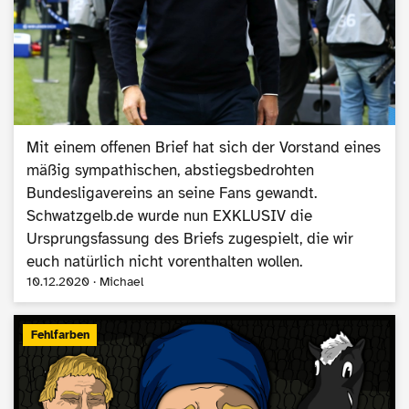
Mit einem offenen Brief hat sich der Vorstand eines
mäßig sympathischen, abstiegsbedrohten
Bundesligavereins an seine Fans gewandt.
Schwatzgelb.de wurde nun EXKLUSIV die
Ursprungsfassung des Briefs zugespielt, die wir
euch natürlich nicht vorenthalten wollen.
10.12.2020 · Michael
Fehlfarben