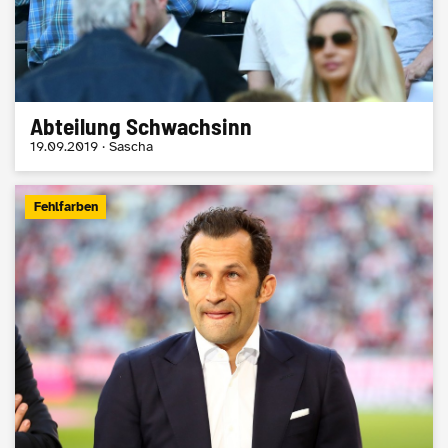
Abteilung Schwachsinn
19.09.2019 · Sascha
Fehlfarben