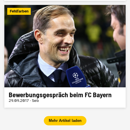
Fehlfarben
Bewerbungsgespräch beim FC Bayern
29.09.2017 · Seb
Mehr Artikel laden