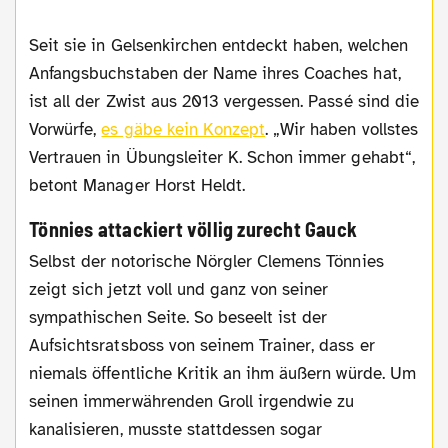
Seit sie in Gelsenkirchen entdeckt haben, welchen
Anfangsbuchstaben der Name ihres Coaches hat,
ist all der Zwist aus 2013 vergessen. Passé sind die
Vorwürfe,
es gäbe kein Konzept
. „Wir haben vollstes
Vertrauen in Übungsleiter K. Schon immer gehabt“,
betont Manager Horst Heldt.
Tönnies attackiert völlig zurecht Gauck
Selbst der notorische Nörgler Clemens Tönnies
zeigt sich jetzt voll und ganz von seiner
sympathischen Seite. So beseelt ist der
Aufsichtsratsboss von seinem Trainer, dass er
niemals öffentliche Kritik an ihm äußern würde. Um
seinen immerwährenden Groll irgendwie zu
kanalisieren, musste stattdessen sogar