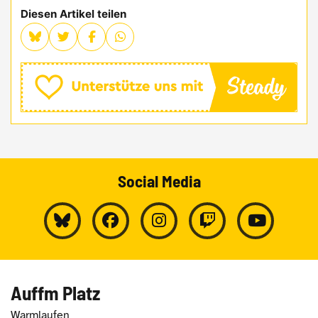
Diesen Artikel teilen
Social Media
Auffm Platz
Warmlaufen