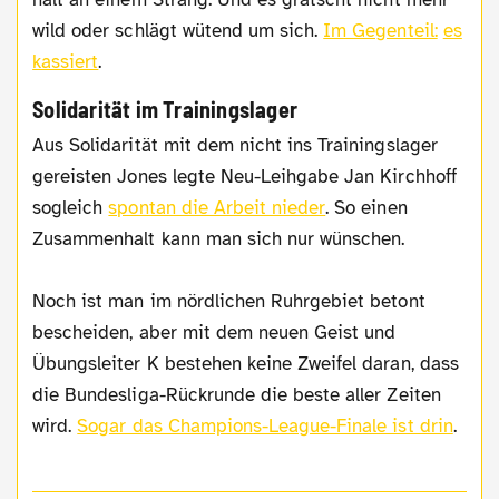
wild oder schlägt wütend um sich.
Im Gegenteil:
es
kassiert
.
Solidarität im Trainingslager
Aus Solidarität mit dem nicht ins Trainingslager
gereisten Jones legte Neu-Leihgabe Jan Kirchhoff
sogleich
spontan die Arbeit nieder
. So einen
Zusammenhalt kann man sich nur wünschen.
Noch ist man im nördlichen Ruhrgebiet betont
bescheiden, aber mit dem neuen Geist und
Übungsleiter K bestehen keine Zweifel daran, dass
die Bundesliga-Rückrunde die beste aller Zeiten
wird.
Sogar das Champions-League-Finale ist drin
.