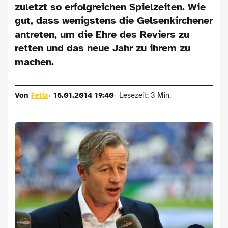
zuletzt so erfolgreichen Spielzeiten. Wie
gut, dass wenigstens die Gelsenkirchener
antreten, um die Ehre des Reviers zu
retten und das neue Jahr zu ihrem zu
machen.
Von
Felix
16.01.2014 19:40
Lesezeit: 3 Min.