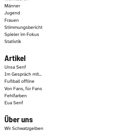
Männer
Jugend
Frauen
Stimmungsbericht
Spieler im Fokus
Statistik
Artikel
Unsa Senf
Im Gespräch mit...
Fußball offline
Von Fans, für Fans
Fehlfarben
Eua Senf
Über uns
Wir Schwatzgelben