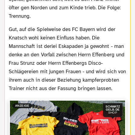
öfter gen Norden und zum Kinde trieb. Die Folge:
Trennung.
Gut, auf die Spielweise des FC Bayern wird der
Knatsch wohl keinen Einfluss haben. Die
Mannschaft ist derlei Eskapaden ja gewohnt - man
denke an den Vorfall zwischen Herrn Effenberg und
Frau Strunz oder Herrn Effenbergs Disco-
Schlägereien mit jungen Frauen - und wird sich von
ihrem auch in dieser Beziehung kampferprobten
Trainer nicht aus der Fassung bringen lassen.
ANZEIGE
SCHWATZ
GELB.DE
SHOP