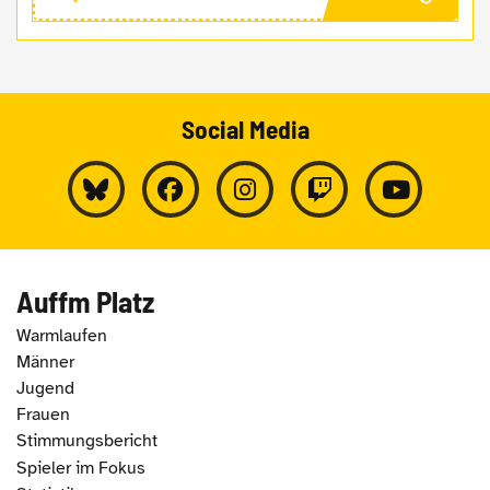
Social Media
Auffm Platz
Warmlaufen
Männer
Jugend
Frauen
Stimmungsbericht
Spieler im Fokus