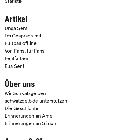
Statistik
Artikel
Unsa Senf
Im Gespräch mit...
Fußball offline
Von Fans, für Fans
Fehlfarben
Eua Senf
Über uns
Wir Schwatzgelben
schwatzgelb.de unterstützen
Die Geschichte
Erinnerungen an Arne
Erinnerungen an Simon