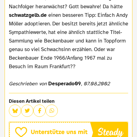
Nachfolger heranwächst? Gott bewahre! Da hätte
schwatzgelb.de
einen besseren Tipp: Einfach Andy
Möller adoptieren. Der besitzt bereits jetzt ähnliche
Sympathiewerte, hat eine ähnlich stattliche Titel-
Sammlung wie Beckenbauer und kann in Toppform
genau so viel Schwachsinn erzählen. Oder war
Beckenbauer Ende 1966/Anfang 1967 mal zu
Besuch im Raum Frankfurt??
Geschrieben von
Desperado09
, 07.08.2002
Diesen Artikel teilen