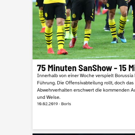
75 Minuten SanShow - 15 M
Innerhalb von einer Woche verspielt Borussia
Führung. Die Offensivabteilung rollt, doch das
Abwehrverhalten erschwert die kommenden Au
und Weise.
10.02.2019 · Boris