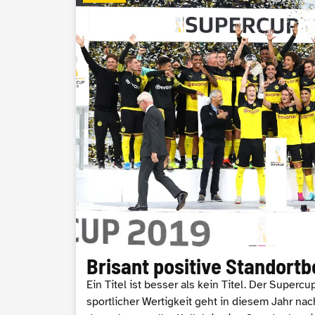
Brisant positive Standor
Ein Titel ist besser als kein Titel. Der Supercu
sportlicher Wertigkeit geht in diesem Jahr nac