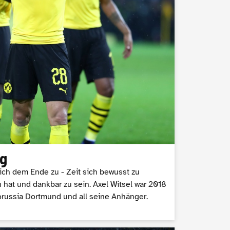
ig
sich dem Ende zu - Zeit sich bewusst zu
 hat und dankbar zu sein. Axel Witsel war 2018
russia Dortmund und all seine Anhänger.