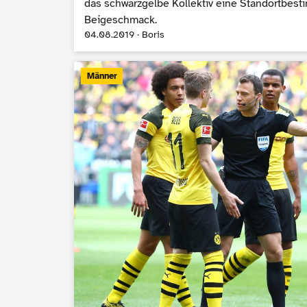
das schwarzgelbe Kollektiv eine Standortbes
Beigeschmack.
04.08.2019 · Boris
Männer