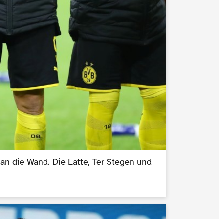
an die Wand. Die Latte, Ter Stegen und