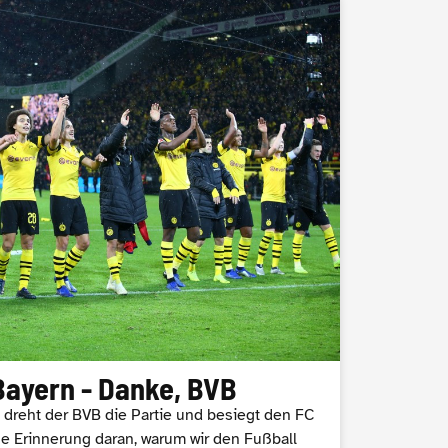
Bayern - Danke, BVB
 dreht der BVB die Partie und besiegt den FC
e Erinnerung daran, warum wir den Fußball