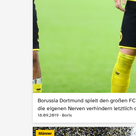
Borussia Dortmund spielt den großen FC
die eigenen Nerven verhindern letztlich
18.09.2019 · Boris
Männer