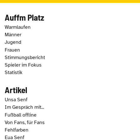
Auffm Platz
Warmlaufen
Männer
Jugend
Frauen
Stimmungsbericht
Spieler im Fokus
Statistik
Artikel
Unsa Senf
Im Gespräch mit...
Fußball offline
Von Fans, für Fans
Fehlfarben
Eua Senf