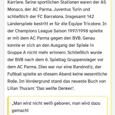
Karriere. Seine sportlichen Stationen waren der AS
Monaco, der AC Parma, Juventus Turin und
schließlich der FC Barcelona. Insgesamt 142
Länderspiele bestritt er für die Équipe Tricolore. In
der Champions League Saison 1997/1998 spielte
er mit dem AC Parma gegen den BVB. Genau
konnte er sich an den Ausgang der Spiele in
Gruppe A nicht mehr erinnern. Schließlich wurde
der BVB nach dem 6. Spieltag Gruppensieger vor
dem AC Parma. Dies war nur eine Randnotiz, der
Fußball spielte an diesem Abend keine wesentliche
Rolle. Im Vordergrund stand das neueste Buch von
Lilian Thuram: "Das weiße Denken".
Man wird nicht weiß geboren, man wird dazu
gemacht