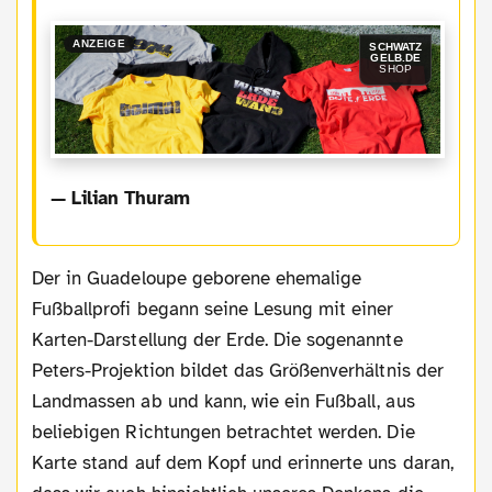
ANZEIGE
SCHWATZ
GELB.DE
SHOP
— Lilian Thuram
Der in Guadeloupe geborene ehemalige
Fußballprofi begann seine Lesung mit einer
Karten-Darstellung der Erde. Die sogenannte
Peters-Projektion bildet das Größenverhältnis der
Landmassen ab und kann, wie ein Fußball, aus
beliebigen Richtungen betrachtet werden. Die
Karte stand auf dem Kopf und erinnerte uns daran,