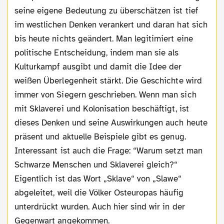
seine eigene Bedeutung zu überschätzen ist tief
im westlichen Denken verankert und daran hat sich
bis heute nichts geändert. Man legitimiert eine
politische Entscheidung, indem man sie als
Kulturkampf ausgibt und damit die Idee der
weißen Überlegenheit stärkt. Die Geschichte wird
immer von Siegern geschrieben. Wenn man sich
mit Sklaverei und Kolonisation beschäftigt, ist
dieses Denken und seine Auswirkungen auch heute
präsent und aktuelle Beispiele gibt es genug.
Interessant ist auch die Frage: “Warum setzt man
Schwarze Menschen und Sklaverei gleich?“
Eigentlich ist das Wort „Sklave“ von „Slawe“
abgeleitet, weil die Völker Osteuropas häufig
unterdrückt wurden. Auch hier sind wir in der
Gegenwart angekommen.