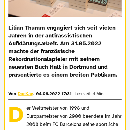
Lilian Thuram engagiert sich seit vielen
Jahren in der antirassistischen
Aufklärungsarbeit. Am 31.05.2022
machte der französische
Rekordnationalspieler mit seinem
neuesten Buch Halt in Dortmund und
präsentierte es einem breiten Publikum.
Von
DocKay
04.06.2022 17:31
Lesezeit: 4 Min.
D
er Weltmeister von 1998 und
Europameister von 2000 beendete im Jahr
2008 beim FC Barcelona seine sportliche