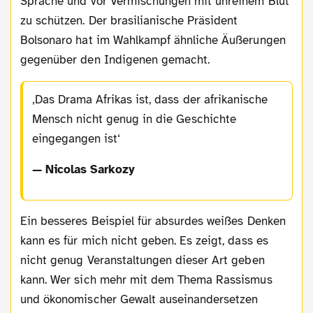
Sprache und vor Vermischungen mit unreinem Blut
zu schützen. Der brasilianische Präsident
Bolsonaro hat im Wahlkampf ähnliche Äußerungen
gegenüber den Indigenen gemacht.
Das Drama Afrikas ist, dass der afrikanische
Mensch nicht genug in die Geschichte
eingegangen ist
— Nicolas Sarkozy
Ein besseres Beispiel für absurdes weißes Denken
kann es für mich nicht geben. Es zeigt, dass es
nicht genug Veranstaltungen dieser Art geben
kann. Wer sich mehr mit dem Thema Rassismus
und ökonomischer Gewalt auseinandersetzen