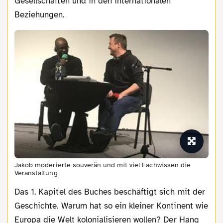
Gesellschaften und in den internationalen
Beziehungen.
Jakob moderierte souverän und mit viel Fachwissen die
Veranstaltung
Das 1. Kapitel des Buches beschäftigt sich mit der
Geschichte. Warum hat so ein kleiner Kontinent wie
Europa die Welt kolonialisieren wollen? Der Hang