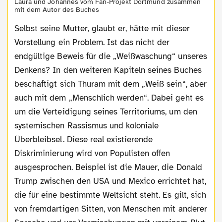
Laura und Johannes vom Fan-Projekt Dortmund zusammen
mit dem Autor des Buches
Selbst seine Mutter, glaubt er, hätte mit dieser
Vorstellung ein Problem. Ist das nicht der
endgültige Beweis für die „Weißwaschung“ unseres
Denkens? In den weiteren Kapiteln seines Buches
beschäftigt sich Thuram mit dem „Weiß sein“, aber
auch mit dem „Menschlich werden“. Dabei geht es
um die Verteidigung seines Territoriums, um den
systemischen Rassismus und koloniale
Überbleibsel. Diese real existierende
Diskriminierung wird von Populisten offen
ausgesprochen. Beispiel ist die Mauer, die Donald
Trump zwischen den USA und Mexico errichtet hat,
die für eine bestimmte Weltsicht steht. Es gilt, sich
von fremdartigen Sitten, von Menschen mit anderer