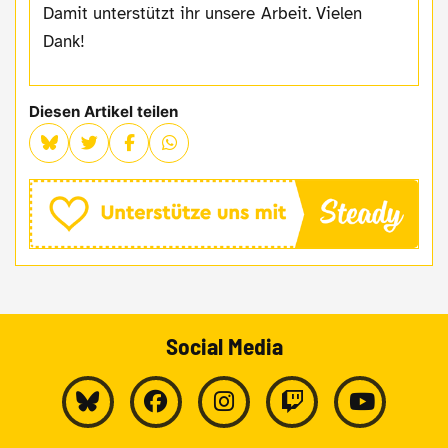
Damit unterstützt ihr unsere Arbeit. Vielen
Dank!
Diesen Artikel teilen
Social Media