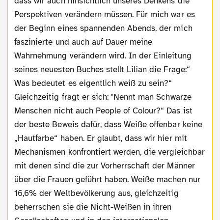
dass wir auch hinsichtlich unseres Denkens die
Perspektiven verändern müssen. Für mich war es
der Beginn eines spannenden Abends, der mich
faszinierte und auch auf Dauer meine
Wahrnehmung verändern wird. In der Einleitung
seines neuesten Buches stellt Lilian die Frage:“
Was bedeutet es eigentlich weiß zu sein?“
Gleichzeitig fragt er sich: "Nennt man Schwarze
Menschen nicht auch People of Colour?“ Das ist
der beste Beweis dafür, dass Weiße offenbar keine
„Hautfarbe“ haben. Er glaubt, dass wir hier mit
Mechanismen konfrontiert werden, die vergleichbar
mit denen sind die zur Vorherrschaft der Männer
über die Frauen geführt haben. Weiße machen nur
16,6% der Weltbevölkerung aus, gleichzeitig
beherrschen sie die Nicht-Weißen in ihren