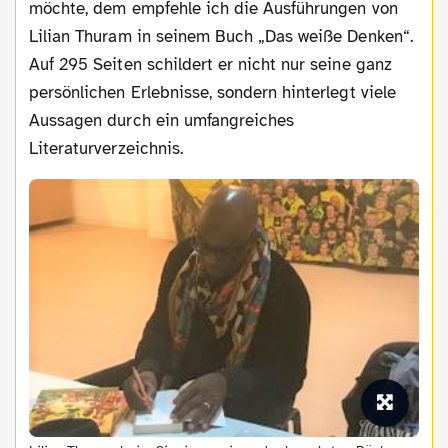
möchte, dem empfehle ich die Ausführungen von
Lilian Thuram in seinem Buch „Das weiße Denken“.
Auf 295 Seiten schildert er nicht nur seine ganz
persönlichen Erlebnisse, sondern hinterlegt viele
Aussagen durch ein umfangreiches
Literaturverzeichnis.