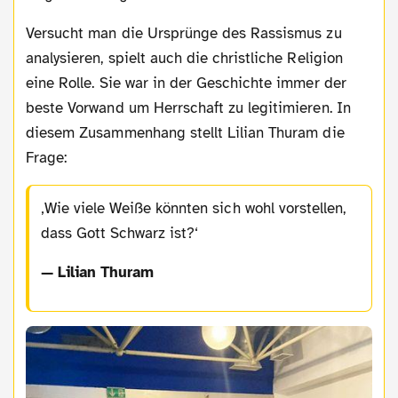
Versucht man die Ursprünge des Rassismus zu
analysieren, spielt auch die christliche Religion
eine Rolle. Sie war in der Geschichte immer der
beste Vorwand um Herrschaft zu legitimieren. In
diesem Zusammenhang stellt Lilian Thuram die
Frage:
Wie viele Weiße könnten sich wohl vorstellen,
dass Gott Schwarz ist?
— Lilian Thuram