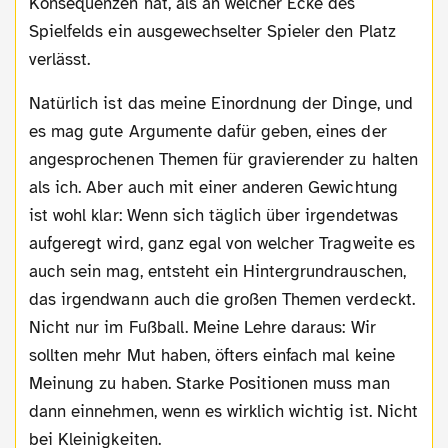
Konsequenzen hat, als an welcher Ecke des
Spielfelds ein ausgewechselter Spieler den Platz
verlässt.
Natürlich ist das meine Einordnung der Dinge, und
es mag gute Argumente dafür geben, eines der
angesprochenen Themen für gravierender zu halten
als ich. Aber auch mit einer anderen Gewichtung
ist wohl klar: Wenn sich täglich über irgendetwas
aufgeregt wird, ganz egal von welcher Tragweite es
auch sein mag, entsteht ein Hintergrundrauschen,
das irgendwann auch die großen Themen verdeckt.
Nicht nur im Fußball. Meine Lehre daraus: Wir
sollten mehr Mut haben, öfters einfach mal keine
Meinung zu haben. Starke Positionen muss man
dann einnehmen, wenn es wirklich wichtig ist. Nicht
bei Kleinigkeiten.