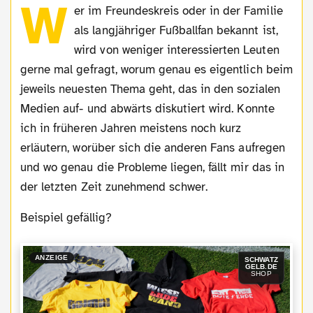
W
er im Freundeskreis oder in der Familie
als langjähriger Fußballfan bekannt ist,
wird von weniger interessierten Leuten
gerne mal gefragt, worum genau es eigentlich beim
jeweils neuesten Thema geht, das in den sozialen
Medien auf- und abwärts diskutiert wird. Konnte
ich in früheren Jahren meistens noch kurz
erläutern, worüber sich die anderen Fans aufregen
und wo genau die Probleme liegen, fällt mir das in
der letzten Zeit zunehmend schwer.
Beispiel gefällig?
ANZEIGE
SCHWATZ
GELB.DE
SHOP