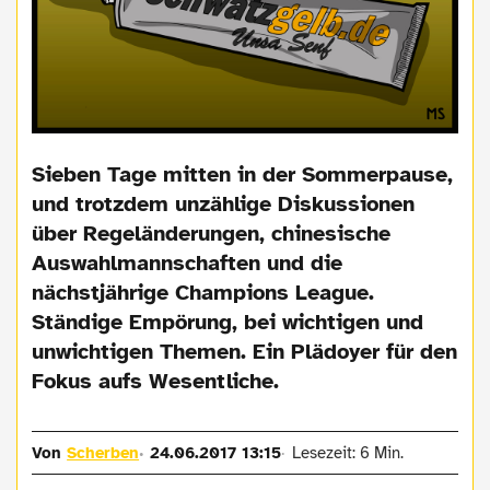
Sieben Tage mitten in der Sommerpause,
und trotzdem unzählige Diskussionen
über Regeländerungen, chinesische
Auswahlmannschaften und die
nächstjährige Champions League.
Ständige Empörung, bei wichtigen und
unwichtigen Themen. Ein Plädoyer für den
Fokus aufs Wesentliche.
Von
Scherben
24.06.2017 13:15
Lesezeit: 6 Min.