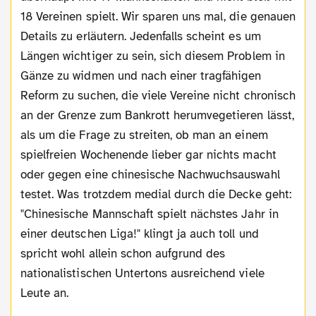
18 Vereinen spielt. Wir sparen uns mal, die genauen
Details zu erläutern. Jedenfalls scheint es um
Längen wichtiger zu sein, sich diesem Problem in
Gänze zu widmen und nach einer tragfähigen
Reform zu suchen, die viele Vereine nicht chronisch
an der Grenze zum Bankrott herumvegetieren lässt,
als um die Frage zu streiten, ob man an einem
spielfreien Wochenende lieber gar nichts macht
oder gegen eine chinesische Nachwuchsauswahl
testet. Was trotzdem medial durch die Decke geht:
"Chinesische Mannschaft spielt nächstes Jahr in
einer deutschen Liga!" klingt ja auch toll und
spricht wohl allein schon aufgrund des
nationalistischen Untertons ausreichend viele
Leute an.