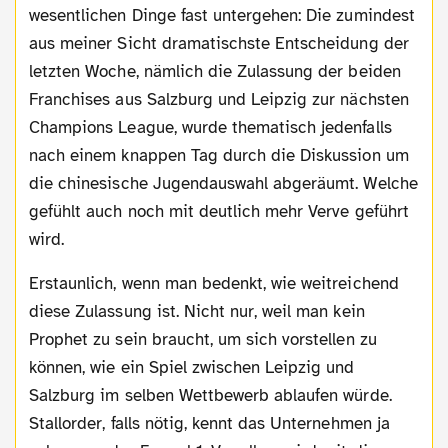
wesentlichen Dinge fast untergehen: Die zumindest
aus meiner Sicht dramatischste Entscheidung der
letzten Woche, nämlich die Zulassung der beiden
Franchises aus Salzburg und Leipzig zur nächsten
Champions League, wurde thematisch jedenfalls
nach einem knappen Tag durch die Diskussion um
die chinesische Jugendauswahl abgeräumt. Welche
gefühlt auch noch mit deutlich mehr Verve geführt
wird.
Erstaunlich, wenn man bedenkt, wie weitreichend
diese Zulassung ist. Nicht nur, weil man kein
Prophet zu sein braucht, um sich vorstellen zu
können, wie ein Spiel zwischen Leipzig und
Salzburg im selben Wettbewerb ablaufen würde.
Stallorder, falls nötig, kennt das Unternehmen ja