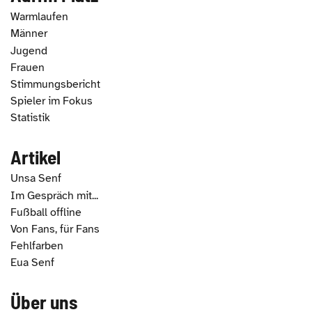
Warmlaufen
Männer
Jugend
Frauen
Stimmungsbericht
Spieler im Fokus
Statistik
Artikel
Unsa Senf
Im Gespräch mit...
Fußball offline
Von Fans, für Fans
Fehlfarben
Eua Senf
Über uns