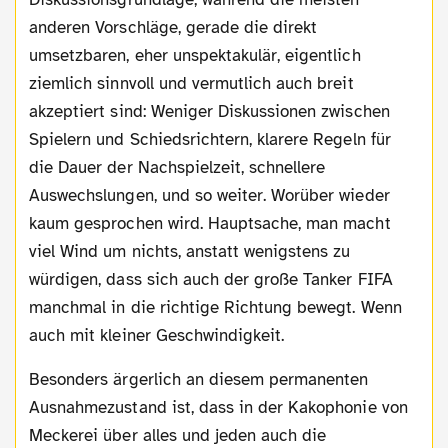
anderen Vorschläge, gerade die direkt
umsetzbaren, eher unspektakulär, eigentlich
ziemlich sinnvoll und vermutlich auch breit
akzeptiert sind: Weniger Diskussionen zwischen
Spielern und Schiedsrichtern, klarere Regeln für
die Dauer der Nachspielzeit, schnellere
Auswechslungen, und so weiter. Worüber wieder
kaum gesprochen wird. Hauptsache, man macht
viel Wind um nichts, anstatt wenigstens zu
würdigen, dass sich auch der große Tanker FIFA
manchmal in die richtige Richtung bewegt. Wenn
auch mit kleiner Geschwindigkeit.
Besonders ärgerlich an diesem permanenten
Ausnahmezustand ist, dass in der Kakophonie von
Meckerei über alles und jeden auch die