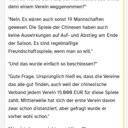
denn einem Verein weggenommen?"
"Nein. Es wären auch sonst 19 Mannschaften
gewesen. Die Spiele der Chinesen haben auch
keine Auswirkungen auf Auf- und Abstieg am Ende
der Saison. Es sind regelmäßige
Freundschaftsspiele, wenn man so will."
"Und das wurde einfach so beschlossen?"
"Gute Frage. Ursprünglich hieß es, dass die Vereine
das alle gut finden, auch weil der chinesische
Verband jedem Verein 15.000 EUR für diese Spiele
zahlt. Mittlerweile hat sich der erste Verein davon
zwar schon distanziert, aber gefragt wurde er
vorher wohl schon."