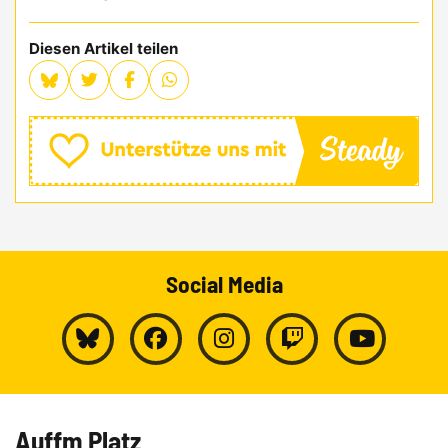
Diesen Artikel teilen
Social Media
Auffm Platz