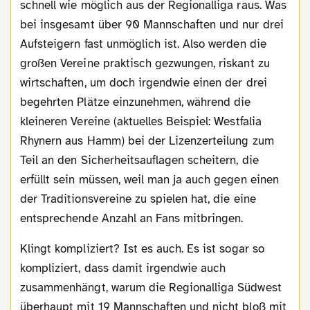
schnell wie möglich aus der Regionalliga raus. Was
bei insgesamt über 90 Mannschaften und nur drei
Aufsteigern fast unmöglich ist. Also werden die
großen Vereine praktisch gezwungen, riskant zu
wirtschaften, um doch irgendwie einen der drei
begehrten Plätze einzunehmen, während die
kleineren Vereine (aktuelles Beispiel: Westfalia
Rhynern aus Hamm) bei der Lizenzerteilung zum
Teil an den Sicherheitsauflagen scheitern, die
erfüllt sein müssen, weil man ja auch gegen einen
der Traditionsvereine zu spielen hat, die eine
entsprechende Anzahl an Fans mitbringen.
Klingt kompliziert? Ist es auch. Es ist sogar so
kompliziert, dass damit irgendwie auch
zusammenhängt, warum die Regionalliga Südwest
überhaupt mit 19 Mannschaften und nicht bloß mit