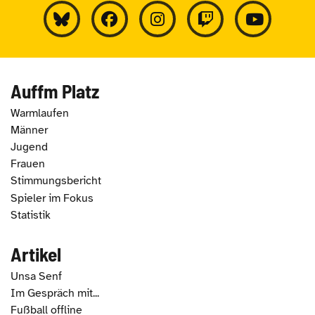
Auffm Platz
Warmlaufen
Männer
Jugend
Frauen
Stimmungsbericht
Spieler im Fokus
Statistik
Artikel
Unsa Senf
Im Gespräch mit...
Fußball offline