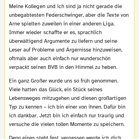
Meine Kollegen und ich sind ja nicht gerade die
unbegabtesten Federschwinger, aber die Texte von
Arne spielten zuweilen in einer anderen Liga.
Immer wieder schaffte er es, sprachlich
überwältigend Argumente zu liefern und seine
Leser auf Probleme und Ärgernisse hinzuweisen,
oftmals aber auch einfach nur wunderschön
verpackt seinen BVB in den Himmel zu heben.
Ein ganz Großer wurde uns so früh genommen.
Viele hatten das Glück, ein Stück seines
Lebensweges mitzugehen und diesen großartigen
Typ zu kennen – ich bin einer von ihnen. Dafür bin
ich dankbar. Jetzt bin ich einfach nur traurig und
versuche die vielen tollen Momente zu speichern.
Denn eines steht fest, vergessen werde ich dich