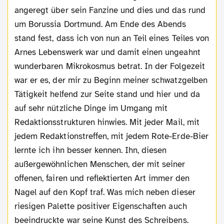
angeregt über sein Fanzine und dies und das rund
um Borussia Dortmund. Am Ende des Abends
stand fest, dass ich von nun an Teil eines Teiles von
Arnes Lebenswerk war und damit einen ungeahnt
wunderbaren Mikrokosmus betrat. In der Folgezeit
war er es, der mir zu Beginn meiner schwatzgelben
Tätigkeit helfend zur Seite stand und hier und da
auf sehr nützliche Dinge im Umgang mit
Redaktionsstrukturen hinwies. Mit jeder Mail, mit
jedem Redaktionstreffen, mit jedem Rote-Erde-Bier
lernte ich ihn besser kennen. Ihn, diesen
außergewöhnlichen Menschen, der mit seiner
offenen, fairen und reflektierten Art immer den
Nagel auf den Kopf traf. Was mich neben dieser
riesigen Palette positiver Eigenschaften auch
beeindruckte war seine Kunst des Schreibens.