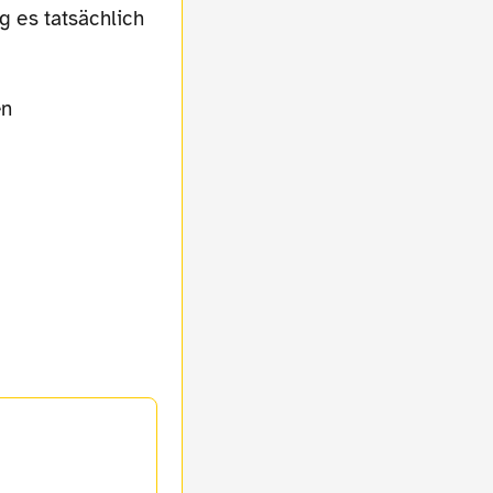
ng es tatsächlich