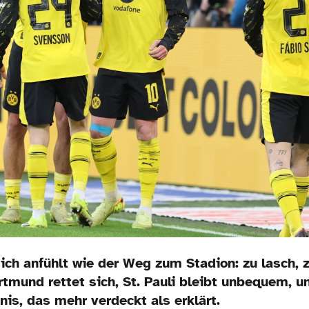
sich anfühlt wie der Weg zum Stadion: zu lasch, z
rtmund rettet sich, St. Pauli bleibt unbequem, 
nis, das mehr verdeckt als erklärt.