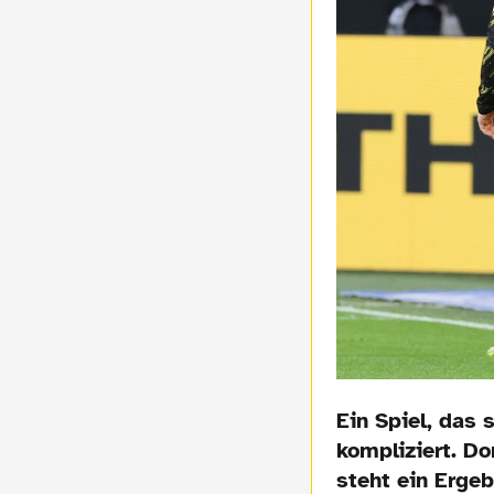
Ein Spiel, das 
kompliziert. Do
steht ein Ergeb