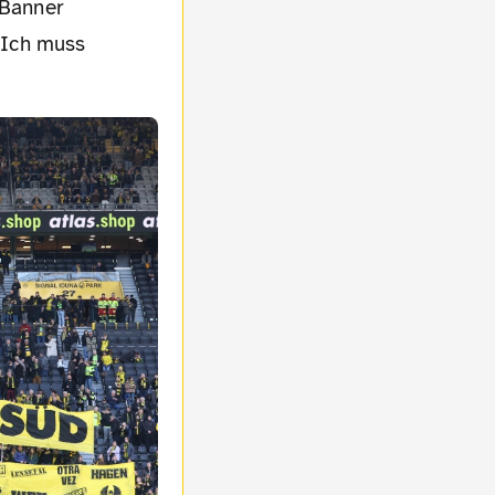
 Banner
 Ich muss