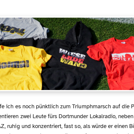
ntieren zwei Leute fürs Dortmunder Lokalradio, neben 
Z, ruhig und konzentriert, fast so, als würde er einen B