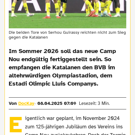
Die beiden Tore von Serhou Guirassy reichten nicht zum Sieg
gegen die Katalanen
Im Sommer 2026 soll das neue Camp
Nou endgültig fertiggestellt sein. So
empfangen die Katalanen den BVB im
altehrwürdigen Olympiastadion, dem
Estadi Olimpic Lluis Companys.
Von
DocKay
08.04.2025 07:09
Lesezeit: 3 Min.
E
igentlich war geplant, im November 2024
zum 125-jährigen Jubiläum des Vereins ins