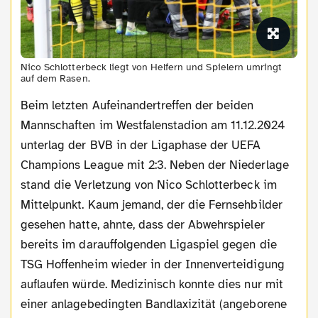
Nico Schlotterbeck liegt von Helfern und Spielern umringt
auf dem Rasen.
Beim letzten Aufeinandertreffen der beiden
Mannschaften im Westfalenstadion am 11.12.2024
unterlag der BVB in der Ligaphase der UEFA
Champions League mit 2:3. Neben der Niederlage
stand die Verletzung von Nico Schlotterbeck im
Mittelpunkt. Kaum jemand, der die Fernsehbilder
gesehen hatte, ahnte, dass der Abwehrspieler
bereits im darauffolgenden Ligaspiel gegen die
TSG Hoffenheim wieder in der Innenverteidigung
auflaufen würde. Medizinisch konnte dies nur mit
einer anlagebedingten Bandlaxizität (angeborene