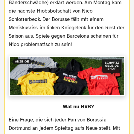
Bänderschwäche) erklärt werden. Am Montag kam
die nächste Hiobsbotschaft von Nico
Schlotterbeck. Der Borusse fällt mit einem
Meniskusriss im linken Kniegelenk für den Rest der
Saison aus. Spiele gegen Barcelona scheinen für
Nico problematisch zu sein!
ANZEIGE
SCHWATZ
GELB.DE
SHOP
Wat nu BVB?
Eine Frage, die sich jeder Fan von Borussia
Dortmund an jedem Spieltag aufs Neue stellt. Mit