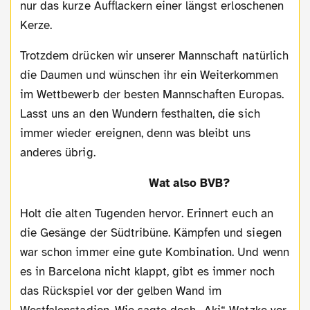
nur das kurze Aufflackern einer längst erloschenen
Kerze.
Trotzdem drücken wir unserer Mannschaft natürlich
die Daumen und wünschen ihr ein Weiterkommen
im Wettbewerb der besten Mannschaften Europas.
Lasst uns an den Wundern festhalten, die sich
immer wieder ereignen, denn was bleibt uns
anderes übrig.
Wat also BVB?
Holt die alten Tugenden hervor. Erinnert euch an
die Gesänge der Südtribüne. Kämpfen und siegen
war schon immer eine gute Kombination. Und wenn
es in Barcelona nicht klappt, gibt es immer noch
das Rückspiel vor der gelben Wand im