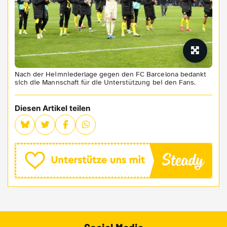
Nach der Heimniederlage gegen den FC Barcelona bedankt
sich die Mannschaft für die Unterstützung bei den Fans.
Diesen Artikel teilen