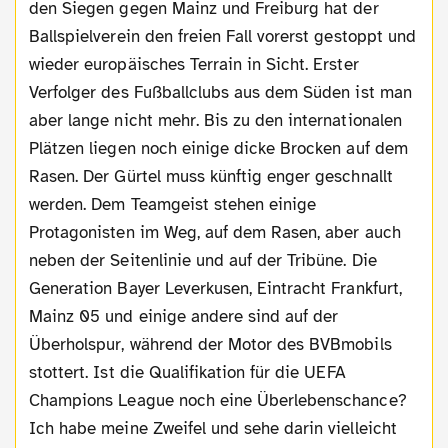
den Siegen gegen Mainz und Freiburg hat der
Ballspielverein den freien Fall vorerst gestoppt und
wieder europäisches Terrain in Sicht. Erster
Verfolger des Fußballclubs aus dem Süden ist man
aber lange nicht mehr. Bis zu den internationalen
Plätzen liegen noch einige dicke Brocken auf dem
Rasen. Der Gürtel muss künftig enger geschnallt
werden. Dem Teamgeist stehen einige
Protagonisten im Weg, auf dem Rasen, aber auch
neben der Seitenlinie und auf der Tribüne. Die
Generation Bayer Leverkusen, Eintracht Frankfurt,
Mainz 05 und einige andere sind auf der
Überholspur, während der Motor des BVBmobils
stottert. Ist die Qualifikation für die UEFA
Champions League noch eine Überlebenschance?
Ich habe meine Zweifel und sehe darin vielleicht