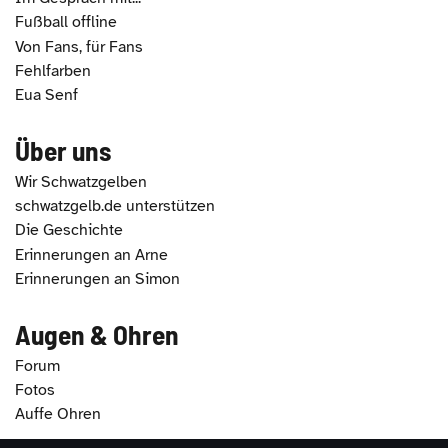
Fußball offline
Von Fans, für Fans
Fehlfarben
Eua Senf
Über uns
Wir Schwatzgelben
schwatzgelb.de unterstützen
Die Geschichte
Erinnerungen an Arne
Erinnerungen an Simon
Augen & Ohren
Forum
Fotos
Auffe Ohren