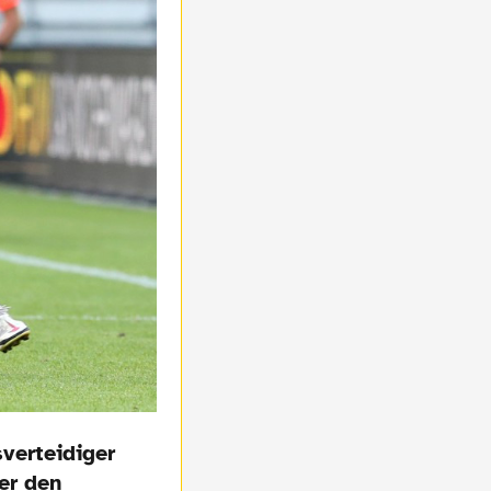
verteidiger
er den