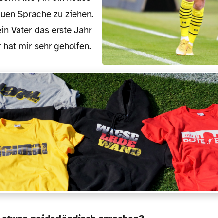
euen Sprache zu ziehen.
in Vater das erste Jahr
hat mir sehr geholfen.