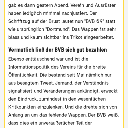
gab es dann gestern Abend. Verein und Ausrüster
haben lediglich minimal nachjustiert. Der
Schriftzug auf der Brust lautet nun "BVB 09" statt
wie ursprünglich "Dortmund". Das Wappen ist sehr
blass und kaum sichtbar ins Trikot eingearbeitet.
Vermutlich ließ der BVB sich gut bezahlen
Ebenso enttäuschend war und ist die
Informationspolitik des Vereins für die breite
Öffentlichkeit. Die bestand seit Mai nämlich nur
aus besagtem Tweet. Jemand, der Verständnis
signalisiert und Veränderungen ankündigt, erweckt
den Eindruck, zumindest in den wesentlichen
Kritkpunkten einzulenken. Und die drehte sich von
Anfang an um das fehlende Wappen. Der BVB weiß,
dass dies ein unveräußerlicher Teil der