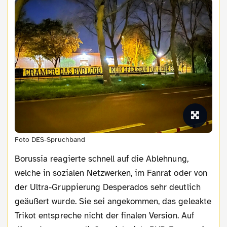
Foto DES-Spruchband
Borussia reagierte schnell auf die Ablehnung,
welche in sozialen Netzwerken, im Fanrat oder von
der Ultra-Gruppierung Desperados sehr deutlich
geäußert wurde. Sie sei angekommen, das geleakte
Trikot entspreche nicht der finalen Version. Auf