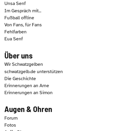
Unsa Senf
Im Gespräch mit...
Fußball offline
Von Fans, für Fans
Fehlfarben
Eua Senf
Über uns
Wir Schwatzgelben
schwatzgelb.de unterstützen
Die Geschichte
Erinnerungen an Arne
Erinnerungen an Simon
Augen & Ohren
Forum
Fotos