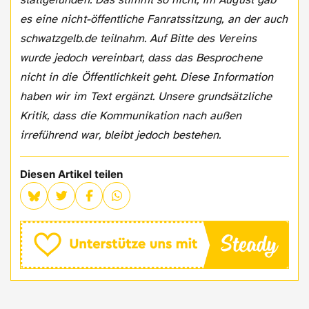
es eine nicht-öffentliche Fanratssitzung, an der auch
schwatzgelb.de teilnahm. Auf Bitte des Vereins
wurde jedoch vereinbart, dass das Besprochene
nicht in die Öffentlichkeit geht. Diese Information
haben wir im Text ergänzt. Unsere grundsätzliche
Kritik, dass die Kommunikation nach außen
irreführend war, bleibt jedoch bestehen.
Diesen Artikel teilen