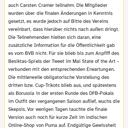
auch Carsten Cramer teilnahm. Die Mitglieder
wurden über die finalen Änderungen in Kenntnis
gesetzt, es wurde jedoch auf Bitte des Vereins
vereinbart, dass hierüber nichts nach außen dringt.
Die Teilnehmenden hielten sich daran, eine
zusätzliche Information für die Öffentlichkeit gab
es vom BVB nicht. Für sie blieb bis zum Anpfiff des
Besiktas-Spiels der Tweet im Mai State of the Art –
verbunden mit den entsprechenden Erwartungen.
Die mittlerweile obligatorische Vorstellung des
dritten bzw. Cup-Trikots blieb aus, und spätestens
als Borussia in der ersten Runde des DFB-Pokals
im Outfit der vergangenen Saison auflief, wuchs die
Skepsis. Vor wenigen Tagen tauchte die finale
Version auch noch für kurze Zeit im indischen
Online-Shop von Puma auf. Endgültige Gewissheit