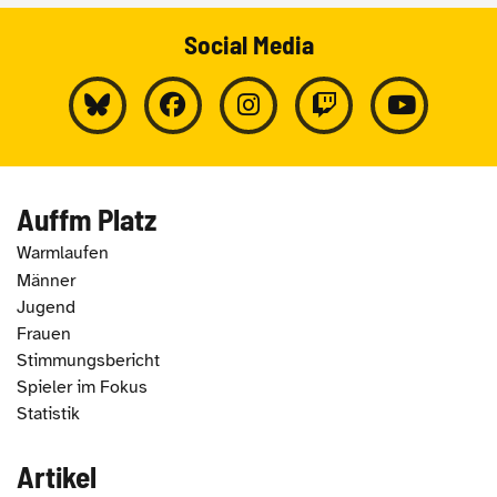
Social Media
Auffm Platz
Warmlaufen
Männer
Jugend
Frauen
Stimmungsbericht
Spieler im Fokus
Statistik
Artikel