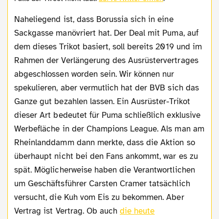
Naheliegend ist, dass Borussia sich in eine
Sackgasse manövriert hat. Der Deal mit Puma, auf
dem dieses Trikot basiert, soll bereits 2019 und im
Rahmen der Verlängerung des Ausrüstervertrages
abgeschlossen worden sein. Wir können nur
spekulieren, aber vermutlich hat der BVB sich das
Ganze gut bezahlen lassen. Ein Ausrüster-Trikot
dieser Art bedeutet für Puma schließlich exklusive
Werbefläche in der Champions League. Als man am
Rheinlanddamm dann merkte, dass die Aktion so
überhaupt nicht bei den Fans ankommt, war es zu
spät. Möglicherweise haben die Verantwortlichen
um Geschäftsführer Carsten Cramer tatsächlich
versucht, die Kuh vom Eis zu bekommen. Aber
Vertrag ist Vertrag. Ob auch
die heute