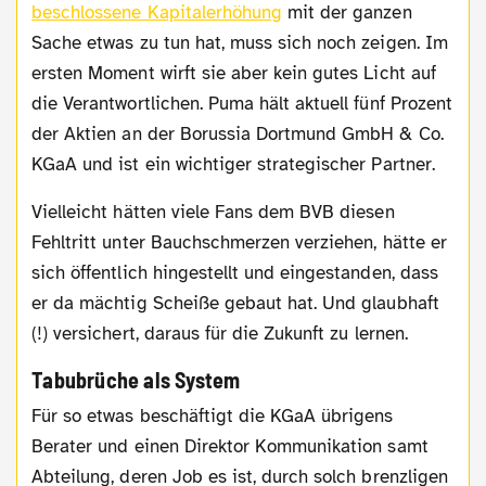
beschlossene Kapitalerhöhung
mit der ganzen
Sache etwas zu tun hat, muss sich noch zeigen. Im
ersten Moment wirft sie aber kein gutes Licht auf
die Verantwortlichen. Puma hält aktuell fünf Prozent
der Aktien an der Borussia Dortmund GmbH & Co.
KGaA und ist ein wichtiger strategischer Partner.
Vielleicht hätten viele Fans dem BVB diesen
Fehltritt unter Bauchschmerzen verziehen, hätte er
sich öffentlich hingestellt und eingestanden, dass
er da mächtig Scheiße gebaut hat. Und glaubhaft
(!) versichert, daraus für die Zukunft zu lernen.
Tabubrüche als System
Für so etwas beschäftigt die KGaA übrigens
Berater und einen Direktor Kommunikation samt
Abteilung, deren Job es ist, durch solch brenzligen