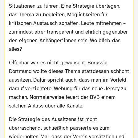
Situationen zu führen. Eine Strategie überlegen,
das Thema zu begleiten, Möglichkeiten für
kritischen Austausch schaffen, Leute mitnehmen –
zumindest aber transparent und ehrlich gegenüber
den eigenen Anhänger*innen sein. Wo blieb das
alles?
Offenbar war es nicht gewünscht. Borussia
Dortmund wollte dieses Thema stattdessen schlicht
aussitzen. Dafür spricht auch, dass man im Vorfeld
darauf verzichtete, Webung für das neue Jersey zu
machen. Normalerweise feuert der BVB einem
solchen Anlass über alle Kanäle.
Die Strategie des Aussitzens ist nicht
überraschend, schließlich passierte es zum
wiederholten Mal, dass der Verein vorsätzlich und