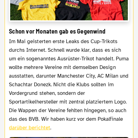
Schon vor Monaten gab es Gegenwind
Im Mai geisterten erste Leaks des Cup-Trikots
durchs Internet. Schnell wurde klar, dass es sich
um ein sogenanntes Ausrüster-Trikot handelt. Puma
wollte mehrere Vereine mit demselben Design
ausstatten, darunter Manchester City, AC Milan und
Schachtar Donezk. Nicht die Klubs sollten im
Vordergrund stehen, sondern der
Sportartikelhersteller mit zentral platziertem Logo.
Die Wappen der Vereine fehlten hingegen, so auch
das des BVB. Wir haben kurz vor dem Pokalfinale
darüber berichtet
.