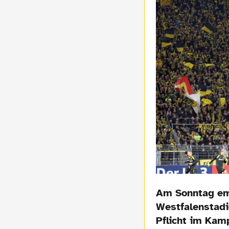
Am Sonntag emp
Westfalenstadio
Pflicht im Kam