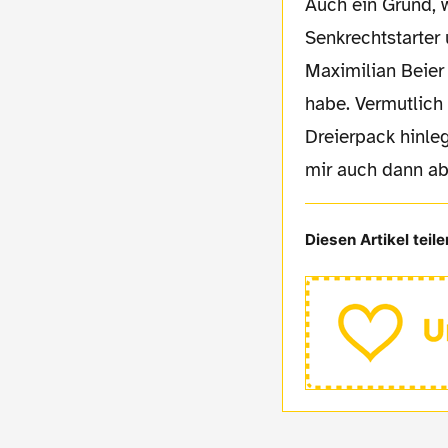
Auch ein Grund, 
Senkrechtstarter
Maximilian Beier
habe. Vermutlich
Dreierpack hinle
mir auch dann ab
Diesen Artikel teile