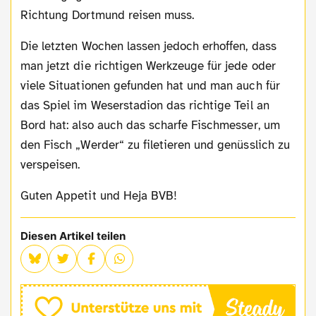
Richtung Dortmund reisen muss.
Die letzten Wochen lassen jedoch erhoffen, dass
man jetzt die richtigen Werkzeuge für jede oder
viele Situationen gefunden hat und man auch für
das Spiel im Weserstadion das richtige Teil an
Bord hat: also auch das scharfe Fischmesser, um
den Fisch „Werder“ zu filetieren und genüsslich zu
verspeisen.
Guten Appetit und Heja BVB!
Diesen Artikel teilen