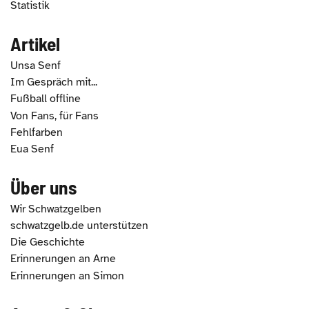
Statistik
Artikel
Unsa Senf
Im Gespräch mit...
Fußball offline
Von Fans, für Fans
Fehlfarben
Eua Senf
Über uns
Wir Schwatzgelben
schwatzgelb.de unterstützen
Die Geschichte
Erinnerungen an Arne
Erinnerungen an Simon