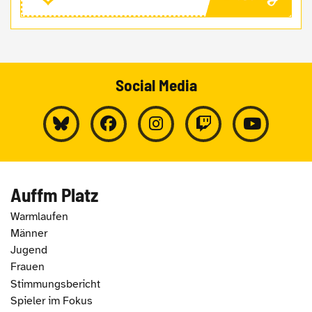
Social Media
Auffm Platz
Warmlaufen
Männer
Jugend
Frauen
Stimmungsbericht
Spieler im Fokus