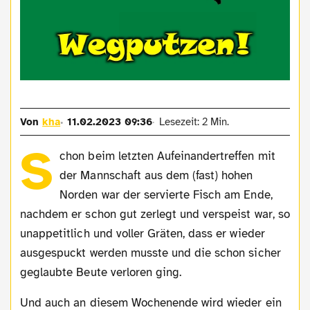
Von
kha
11.02.2023 09:36
Lesezeit: 2 Min.
S
chon beim letzten Aufeinandertreffen mit
der Mannschaft aus dem (fast) hohen
Norden war der servierte Fisch am Ende,
nachdem er schon gut zerlegt und verspeist war, so
unappetitlich und voller Gräten, dass er wieder
ausgespuckt werden musste und die schon sicher
geglaubte Beute verloren ging.
Und auch an diesem Wochenende wird wieder ein