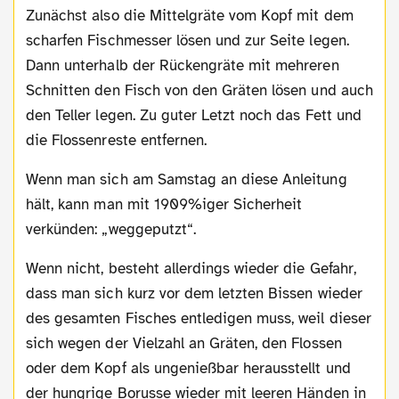
Zunächst also die Mittelgräte vom Kopf mit dem
scharfen Fischmesser lösen und zur Seite legen.
Dann unterhalb der Rückengräte mit mehreren
Schnitten den Fisch von den Gräten lösen und auch
den Teller legen. Zu guter Letzt noch das Fett und
die Flossenreste entfernen.
Wenn man sich am Samstag an diese Anleitung
hält, kann man mit 1909%iger Sicherheit
verkünden: „weggeputzt“.
Wenn nicht, besteht allerdings wieder die Gefahr,
dass man sich kurz vor dem letzten Bissen wieder
des gesamten Fisches entledigen muss, weil dieser
sich wegen der Vielzahl an Gräten, den Flossen
oder dem Kopf als ungenießbar herausstellt und
der hungrige Borusse wieder mit leeren Händen in