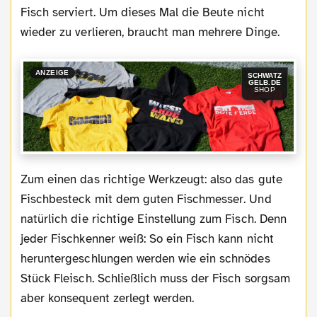
Fisch serviert. Um dieses Mal die Beute nicht
wieder zu verlieren, braucht man mehrere Dinge.
ANZEIGE
SCHWATZ
GELB.DE
SHOP
Zum einen das richtige Werkzeugt: also das gute
Fischbesteck mit dem guten Fischmesser. Und
natürlich die richtige Einstellung zum Fisch. Denn
jeder Fischkenner weiß: So ein Fisch kann nicht
heruntergeschlungen werden wie ein schnödes
Stück Fleisch. Schließlich muss der Fisch sorgsam
aber konsequent zerlegt werden.