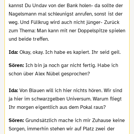
kannst Du Undav von der Bank holen- da sollte der
Nagelsmann mal schleunigst anrufen, sonst ist der
weg. Und Füllkrug wird auch nicht jünger- Zurück
zum Thema: Man kann mit ner Doppelspitze spielen
und beide treffen.
Ida:
Okay, okay. Ich habe es kapiert. Ihr seid geil.
Sören:
Ich bin ja noch gar nicht fertig. Habe ich
schon über Alex Nübel gesprochen?
Ida:
Von Blauen will ich hier nichts hören. Wir sind
ja hier im schwarzgelben Universum. Warum fliegt
Ihr morgen eigentlich aus dem Pokal raus?
Sören:
Grundsätzlich mache ich mir Zuhause keine
Sorgen, immerhin stehen wir auf Platz zwei der