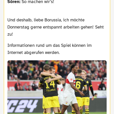
Sören:
So machen wir’s!
Und deshalb, liebe Borussia, ich möchte
Donnerstag gerne entspannt arbeiten gehen! Seht
zu!
Informationen rund um das Spiel können im
Internet abgerufen werden.