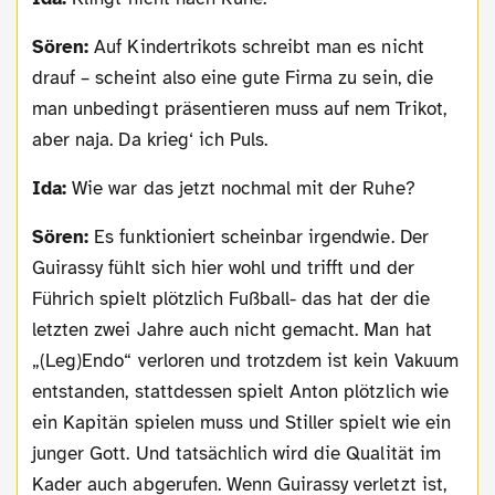
Sören:
Auf Kindertrikots schreibt man es nicht
drauf – scheint also eine gute Firma zu sein, die
man unbedingt präsentieren muss auf nem Trikot,
aber naja. Da krieg‘ ich Puls.
Ida:
Wie war das jetzt nochmal mit der Ruhe?
Sören:
Es funktioniert scheinbar irgendwie. Der
Guirassy fühlt sich hier wohl und trifft und der
Führich spielt plötzlich Fußball- das hat der die
letzten zwei Jahre auch nicht gemacht. Man hat
„(Leg)Endo“ verloren und trotzdem ist kein Vakuum
entstanden, stattdessen spielt Anton plötzlich wie
ein Kapitän spielen muss und Stiller spielt wie ein
junger Gott. Und tatsächlich wird die Qualität im
Kader auch abgerufen. Wenn Guirassy verletzt ist,