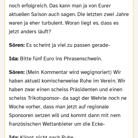
noch erfolgreich. Das kann man ja von Eurer
aktuellen Saison auch sagen. Die letzten zwei Jahre
waren ja eher turbulent. Woran liegt es, dass es
jetzt anders läuft?
Sören:
Es scheint ja viel zu passen gerade-
Ida:
Bitte fünf Euro ins Phrasenschwein.
Sören:
(Mein Kommentar wird wegignoriert) Wir
haben aktuell komischerweise Ruhe im Verein. Wir
haben zwar einen scheiss Präsidenten und einen
scheiss Trikotsponsor- da sagt der Wehrle noch ne
Woche vorher, dass man jetzt auf regionale
Sponsoren setzen will und kommt dann mit nem
französischen Wettanbieter um die Ecke-
Ida:
Klingt nicht nach Ruhe.