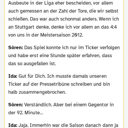
Ausbeute in der Liga eher bescheiden, vor allem
auch gemessen an der Zahl der Tore, die wir selbst
schießen. Das war auch schonmal anders. Wenn ich
an Stuttgart denke, denke ich vor allem an das 4:4
von uns in der Meistersaison 2012.
Sören:
Das Spiel konnte ich nur im Ticker verfolgen
und habe erst eine Stunde später erfahren, dass
das so ausgefallen ist.
Ida:
Gut für Dich. Ich musste damals unseren
Ticker auf der Pressetribüne schreiben und bin
halb zusammengebrochen.
Sören:
Verständlich. Aber bei einem Gegentor in
der 92. Minute…
Ida:
Jaja. Immerhin war die Saison danach dann ja