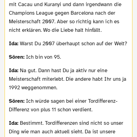
mit Cacau und Kuranyi und dann irgendwann die
Champions League gegen Barcelona nach der
Meisterschaft 2007. Aber so richtig kann ich es
nicht erklären. Wo die Liebe halt hinfällt.
Ida:
Warst Du 2007 überhaupt schon auf der Welt?
Sören:
Ich bin von 95.
Ida:
Na gut. Dann hast Du ja aktiv nur eine
Meisterschaft miterlebt. Die andere habt Ihr uns ja
1992 weggenommen.
Sören:
Ich würde sagen bei einer Tordifferenz-
Differenz von plus 11 schon verdient.
Ida:
Bestimmt. Tordifferenzen sind nicht so unser
Ding wie man auch aktuell sieht. Da ist unsere