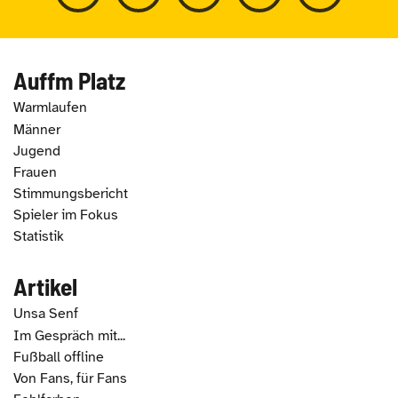
Auffm Platz
Warmlaufen
Männer
Jugend
Frauen
Stimmungsbericht
Spieler im Fokus
Statistik
Artikel
Unsa Senf
Im Gespräch mit...
Fußball offline
Von Fans, für Fans