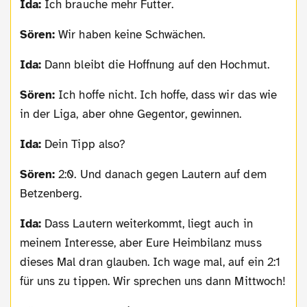
Ida:
Ich brauche mehr Futter.
Sören:
Wir haben keine Schwächen.
Ida:
Dann bleibt die Hoffnung auf den Hochmut.
Sören:
Ich hoffe nicht. Ich hoffe, dass wir das wie
in der Liga, aber ohne Gegentor, gewinnen.
Ida:
Dein Tipp also?
Sören:
2:0. Und danach gegen Lautern auf dem
Betzenberg.
Ida:
Dass Lautern weiterkommt, liegt auch in
meinem Interesse, aber Eure Heimbilanz muss
dieses Mal dran glauben. Ich wage mal, auf ein 2:1
für uns zu tippen. Wir sprechen uns dann Mittwoch!