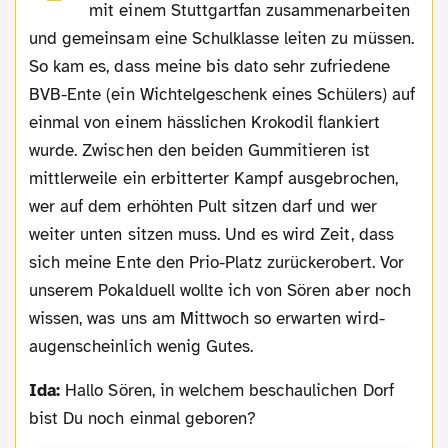
mit einem Stuttgartfan zusammenarbeiten
und gemeinsam eine Schulklasse leiten zu müssen.
So kam es, dass meine bis dato sehr zufriedene
BVB-Ente (ein Wichtelgeschenk eines Schülers) auf
einmal von einem hässlichen Krokodil flankiert
wurde. Zwischen den beiden Gummitieren ist
mittlerweile ein erbitterter Kampf ausgebrochen,
wer auf dem erhöhten Pult sitzen darf und wer
weiter unten sitzen muss. Und es wird Zeit, dass
sich meine Ente den Prio-Platz zurückerobert. Vor
unserem Pokalduell wollte ich von Sören aber noch
wissen, was uns am Mittwoch so erwarten wird-
augenscheinlich wenig Gutes.
Ida:
Hallo Sören, in welchem beschaulichen Dorf
bist Du noch einmal geboren?