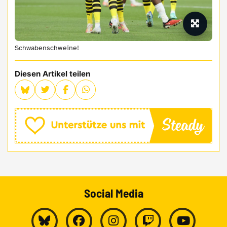
Schwabenschweine!
Diesen Artikel teilen
Social Media