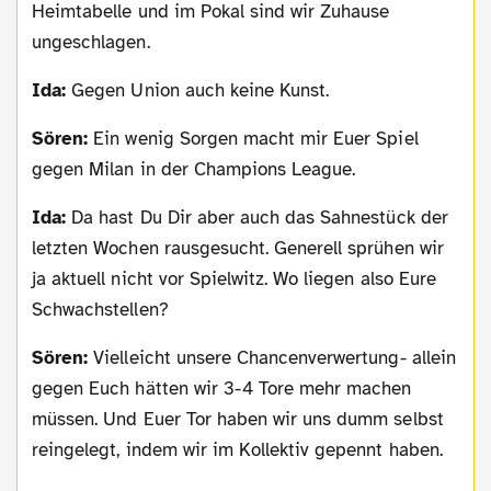
Heimtabelle und im Pokal sind wir Zuhause
ungeschlagen.
Ida:
Gegen Union auch keine Kunst.
Sören:
Ein wenig Sorgen macht mir Euer Spiel
gegen Milan in der Champions League.
Ida:
Da hast Du Dir aber auch das Sahnestück der
letzten Wochen rausgesucht. Generell sprühen wir
ja aktuell nicht vor Spielwitz. Wo liegen also Eure
Schwachstellen?
Sören:
Vielleicht unsere Chancenverwertung- allein
gegen Euch hätten wir 3-4 Tore mehr machen
müssen. Und Euer Tor haben wir uns dumm selbst
reingelegt, indem wir im Kollektiv gepennt haben.