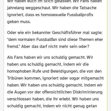
Wir haben euch im Stich gelassen. Wir Fans haben
jahrelang weggeschaut. Wir haben die Tatsache
ignoriert, dass es homosexuelle Fussballprofis
geben muss.
Oder wie ein bekannter Geschäftsführer mal sagte:
"dem normalen Fussballfan sind diese Themen eher
fremd." Aber das darf nicht mehr sein oder?
Als Fans haben wir uns schuldig gemacht. Wir
haben uns schuldig gemacht, indem wir die
homophoben Rufe und Beleidigungen, die von den
Tribünen kommen, ignoriert oder sogar mitgemacht
haben. Wir haben uns schuldig gemacht, indem wir
die Augen vor der offensichtlichen Diskriminierung
verschlossen haben, die ihr erlebt. Wir haben uns
schuldig gemacht, indem wir nicht genug getan