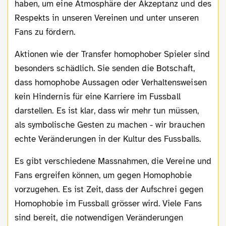
haben, um eine Atmosphäre der Akzeptanz und des
Respekts in unseren Vereinen und unter unseren
Fans zu fördern.
Aktionen wie der Transfer homophober Spieler sind
besonders schädlich. Sie senden die Botschaft,
dass homophobe Aussagen oder Verhaltensweisen
kein Hindernis für eine Karriere im Fussball
darstellen. Es ist klar, dass wir mehr tun müssen,
als symbolische Gesten zu machen - wir brauchen
echte Veränderungen in der Kultur des Fussballs.
Es gibt verschiedene Massnahmen, die Vereine und
Fans ergreifen können, um gegen Homophobie
vorzugehen. Es ist Zeit, dass der Aufschrei gegen
Homophobie im Fussball grösser wird. Viele Fans
sind bereit, die notwendigen Veränderungen