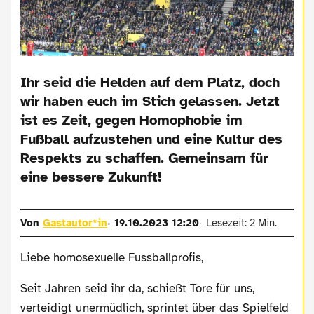
Ihr seid die Helden auf dem Platz, doch
wir haben euch im Stich gelassen. Jetzt
ist es Zeit, gegen Homophobie im
Fußball aufzustehen und eine Kultur des
Respekts zu schaffen. Gemeinsam für
eine bessere Zukunft!
Von
Gastautor*in
19.10.2023 12:20
Lesezeit: 2 Min.
Liebe homosexuelle Fussballprofis,
Seit Jahren seid ihr da, schießt Tore für uns,
verteidigt unermüdlich, sprintet über das Spielfeld