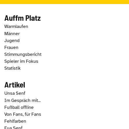
Auffm Platz
Warmlaufen
Männer
Jugend
Frauen
Stimmungsbericht
Spieler im Fokus
Statistik
Artikel
Unsa Senf
Im Gespräch mit...
Fußball offline
Von Fans, für Fans
Fehlfarben
Eua Senf