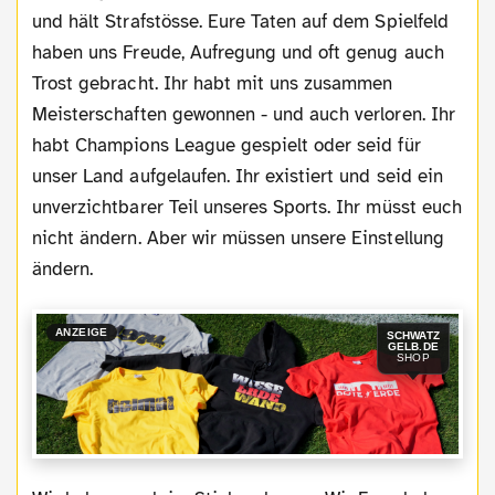
und hält Strafstösse. Eure Taten auf dem Spielfeld
haben uns Freude, Aufregung und oft genug auch
Trost gebracht. Ihr habt mit uns zusammen
Meisterschaften gewonnen - und auch verloren. Ihr
habt Champions League gespielt oder seid für
unser Land aufgelaufen. Ihr existiert und seid ein
unverzichtbarer Teil unseres Sports. Ihr müsst euch
nicht ändern. Aber wir müssen unsere Einstellung
ändern.
ANZEIGE
SCHWATZ
GELB.DE
SHOP