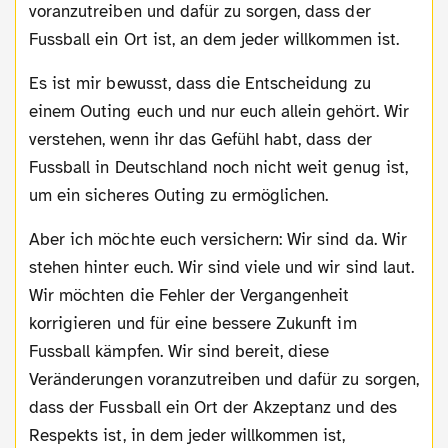
voranzutreiben und dafür zu sorgen, dass der
Fussball ein Ort ist, an dem jeder willkommen ist.
Es ist mir bewusst, dass die Entscheidung zu
einem Outing euch und nur euch allein gehört. Wir
verstehen, wenn ihr das Gefühl habt, dass der
Fussball in Deutschland noch nicht weit genug ist,
um ein sicheres Outing zu ermöglichen.
Aber ich möchte euch versichern: Wir sind da. Wir
stehen hinter euch. Wir sind viele und wir sind laut.
Wir möchten die Fehler der Vergangenheit
korrigieren und für eine bessere Zukunft im
Fussball kämpfen. Wir sind bereit, diese
Veränderungen voranzutreiben und dafür zu sorgen,
dass der Fussball ein Ort der Akzeptanz und des
Respekts ist, in dem jeder willkommen ist,