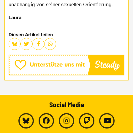
unabhängig von seiner sexuellen Orientierung.
Laura
Diesen Artikel teilen
Social Media