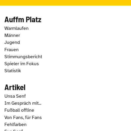
Auffm Platz
Warmlaufen
Männer
Jugend
Frauen
Stimmungsbericht
Spieler im Fokus
Statistik
Artikel
Unsa Senf
Im Gespräch mit...
Fußball offline
Von Fans, für Fans
Fehlfarben