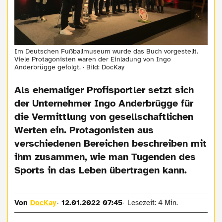
Im Deutschen Fußballmuseum wurde das Buch vorgestellt.
Viele Protagonisten waren der Einladung von Ingo
Anderbrügge gefolgt. · Bild: DocKay
Als ehemaliger Profisportler setzt sich
der Unternehmer Ingo Anderbrügge für
die Vermittlung von gesellschaftlichen
Werten ein. Protagonisten aus
verschiedenen Bereichen beschreiben mit
ihm zusammen, wie man Tugenden des
Sports in das Leben übertragen kann.
Von
DocKay
12.01.2022 07:45
Lesezeit: 4 Min.