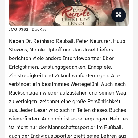
IMG 9362 · DocKay
Neben Dr. Reinhard Rauball, Peter Neururer, Huub
Stevens, Nicole Uphoff und Jan Josef Liefers
berichten viele andere Interviewpartner über
Erfolgslinien, Leistungsgedanken, Endspiele,
Zielstrebigkeit und Zukunftsanforderungen. Alle
verbindet ein bestimmtes Wertegefühl. Auch nach
Rückschlägen wieder aufzustehen und seinen Weg
zu verfolgen, zeichnet eine große Persönlichkeit
aus. Jeder Leser wird sich in Teilen dieses Buches
wiederfinden. Auch mir ist es so ergangen. Nein, es
ist nicht nur der Mannschaftssportler im Fußball,
auch der Individualsportler zieht seine Lehren aus