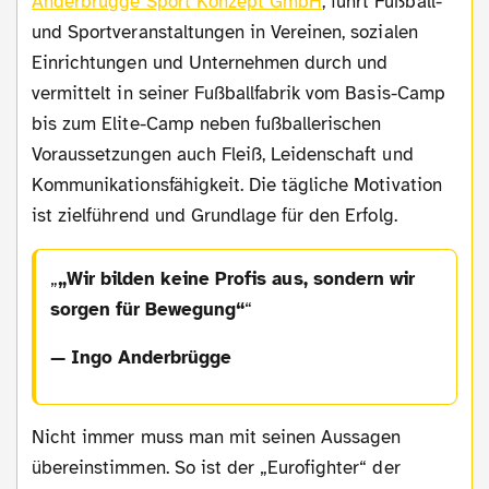
Anderbrügge Sport Konzept GmbH
, führt Fußball-
und Sportveranstaltungen in Vereinen, sozialen
Einrichtungen und Unternehmen durch und
vermittelt in seiner Fußballfabrik vom Basis-Camp
bis zum Elite-Camp neben fußballerischen
Voraussetzungen auch Fleiß, Leidenschaft und
Kommunikationsfähigkeit. Die tägliche Motivation
ist zielführend und Grundlage für den Erfolg.
„Wir bilden keine Profis aus, sondern wir
sorgen für Bewegung“
— Ingo Anderbrügge
Nicht immer muss man mit seinen Aussagen
übereinstimmen. So ist der „Eurofighter“ der