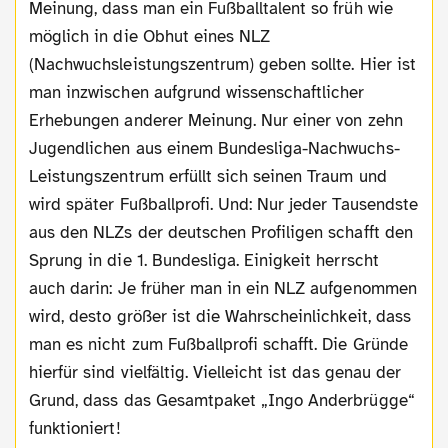
Meinung, dass man ein Fußballtalent so früh wie
möglich in die Obhut eines NLZ
(Nachwuchsleistungszentrum) geben sollte. Hier ist
man inzwischen aufgrund wissenschaftlicher
Erhebungen anderer Meinung. Nur einer von zehn
Jugendlichen aus einem Bundesliga-Nachwuchs-
Leistungszentrum erfüllt sich seinen Traum und
wird später Fußballprofi. Und: Nur jeder Tausendste
aus den NLZs der deutschen Profiligen schafft den
Sprung in die 1. Bundesliga. Einigkeit herrscht
auch darin: Je früher man in ein NLZ aufgenommen
wird, desto größer ist die Wahrscheinlichkeit, dass
man es nicht zum Fußballprofi schafft. Die Gründe
hierfür sind vielfältig. Vielleicht ist das genau der
Grund, dass das Gesamtpaket „Ingo Anderbrügge“
funktioniert!