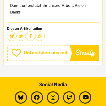
Damit unterstützt ihr unsere Arbeit. Vielen
Dank!
Diesen Artikel teilen
Social Media