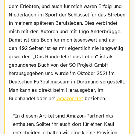
dem Erlebten, und auch für mich waren Erfolg und
Niederlagen im Sport der Schlüssel für das Streben
in meinem späteren Berufsleben. Dies verbindet
mich mit den Autoren und mit Ingo Anderbrügge.
Damit ist das Buch für mich lesenswert und auf
den 402 Seiten ist es mir eigentlich nie langweilig
geworden. „Das Runde lehrt das Leben“ ist als
gebundenes Buch von der SO Projekt GmbH
herausgegeben und wurde im Oktober 2021 im
Deutschen Fußballmuseum in Dortmund vorgestellt.
Man kann es direkt beim Herausgeber, im
Buchhandel oder bei
amazon.de*
beziehen.
*In diesem Artikel sind Amazon-Partnerlinks
enthalten. Solltet ihr euch dort für einen Kauf
entscheiden, erhalten wir eine kleine Provision.