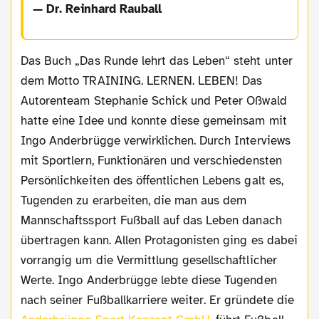
— Dr. Reinhard Rauball
Das Buch „Das Runde lehrt das Leben“ steht unter
dem Motto TRAINING. LERNEN. LEBEN! Das
Autorenteam Stephanie Schick und Peter Oßwald
hatte eine Idee und konnte diese gemeinsam mit
Ingo Anderbrügge verwirklichen. Durch Interviews
mit Sportlern, Funktionären und verschiedensten
Persönlichkeiten des öffentlichen Lebens galt es,
Tugenden zu erarbeiten, die man aus dem
Mannschaftssport Fußball auf das Leben danach
übertragen kann. Allen Protagonisten ging es dabei
vorrangig um die Vermittlung gesellschaftlicher
Werte. Ingo Anderbrügge lebte diese Tugenden
nach seiner Fußballkarriere weiter. Er gründete die