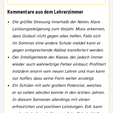
Kommentare aus dem Lehrerzimmer
Die größte Streuung innerhalb der Noten. Klare
Leistungssteigerung zum Vorjahr. Muss erkennen,
dass Globuli nicht gegen alles helfen. Falls sich
im Sommer eine andere Schule meldet kann er
gegen entsprechende Ablöse transferiert werden.
Der Intelligenteste der Klasse, der jedoch immer
wieder auch wahnwitzige Fehler einbaut. Profitiert
trotzdem enorm vom neuen Lehrer und man kann
nur hoffen, dass seine Form weiter ansteigt.
Ein Schüler mit sehr großem Potenzial, welches
er so selten abrufen konnte in den letzten Jahren.
In diesem Semester allerdings mit vielen
erfreulichen und positiven Leistungen. Evtl. kann