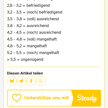
2,8 - 3,2 = befriedigend
3,2 - 3,5 = (noch) befriedigend
3,5 - 3,8 = (voll) ausreichend
3,8 - 4,2 = ausreichend
4,2 - 4,5 = (noch) ausreichend
4,5 - 4,8 = (voll) mangelhaft
4,8 - 5,2 = mangelhaft
5,2 - 5,5 = (noch) mangelhaft
> 5,5 = ungenügend
Diesen Artikel teilen