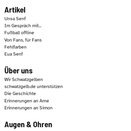
Artikel
Unsa Senf
Im Gespräch mit...
Fußball offline
Von Fans, für Fans
Fehlfarben
Eua Senf
Über uns
Wir Schwatzgelben
schwatzgelb.de unterstützen
Die Geschichte
Erinnerungen an Arne
Erinnerungen an Simon
Augen & Ohren