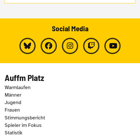
Social Media
Auffm Platz
Warmlaufen
Männer
Jugend
Frauen
Stimmungsbericht
Spieler im Fokus
Statistik