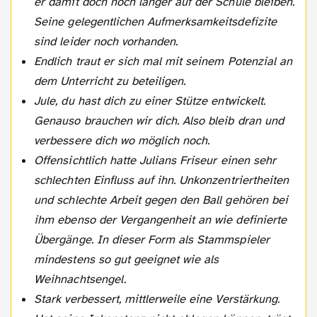
er damit doch noch länger auf der Schule bleiben.
Seine gelegentlichen Aufmerksamkeitsdefizite
sind leider noch vorhanden.
Endlich traut er sich mal mit seinem Potenzial an
dem Unterricht zu beteiligen.
Jule, du hast dich zu einer Stütze entwickelt.
Genauso brauchen wir dich. Also bleib dran und
verbessere dich wo möglich noch.
Offensichtlich hatte Julians Friseur einen sehr
schlechten Einfluss auf ihn. Unkonzentriertheiten
und schlechte Arbeit gegen den Ball gehören bei
ihm ebenso der Vergangenheit an wie definierte
Übergänge. In dieser Form als Stammspieler
mindestens so gut geeignet wie als
Weihnachtsengel.
Stark verbessert, mittlerweile eine Verstärkung.