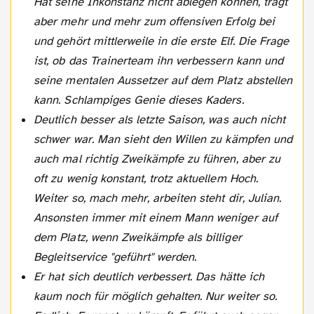
Hat seine Inkonstanz nicht ablegen können, trägt
aber mehr und mehr zum offensiven Erfolg bei
und gehört mittlerweile in die erste Elf. Die Frage
ist, ob das Trainerteam ihn verbessern kann und
seine mentalen Aussetzer auf dem Platz abstellen
kann. Schlampiges Genie dieses Kaders.
Deutlich besser als letzte Saison, was auch nicht
schwer war. Man sieht den Willen zu kämpfen und
auch mal richtig Zweikämpfe zu führen, aber zu
oft zu wenig konstant, trotz aktuellem Hoch.
Weiter so, mach mehr, arbeiten steht dir, Julian.
Ansonsten immer mit einem Mann weniger auf
dem Platz, wenn Zweikämpfe als billiger
Begleitservice "geführt" werden.
Er hat sich deutlich verbessert. Das hätte ich
kaum noch für möglich gehalten. Nur weiter so.