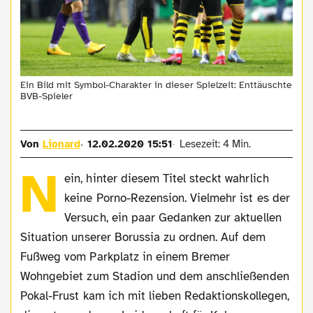
Ein Bild mit Symbol-Charakter in dieser Spielzeit: Enttäuschte
BVB-Spieler
Von
Lionard
12.02.2020 15:51
Lesezeit: 4 Min.
N
ein, hinter diesem Titel steckt wahrlich
keine Porno-Rezension. Vielmehr ist es der
Versuch, ein paar Gedanken zur aktuellen
Situation unserer Borussia zu ordnen. Auf dem
Fußweg vom Parkplatz in einem Bremer
Wohngebiet zum Stadion und dem anschließenden
Pokal-Frust kam ich mit lieben Redaktionskollegen,