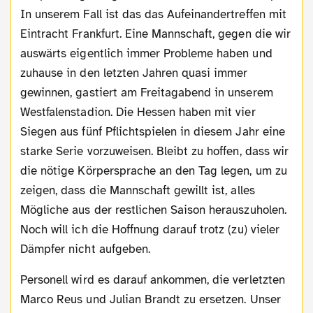
In unserem Fall ist das das Aufeinandertreffen mit
Eintracht Frankfurt. Eine Mannschaft, gegen die wir
auswärts eigentlich immer Probleme haben und
zuhause in den letzten Jahren quasi immer
gewinnen, gastiert am Freitagabend in unserem
Westfalenstadion. Die Hessen haben mit vier
Siegen aus fünf Pflichtspielen in diesem Jahr eine
starke Serie vorzuweisen. Bleibt zu hoffen, dass wir
die nötige Körpersprache an den Tag legen, um zu
zeigen, dass die Mannschaft gewillt ist, alles
Mögliche aus der restlichen Saison herauszuholen.
Noch will ich die Hoffnung darauf trotz (zu) vieler
Dämpfer nicht aufgeben.
Personell wird es darauf ankommen, die verletzten
Marco Reus und Julian Brandt zu ersetzen. Unser