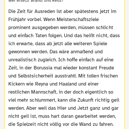
Wer ersetzt Brandt und Reus?
Die Zeit für Ausreden ist aber spätestens jetzt im
Frühjahr vorbei. Wenn Meisterschaftsziele
prominent ausgegeben werden, müssen schlicht
und einfach Taten folgen. Und das heißt nicht, dass
ich erwarte, dass ab jetzt alle weiteren Spiele
gewonnen werden. Das wäre anmaßend und
unrealistisch zugleich. Ich hoffe einfach auf eine
Zeit, in der Borussia mal wieder konstant Freude
und Selbstsicherheit ausstrahlt. Mit tollen frischen
Kickern wie Reyna und Haaland und einer
restlichen Mannschaft, in der doch eigentlich so
viel mehr schlummert, kann die Zukunft richtig geil
werden. Aber weil das Hier und Jetzt ganz und gar
nicht geil ist, muss hart daran gearbeitet werden,
die Spielzeit nicht völlig vor die Wand zu fahren.