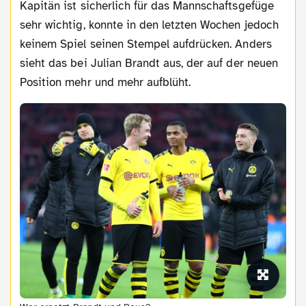
Kapitän ist sicherlich für das Mannschaftsgefüge
sehr wichtig, konnte in den letzten Wochen jedoch
keinem Spiel seinen Stempel aufdrücken. Anders
sieht das bei Julian Brandt aus, der auf der neuen
Position mehr und mehr aufblüht.