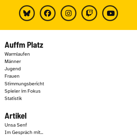
Auffm Platz
Warmlaufen
Männer
Jugend
Frauen
Stimmungsbericht
Spieler im Fokus
Statistik
Artikel
Unsa Senf
Im Gespräch mit...