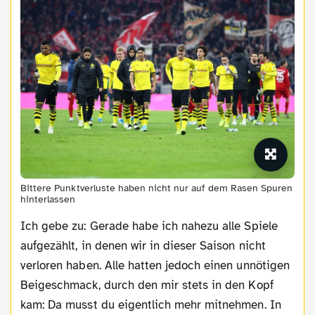
Bittere Punktverluste haben nicht nur auf dem Rasen Spuren
hinterlassen
Ich gebe zu: Gerade habe ich nahezu alle Spiele
aufgezählt, in denen wir in dieser Saison nicht
verloren haben. Alle hatten jedoch einen unnötigen
Beigeschmack, durch den mir stets in den Kopf
kam: Da musst du eigentlich mehr mitnehmen. In