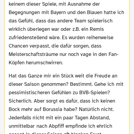
keinem dieser Spiele, mit Ausnahme der
Begegnungen mit Bayern und den Blauen hatte ich
das Gefühl, dass das andere Team spielerisch
wirklich überlegen war oder z.B. ein Remis
zufriedenstellend wäre. Es wurden reihenweise
Chancen verpasst, die dafür sorgen, dass
Meisterschaftsträume nur noch vage in den Fan-
Köpfen herumschwirren.
Hat das Ganze mir ein Stück weit die Freude an
dieser Saison genommen? Bestimmt. Gehe ich mit
pessimistischeren Gefühlen zu BVB-Spielen?
Sicherlich. Aber sorgt es dafür, dass ich keinen
Bock mehr auf Borussia habe? Natürlich nicht.
Jedenfalls nicht mit ein paar Tagen Abstand,
unmittelbar nach Abpfiff empfinde ich ehrlich