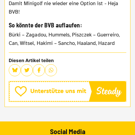
Damit Minigolf nie wieder eine Option ist - Heja
BVB!
So könnte der BVB auflaufen:
Bürki – Zagadou, Hummels, Piszczek – Guerreiro,
Can, Witsel, Hakimi – Sancho, Haaland, Hazard
Diesen Artikel teilen
Social Media