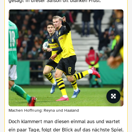
gesagt in dieser Saison oft blanken Frust.
Machen Hoffnung: Reyna und Haaland
Doch klammert man diesen einmal aus und wartet
ein paar Tage, folgt der Blick auf das nächste Spiel.