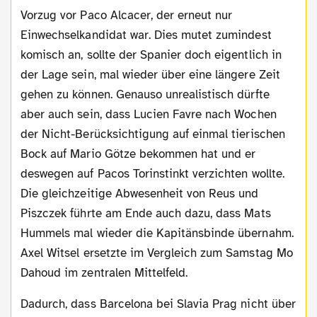
Vorzug vor Paco Alcacer, der erneut nur
Einwechselkandidat war. Dies mutet zumindest
komisch an, sollte der Spanier doch eigentlich in
der Lage sein, mal wieder über eine längere Zeit
gehen zu können. Genauso unrealistisch dürfte
aber auch sein, dass Lucien Favre nach Wochen
der Nicht-Berücksichtigung auf einmal tierischen
Bock auf Mario Götze bekommen hat und er
deswegen auf Pacos Torinstinkt verzichten wollte.
Die gleichzeitige Abwesenheit von Reus und
Piszczek führte am Ende auch dazu, dass Mats
Hummels mal wieder die Kapitänsbinde übernahm.
Axel Witsel ersetzte im Vergleich zum Samstag Mo
Dahoud im zentralen Mittelfeld.
Dadurch, dass Barcelona bei Slavia Prag nicht über