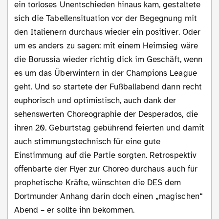
ein torloses Unentschieden hinaus kam, gestaltete
sich die Tabellensituation vor der Begegnung mit
den Italienern durchaus wieder ein positiver. Oder
um es anders zu sagen: mit einem Heimsieg wäre
die Borussia wieder richtig dick im Geschäft, wenn
es um das Überwintern in der Champions League
geht. Und so startete der Fußballabend dann recht
euphorisch und optimistisch, auch dank der
sehenswerten Choreographie der Desperados, die
ihren 20. Geburtstag gebührend feierten und damit
auch stimmungstechnisch für eine gute
Einstimmung auf die Partie sorgten. Retrospektiv
offenbarte der Flyer zur Choreo durchaus auch für
prophetische Kräfte, wünschten die DES dem
Dortmunder Anhang darin doch einen „magischen“
Abend – er sollte ihn bekommen.