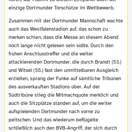
einzige Dortmunder Torschütze im Wettbewerb.
Zusammen mit der Dortmunder Mannschaft wachte
auch das Westfalenstadion auf, das schon zu
merken schien, dass die Messe an diesem Abend
noch lange nicht gelesen sein sollte. Durch den
frühen Anschlusstreffer und die weiter
attackierenden Dortmunder, die durch Brandt (53.)
und Witsel (55.) fast den unmittelbaren Ausgleich
erzielten, sprang der Funke auf sämtliche Tribünen
des ausverkauften Stadions über. Auf der
Südtribüne stieg die Mitmachquote merklich und
auch die Sitzplätze standen auf, um die weiter
aufspielenden Dortmunder nach vorne zu
peitschen. Und das wiederum beflügelte
schließlich auch den BVB-Angriff, der sich durch