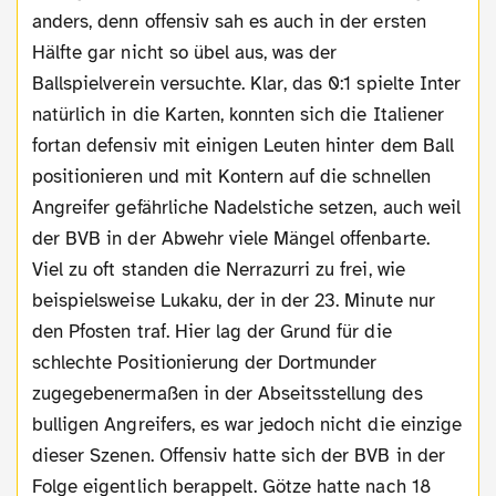
anders, denn offensiv sah es auch in der ersten
Hälfte gar nicht so übel aus, was der
Ballspielverein versuchte. Klar, das 0:1 spielte Inter
natürlich in die Karten, konnten sich die Italiener
fortan defensiv mit einigen Leuten hinter dem Ball
positionieren und mit Kontern auf die schnellen
Angreifer gefährliche Nadelstiche setzen, auch weil
der BVB in der Abwehr viele Mängel offenbarte.
Viel zu oft standen die Nerrazurri zu frei, wie
beispielsweise Lukaku, der in der 23. Minute nur
den Pfosten traf. Hier lag der Grund für die
schlechte Positionierung der Dortmunder
zugegebenermaßen in der Abseitsstellung des
bulligen Angreifers, es war jedoch nicht die einzige
dieser Szenen. Offensiv hatte sich der BVB in der
Folge eigentlich berappelt. Götze hatte nach 18