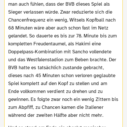
man auch fühlen, dass der BVB dieses Spiel als
Sieger verlassen würde. Zwar reduzierte sich die
Chancenfrequenz ein wenig, Witsels Kopfball nach
68 Minuten wäre aber auch schon fast im Netz
gelandet. So dauerte es bis zur 78. Minute bis zum
kompletten Freudentaumel, als Hakimi eine
Doppelpass-Kombination mit Sancho vollendete
und das Westfalenstadion zum Beben brachte. Der
BVB hatte es tatsächlich zustande gebracht,
dieses nach 45 Minuten schon verloren geglaubte
Spiel komplett auf den Kopf zu stellen und am
Ende vollkommen verdient zu drehen und zu
gewinnen. Es folgte zwar noch ein wenig Zittern bis
zum Abpfiff, zu Chancen kamen die Italiener
während der zweiten Hälfte aber nicht mehr.