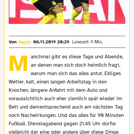
Von
Vanni
06.11.2019 20:29
Lesezeit: 9 Min.
M
anchmal gibt es diese Tage und Abende,
an denen man sich doch heimlich fragt,
warum man sich das alles antut. Ekliges
Wetter, kalt, einen langen Arbeitstag in den
Knochen, längere Anfahrt mit dem Auto und
voraussichtlich auch eher ziemlich spät wieder im
Bett und dementsprechend auch am nächsten Tag
noch Nachwirkungen. Und das alles für 90 Minuten
Fußball. Dienstagabend gegen 21.45 Uhr dürfte
vielleicht der eine oder andere über diese Dinge