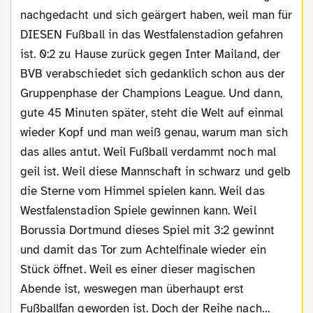
nachgedacht und sich geärgert haben, weil man für
DIESEN Fußball in das Westfalenstadion gefahren
ist. 0:2 zu Hause zurück gegen Inter Mailand, der
BVB verabschiedet sich gedanklich schon aus der
Gruppenphase der Champions League. Und dann,
gute 45 Minuten später, steht die Welt auf einmal
wieder Kopf und man weiß genau, warum man sich
das alles antut. Weil Fußball verdammt noch mal
geil ist. Weil diese Mannschaft in schwarz und gelb
die Sterne vom Himmel spielen kann. Weil das
Westfalenstadion Spiele gewinnen kann. Weil
Borussia Dortmund dieses Spiel mit 3:2 gewinnt
und damit das Tor zum Achtelfinale wieder ein
Stück öffnet. Weil es einer dieser magischen
Abende ist, weswegen man überhaupt erst
Fußballfan geworden ist. Doch der Reihe nach…