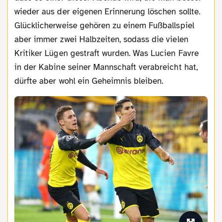
wieder aus der eigenen Erinnerung löschen sollte.
Glücklicherweise gehören zu einem Fußballspiel
aber immer zwei Halbzeiten, sodass die vielen
Kritiker Lügen gestraft wurden. Was Lucien Favre
in der Kabine seiner Mannschaft verabreicht hat,
dürfte aber wohl ein Geheimnis bleiben.