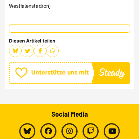
Westfalenstadion)
Diesen Artikel teilen
Social Media