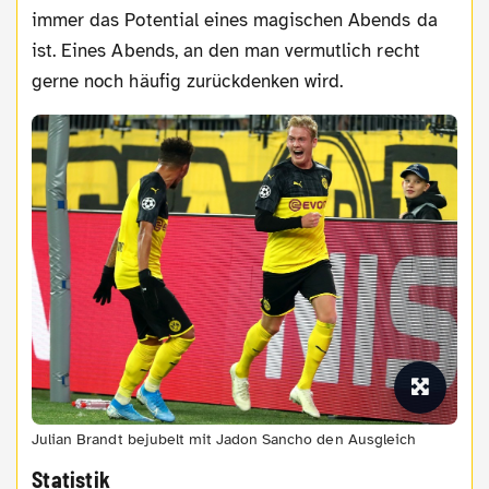
immer das Potential eines magischen Abends da
ist. Eines Abends, an den man vermutlich recht
gerne noch häufig zurückdenken wird.
Julian Brandt bejubelt mit Jadon Sancho den Ausgleich
Statistik