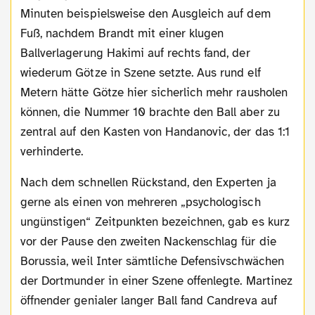
Minuten beispielsweise den Ausgleich auf dem
Fuß, nachdem Brandt mit einer klugen
Ballverlagerung Hakimi auf rechts fand, der
wiederum Götze in Szene setzte. Aus rund elf
Metern hätte Götze hier sicherlich mehr rausholen
können, die Nummer 10 brachte den Ball aber zu
zentral auf den Kasten von Handanovic, der das 1:1
verhinderte.
Nach dem schnellen Rückstand, den Experten ja
gerne als einen von mehreren „psychologisch
ungünstigen“ Zeitpunkten bezeichnen, gab es kurz
vor der Pause den zweiten Nackenschlag für die
Borussia, weil Inter sämtliche Defensivschwächen
der Dortmunder in einer Szene offenlegte. Martinez
öffnender genialer langer Ball fand Candreva auf