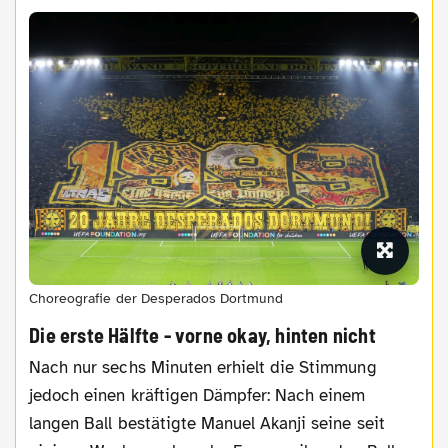
Choreografie der Desperados Dortmund
Die erste Hälfte - vorne okay, hinten nicht
Nach nur sechs Minuten erhielt die Stimmung
jedoch einen kräftigen Dämpfer: Nach einem
langen Ball bestätigte Manuel Akanji seine seit