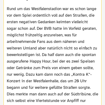
Rund um das Westfalenstadion war es schon lange
vor dem Spiel ordentlich voll auf den Straßen, die
ersten negativen Gedanken keimten vielleicht
sogar schon auf. Der BVB hatte im Vorfeld geraten,
möglichst frühzeitig anzureisen, was für
arbeitnehmende Fans aus dem näheren und
weiteren Umland aber natürlich nicht so einfach zu
bewerkstelligen ist. Da half dann auch die spontan
ausgerufene Happy Hour, bei der es zwei Speisen
oder Getränke zum Preis von einem geben sollte,
nur wenig. Dazu kam dann noch das „Kontra K“-
Konzert in der Westfalenhalle, das um 20 Uhr
begann und für weitere gefüllte Straßen sorgte.
Dies merkte man dann auch auf der Südtribüne, die
sich selbst eine Viertelstunde vor Anpfiff nur