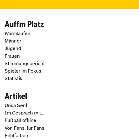
Auffm Platz
Warmlaufen
Männer
Jugend
Frauen
Stimmungsbericht
Spieler im Fokus
Statistik
Artikel
Unsa Senf
Im Gespräch mit...
Fußball offline
Von Fans, für Fans
Fehlfarben