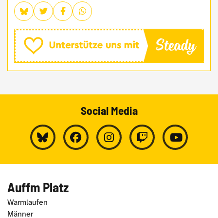
Social Media
Auffm Platz
Warmlaufen
Männer