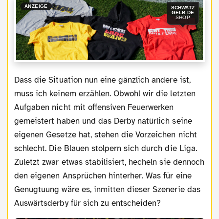
ANZEIGE
SCHWATZ
GELB.DE
SHOP
Dass die Situation nun eine gänzlich andere ist,
muss ich keinem erzählen. Obwohl wir die letzten
Aufgaben nicht mit offensiven Feuerwerken
gemeistert haben und das Derby natürlich seine
eigenen Gesetze hat, stehen die Vorzeichen nicht
schlecht. Die Blauen stolpern sich durch die Liga.
Zuletzt zwar etwas stabilisiert, hecheln sie dennoch
den eigenen Ansprüchen hinterher. Was für eine
Genugtuung wäre es, inmitten dieser Szenerie das
Auswärtsderby für sich zu entscheiden?