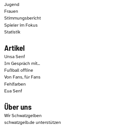
Jugend
Frauen
Stimmungsbericht
Spieler im Fokus
Statistik
Artikel
Unsa Senf
Im Gespräch mit...
Fußball offline
Von Fans, für Fans
Fehlfarben
Eua Senf
Über uns
Wir Schwatzgelben
schwatzgelb.de unterstützen