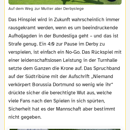
Auf dem Weg zur Mutter aller Derbysiege
Das Hinspiel wird in Zukunft wahrscheinlich immer
rausgekramt werden, wenn es um beeindruckende
Aufholjagden in der Bundesliga geht – und das ist
Strafe genug. Ein 4:0 zur Pause im Derby zu
verspielen, ist einfach ein No-Go. Das Rückspiel mit
einer leidenschaftslosen Leistung in der Turnhalle
setzte dem Ganzen die Krone auf. Das Spruchband
auf der Südtribüne mit der Aufschrift „Niemand
verkörpert Borussia Dortmund so wenig wie ihr“
drückte sicher die berechtigte Wut aus, welche
viele Fans nach den Spielen in sich spürten,
Sicherheit hat es der Mannschaft aber bestimmt
nicht gegeben.