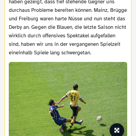
haben gezeigt, dass tief stehende Gegner uns
durchaus Probleme bereiten können. Mainz, Brügge
und Freiburg waren harte Nüsse und nun steht das
Derby an. Gegen die Blauen, die letzte Saison nicht
wirklich durch offensives Spektakel aufgefallen
sind, haben wir uns in der vergangenen Spielzeit
eineinhalb Spiele lang schwergetan.