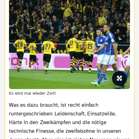
Es wird mal wieder Zeit!
Was es dazu braucht, ist recht einfach
runtergeschrieben: Leidenschaft, Einsatzwille,
Härte in den Zweikämpfen und die nötige
technische Finesse, die zweifelsohne in unseren