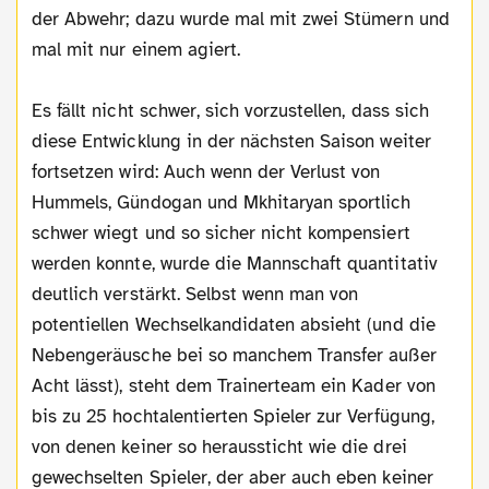
der Abwehr; dazu wurde mal mit zwei Stümern und
mal mit nur einem agiert.
Es fällt nicht schwer, sich vorzustellen, dass sich
diese Entwicklung in der nächsten Saison weiter
fortsetzen wird: Auch wenn der Verlust von
Hummels, Gündogan und Mkhitaryan sportlich
schwer wiegt und so sicher nicht kompensiert
werden konnte, wurde die Mannschaft quantitativ
deutlich verstärkt. Selbst wenn man von
potentiellen Wechselkandidaten absieht (und die
Nebengeräusche bei so manchem Transfer außer
Acht lässt), steht dem Trainerteam ein Kader von
bis zu 25 hochtalentierten Spieler zur Verfügung,
von denen keiner so heraussticht wie die drei
gewechselten Spieler, der aber auch eben keiner