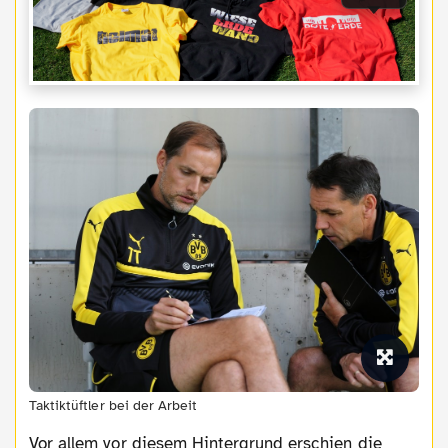
Taktiktüftler bei der Arbeit
Vor allem vor diesem Hintergrund erschien die