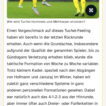
Wie wird Tuchel Hummels und Mkhitaryan ersetzen?
Einen Vorgeschmack auf dieses Tuchel-Feeling
haben wir bereits in der letzten Rückrunde
erhalten. Auch wenn die Grundachse, insbesondere
aufgrund der Qualität der genannten Spieler, bis zu
Gündogans Verletzung erhalten blieb, wurde die
taktische Formation von Woche zu Woche variabler.
Trotz kleinem Kader, speziell nach den Abgängen
von Hofmann und Januzaj im Winter, haben wir
zuletzt ganz verschiedene Systeme in ganz
anderen personellen Formationen gesehen. Dabei
war natürlich auch das 4-1-2-3 aus der Hinrunde,
aber immer öfter auch Dreier- oder Fünferketten in