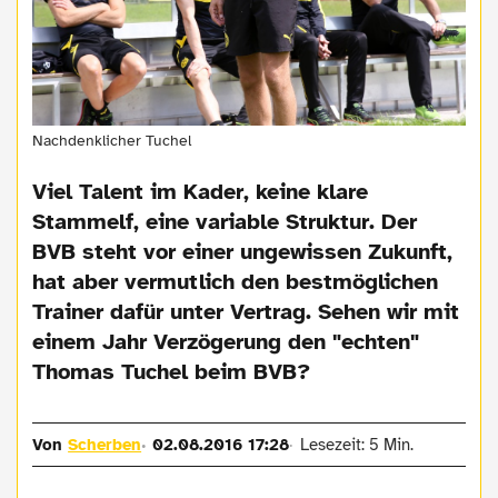
Nachdenklicher Tuchel
Viel Talent im Kader, keine klare
Stammelf, eine variable Struktur. Der
BVB steht vor einer ungewissen Zukunft,
hat aber vermutlich den bestmöglichen
Trainer dafür unter Vertrag. Sehen wir mit
einem Jahr Verzögerung den "echten"
Thomas Tuchel beim BVB?
Von
Scherben
02.08.2016 17:28
Lesezeit: 5 Min.