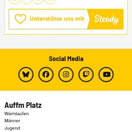
Social Media
Auffm Platz
Warmlaufen
Männer
Jugend