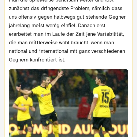
zunächst das dringendste Problem, nämlich dass
uns offensiv gegen halbwegs gut stehende Gegner
jahrelang meist wenig einfiel. Danach erst
erarbeitet man im Laufe der Zeit jene Variabilität,
die man mittlerweise wohl braucht, wenn man
national und international mit ganz verschiedenen
Gegnern konfrontiert ist.