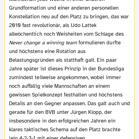
Grundformation und einer anderen personellen
Konstellation neu auf den Platz zu bringen, das war
2010 fast revolutionär, als Udo Lattek
allwöchentlich noch Weisheiten vom Schlage des
Never change a winning team
formulieren durfte
und höchstens eine Rotation aus
Belastungsgründen als statthaft galt. Ein paar
Jahre später ist dieses Prinzip in der Bundesliga
zumindest teilweise angekommen, wobei immer
noch auffällig viele Mannschaften an einem
gewissen Spielkonzept festhalten und höchstens
Details an den Gegner anpassen. Das galt auch und
gerade für den BVB unter Jürgen Klopp, der
insbesondere in den erfolgreichen Jahren ein
klares taktisches Schema auf den Platz brachte
(ein 4-2-3-1 mit einer defensiven