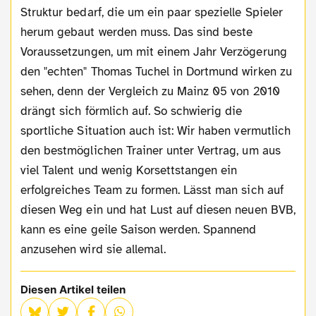
Struktur bedarf, die um ein paar spezielle Spieler
herum gebaut werden muss. Das sind beste
Voraussetzungen, um mit einem Jahr Verzögerung
den "echten" Thomas Tuchel in Dortmund wirken zu
sehen, denn der Vergleich zu Mainz 05 von 2010
drängt sich förmlich auf. So schwierig die
sportliche Situation auch ist: Wir haben vermutlich
den bestmöglichen Trainer unter Vertrag, um aus
viel Talent und wenig Korsettstangen ein
erfolgreiches Team zu formen. Lässt man sich auf
diesen Weg ein und hat Lust auf diesen neuen BVB,
kann es eine geile Saison werden. Spannend
anzusehen wird sie allemal.
Diesen Artikel teilen