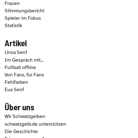
Frauen
Stimmungsbericht
Spieler im Fokus
Statistik
Artikel
Unsa Senf
Im Gespräch mit...
Fußball offline
Von Fans, für Fans
Fehlfarben
Eua Senf
Über uns
Wir Schwatzgelben
schwatzgelb.de unterstützen
Die Geschichte