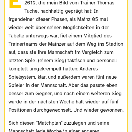
E
2010, die mein Bild vom Trainer Thomas
Tuchel nachhaltig geprägt hat: In
irgendeiner dieser Phasen, als Mainz 05 mal
wieder weit über seinen Möglichkeiten in der
Tabelle unterwegs war, fiel einem Mitglied des
Trainerteams der Mainzer auf dem Weg ins Stadion
auf, dass sie ihre Mannschaft im Vergleich zum
letzten Spiel (einem Sieg) taktisch und personell
komplett umgekrempelt hatten: Anderes
Spielsystem, klar, und außerdem waren fünf neue
Spieler in der Mannschaft. Aber das passte eben
besser zum Gegner, und nach einem weiteren Sieg
wurde in der nächsten Woche halt wieder auf fünf
Positionen durchgewechselt. Und wieder gewonnen.
Sich diesen "Matchplan" zuzulegen und seine
Mannschaft jede Woche in einer anderen