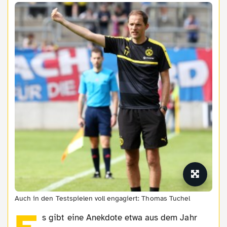
Auch in den Testspielen voll engagiert: Thomas Tuchel
s gibt eine Anekdote etwa aus dem Jahr