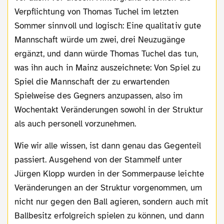
Verpflichtung von Thomas Tuchel im letzten
Sommer sinnvoll und logisch: Eine qualitativ gute
Mannschaft würde um zwei, drei Neuzugänge
ergänzt, und dann würde Thomas Tuchel das tun,
was ihn auch in Mainz auszeichnete: Von Spiel zu
Spiel die Mannschaft der zu erwartenden
Spielweise des Gegners anzupassen, also im
Wochentakt Veränderungen sowohl in der Struktur
als auch personell vorzunehmen.
Wie wir alle wissen, ist dann genau das Gegenteil
passiert. Ausgehend von der Stammelf unter
Jürgen Klopp wurden in der Sommerpause leichte
Veränderungen an der Struktur vorgenommen, um
nicht nur gegen den Ball agieren, sondern auch mit
Ballbesitz erfolgreich spielen zu können, und dann