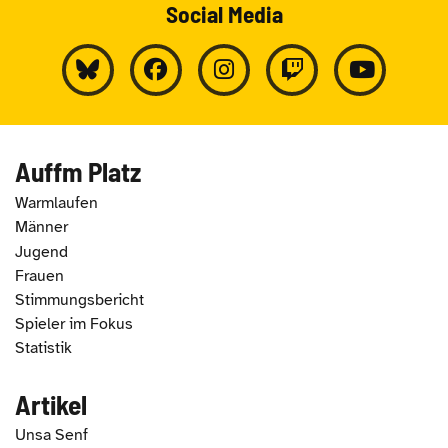
Social Media
Auffm Platz
Warmlaufen
Männer
Jugend
Frauen
Stimmungsbericht
Spieler im Fokus
Statistik
Artikel
Unsa Senf