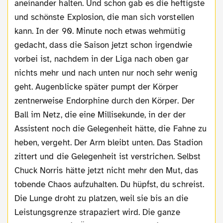
aneinander halten. Und schon gab es die heftigste
und schönste Explosion, die man sich vorstellen
kann. In der 90. Minute noch etwas wehmütig
gedacht, dass die Saison jetzt schon irgendwie
vorbei ist, nachdem in der Liga nach oben gar
nichts mehr und nach unten nur noch sehr wenig
geht. Augenblicke später pumpt der Körper
zentnerweise Endorphine durch den Körper. Der
Ball im Netz, die eine Millisekunde, in der der
Assistent noch die Gelegenheit hätte, die Fahne zu
heben, vergeht. Der Arm bleibt unten. Das Stadion
zittert und die Gelegenheit ist verstrichen. Selbst
Chuck Norris hätte jetzt nicht mehr den Mut, das
tobende Chaos aufzuhalten. Du hüpfst, du schreist.
Die Lunge droht zu platzen, weil sie bis an die
Leistungsgrenze strapaziert wird. Die ganze