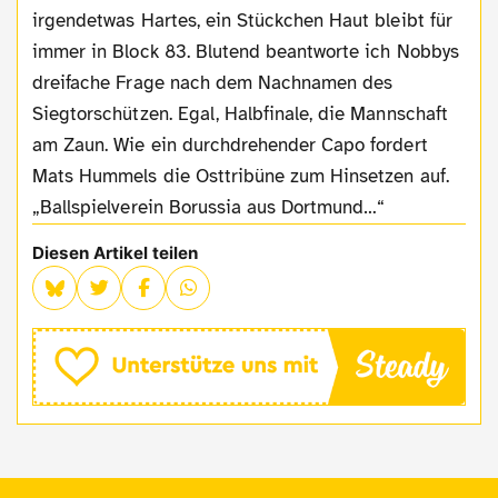
irgendetwas Hartes, ein Stückchen Haut bleibt für
immer in Block 83. Blutend beantworte ich Nobbys
dreifache Frage nach dem Nachnamen des
Siegtorschützen. Egal, Halbfinale, die Mannschaft
am Zaun. Wie ein durchdrehender Capo fordert
Mats Hummels die Osttribüne zum Hinsetzen auf.
„Ballspielverein Borussia aus Dortmund…“
Diesen Artikel teilen