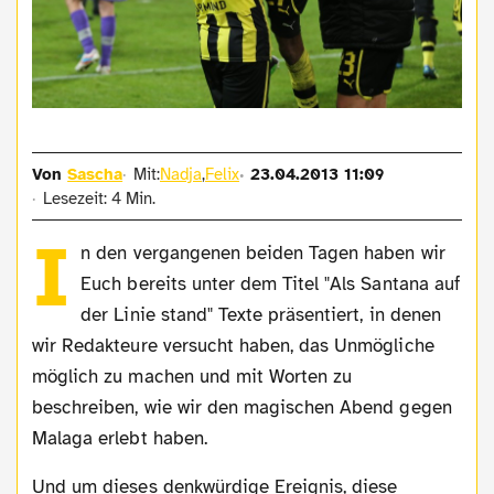
Von
Sascha
Mit:
Nadja
,
Felix
23.04.2013 11:09
Lesezeit: 4 Min.
I
n den vergangenen beiden Tagen haben wir
Euch bereits unter dem Titel "Als Santana auf
der Linie stand" Texte präsentiert, in denen
wir Redakteure versucht haben, das Unmögliche
möglich zu machen und mit Worten zu
beschreiben, wie wir den magischen Abend gegen
Malaga erlebt haben.
Und um dieses denkwürdige Ereignis, diese