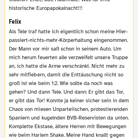
historische Europapokalnacht!!!
Felix
Als Tele traf hatte ich eigentlich schon meine Hier-
passiert-nichts-mehr-Körperhaltung eingenommen.
Der Mann vor mir saß schon in seinem Auto. Um
mich herum feuerten alle verzweifelt unsere Truppe
an, ich hatte die Arme verschränkt. Nicht mehr zu
sehr mitfiebern, damit die Enttäuschung nicht so
groß ist wie beim 1:2. Wie sollte da noch was
gehen? Und dann Tele. Und dann: Er gibt das Tor,
er gibt das Tor! Konnte ja keiner sicher sein in dem
Chaos von miesen Unparteiischen, protestierenden
Spaniern und kugelnden BVB-Reservisten da unten.
Komplette Ekstase, ältere Herren mit Bewegungen
wie beim Harlem Shake. Meine Hand knallt gegen