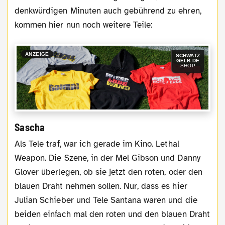
denkwürdigen Minuten auch gebührend zu ehren,
kommen hier nun noch weitere Teile:
ANZEIGE
SCHWATZ
GELB.DE
SHOP
Sascha
Als Tele traf, war ich gerade im Kino. Lethal
Weapon. Die Szene, in der Mel Gibson und Danny
Glover überlegen, ob sie jetzt den roten, oder den
blauen Draht nehmen sollen. Nur, dass es hier
Julian Schieber und Tele Santana waren und die
beiden einfach mal den roten und den blauen Draht