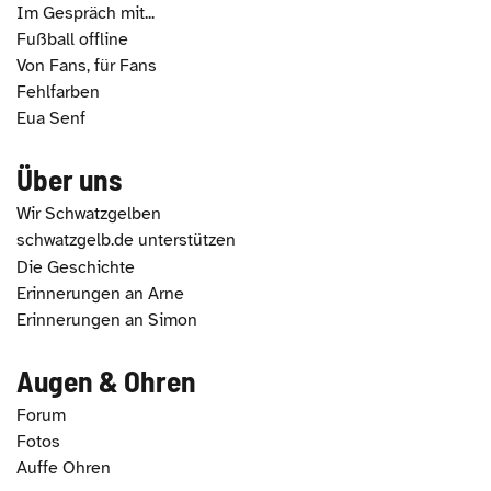
Im Gespräch mit...
Fußball offline
Von Fans, für Fans
Fehlfarben
Eua Senf
Über uns
Wir Schwatzgelben
schwatzgelb.de unterstützen
Die Geschichte
Erinnerungen an Arne
Erinnerungen an Simon
Augen & Ohren
Forum
Fotos
Auffe Ohren