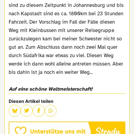
sind zu diesem Zeitpunkt in Johannesburg und bis
nach Kapstadt sind es ca. 1800km bei 23 Stunden
Fahrzeit. Der Vorschlag im Fall der Fälle diesen
Weg mit Kleinbussen mit unserer Reisegruppe
zurückzulegen kam bei meiner Schwester nicht so
gut an. Zum Abschluss dann noch zwei Mal quer
durch Südafrika war etwas zu viel. Diesen Weg
werde ich dann wohl alleine antreten müssen. Aber
bis dahin ist ja noch ein weiter Weg...
Auf eine schöne Weltmeisterschaft!
Diesen Artikel teilen