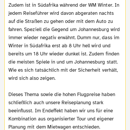
Zudem ist in Südafrika während der WM Winter. In
jedem Reiseführer wird davon abgeraten nachts
auf die Straßen zu gehen oder mit dem Auto zu
fahren. Speziell die Gegend um Johannesburg wird
immer wieder negativ erwähnt. Dumm nur, dass im
Winter in Südafrika erst ab 8 Uhr hell wird und
bereits um 18 Uhr wieder dunkel ist. Zudem finden
die meisten Spiele in und um Johannesburg statt.
Wie es sich tatsächlich mit der Sicherheit verhält,
wird sich also zeigen.
Dieses Thema sowie die hohen Flugpreise haben
schließlich auch unsere Reiseplanung stark
beeinflusst. Im Endeffekt haben wir uns für eine
Kombination aus organisierter Tour und eigener
Planung mit dem Mietwagen entschieden.