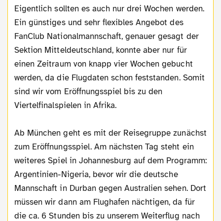
Eigentlich sollten es auch nur drei Wochen werden.
Ein günstiges und sehr flexibles Angebot des
FanClub Nationalmannschaft, genauer gesagt der
Sektion Mitteldeutschland, konnte aber nur für
einen Zeitraum von knapp vier Wochen gebucht
werden, da die Flugdaten schon feststanden. Somit
sind wir vom Eröffnungsspiel bis zu den
Viertelfinalspielen in Afrika.
Ab München geht es mit der Reisegruppe zunächst
zum Eröffnungsspiel. Am nächsten Tag steht ein
weiteres Spiel in Johannesburg auf dem Programm:
Argentinien-Nigeria, bevor wir die deutsche
Mannschaft in Durban gegen Australien sehen. Dort
müssen wir dann am Flughafen nächtigen, da für
die ca. 6 Stunden bis zu unserem Weiterflug nach