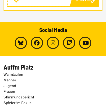
Social Media
Auffm Platz
Warmlaufen
Männer
Jugend
Frauen
Stimmungsbericht
Spieler im Fokus