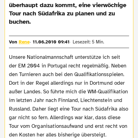
überhaupt dazu kommt, eine vierwöchige
Tour nach Südafrika zu planen und zu
buchen.
Von
Rene
11.06.2010 09:41
Lesezeit: 5 Min.
Unsere Nationalmannschaft unterstütze ich seit
der EM 2004 in Portugal recht regelmäßig. Neben
den Turnieren auch bei den Qualifikationsspielen.
Dort in der Regel allerdings nur in Dortmund oder
außer Landes. So führte mich die WM-Qualifikation
im letzten Jahr nach Finnland, Liechtenstein und
Russland. Daher liegt eine Tour nach Südafrika also
gar nicht so fern. Allerdings war klar, dass diese
Tour vom Organisationsaufwand und erst recht von
den Kosten her alles bisherige übersteigt.