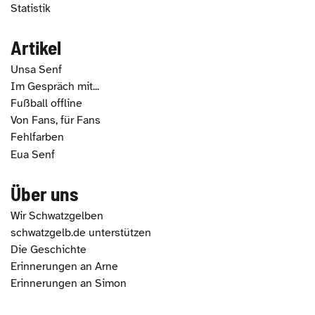
Statistik
Artikel
Unsa Senf
Im Gespräch mit...
Fußball offline
Von Fans, für Fans
Fehlfarben
Eua Senf
Über uns
Wir Schwatzgelben
schwatzgelb.de unterstützen
Die Geschichte
Erinnerungen an Arne
Erinnerungen an Simon