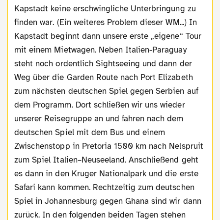
Kapstadt keine erschwingliche Unterbringung zu
finden war. (Ein weiteres Problem dieser WM...) In
Kapstadt beginnt dann unsere erste „eigene“ Tour
mit einem Mietwagen. Neben Italien-Paraguay
steht noch ordentlich Sightseeing und dann der
Weg über die Garden Route nach Port Elizabeth
zum nächsten deutschen Spiel gegen Serbien auf
dem Programm. Dort schließen wir uns wieder
unserer Reisegruppe an und fahren nach dem
deutschen Spiel mit dem Bus und einem
Zwischenstopp in Pretoria 1500 km nach Nelspruit
zum Spiel Italien–Neuseeland. Anschließend geht
es dann in den Kruger Nationalpark und die erste
Safari kann kommen. Rechtzeitig zum deutschen
Spiel in Johannesburg gegen Ghana sind wir dann
zurück. In den folgenden beiden Tagen stehen