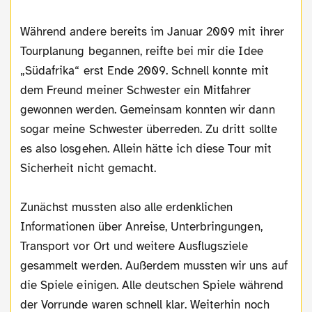
Während andere bereits im Januar 2009 mit ihrer
Tourplanung begannen, reifte bei mir die Idee
„Südafrika“ erst Ende 2009. Schnell konnte mit
dem Freund meiner Schwester ein Mitfahrer
gewonnen werden. Gemeinsam konnten wir dann
sogar meine Schwester überreden. Zu dritt sollte
es also losgehen. Allein hätte ich diese Tour mit
Sicherheit nicht gemacht.
Zunächst mussten also alle erdenklichen
Informationen über Anreise, Unterbringungen,
Transport vor Ort und weitere Ausflugsziele
gesammelt werden. Außerdem mussten wir uns auf
die Spiele einigen. Alle deutschen Spiele während
der Vorrunde waren schnell klar. Weiterhin noch