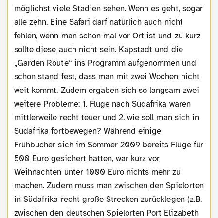
möglichst viele Stadien sehen. Wenn es geht, sogar
alle zehn. Eine Safari darf natürlich auch nicht
fehlen, wenn man schon mal vor Ort ist und zu kurz
sollte diese auch nicht sein. Kapstadt und die
„Garden Route“ ins Programm aufgenommen und
schon stand fest, dass man mit zwei Wochen nicht
weit kommt. Zudem ergaben sich so langsam zwei
weitere Probleme: 1. Flüge nach Südafrika waren
mittlerweile recht teuer und 2. wie soll man sich in
Südafrika fortbewegen? Während einige
Frühbucher sich im Sommer 2009 bereits Flüge für
500 Euro gesichert hatten, war kurz vor
Weihnachten unter 1000 Euro nichts mehr zu
machen. Zudem muss man zwischen den Spielorten
in Südafrika recht große Strecken zurücklegen (z.B.
zwischen den deutschen Spielorten Port Elizabeth