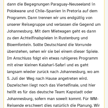
dann die Begegnungen Paraguay–Neuseeland in
Polokwane und Chile–Spanien in Pretoria auf dem
Programm. Dann trennen wir uns endgültig von
unserer Reisegruppe und verlassen die Gegend um
Johannesburg. Mit dem Mietwagen geht es dann
zu den Achtelfinalspielen in Rustenburg und
Bloemfontein. Sollte Deutschland die Vorrunde
überstehen, sehen wir sie bei einem dieser Spiele.
Im Anschluss folgt ein etwas ruhigeres Programm
mit einer kleinen Kalahari-Safari und es geht
langsam wieder zurück nach Johannesburg, wo am
5. Juli der Weg nach Hause angetreten wird.
Dazwischen liegt noch das Viertelfinale, und hier
heißt es für das deutsche Team: Kapstadt oder
Johannesburg, sofern man soweit kommt. Für WM-
Reisende erschwert dies natürlich die Planung. Wir