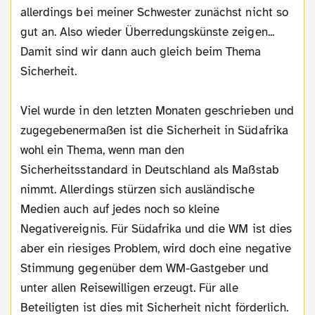
allerdings bei meiner Schwester zunächst nicht so
gut an. Also wieder Überredungskünste zeigen...
Damit sind wir dann auch gleich beim Thema
Sicherheit.
Viel wurde in den letzten Monaten geschrieben und
zugegebenermaßen ist die Sicherheit in Südafrika
wohl ein Thema, wenn man den
Sicherheitsstandard in Deutschland als Maßstab
nimmt. Allerdings stürzen sich ausländische
Medien auch auf jedes noch so kleine
Negativereignis. Für Südafrika und die WM ist dies
aber ein riesiges Problem, wird doch eine negative
Stimmung gegenüber dem WM-Gastgeber und
unter allen Reisewilligen erzeugt. Für alle
Beteiligten ist dies mit Sicherheit nicht förderlich.