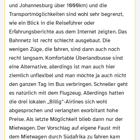
und Johannesburg über 1000km) und die
Transportmöglichkeiten sind wohl sehr begrenzt,
wie ein Blick in die Reiseführer oder
Erfahrungsberichte aus dem Internet zeigten. Das
Bahnnetz ist recht schlecht ausgebaut. Die
wenigen Züge, die fahren, sind dann auch noch
recht langsam. Komfortable Überlandbusse sind
eine Alternative, allerdings ist man auch hier
ziemlich unflexibel und man möchte ja auch nicht
den ganzen Tag im Bus verbringen. Schneller geht
es natürlich mit dem Flugzeug. Allerdings hatten
die drei lokalen „Billig“-Airlines sich wohl
abgesprochen und verlangten exorbitant hohe
Preise. Als letzte Möglichkeit blieb dann nur der
Mietwagen. Der Vorschlag auf eigene Faust mit
dem Mietwagen durch Südafrika zu fahren kam