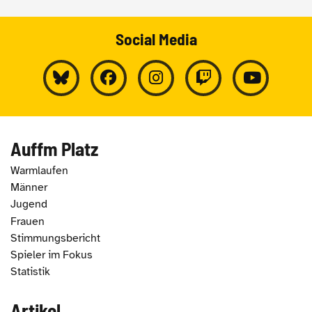
Social Media
Auffm Platz
Warmlaufen
Männer
Jugend
Frauen
Stimmungsbericht
Spieler im Fokus
Statistik
Artikel