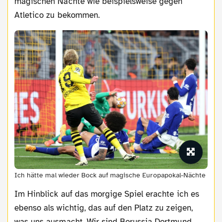
magischen Nächte wie beispielsweise gegen
Atletico zu bekommen.
Ich hätte mal wieder Bock auf magische Europapokal-Nächte
Im Hinblick auf das morgige Spiel erachte ich es
ebenso als wichtig, das auf den Platz zu zeigen,
was uns ausmacht. Wir sind Borussia Dortmund.