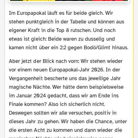
Im Europapokal läuft es für beide gleich. Wir
stehen punktgleich in der Tabelle und können aus
eigener Kraft in die Top 8 rutschen. Und noch
etwas ist gleich: Beide waren zu dusselig und
kamen nicht über ein 2:2 gegen Bodö/Glimt hinaus.
Aber jetzt der Blick nach vorn: Wir stehen wieder
vor einem neuen Europapokal-Jahr 2026. In der
Vergangenheit bescherte uns das jeweilige Jahr
magische Nächte. Wer hätte denn beispielsweise
im Januar 2024 gedacht, dass wir am Ende ins
Finale kommen? Also ich sicherlich nicht.
Deswegen sollten wir alle versuchen, positiv in
dieses Jahr zu gehen. Wir haben die Chance, unter
die ersten Acht zu kommen und dann wieder die