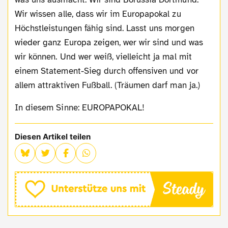
Wir wissen alle, dass wir im Europapokal zu
Höchstleistungen fähig sind. Lasst uns morgen
wieder ganz Europa zeigen, wer wir sind und was
wir können. Und wer weiß, vielleicht ja mal mit
einem Statement-Sieg durch offensiven und vor
allem attraktiven Fußball. (Träumen darf man ja.)
In diesem Sinne: EUROPAPOKAL!
Diesen Artikel teilen