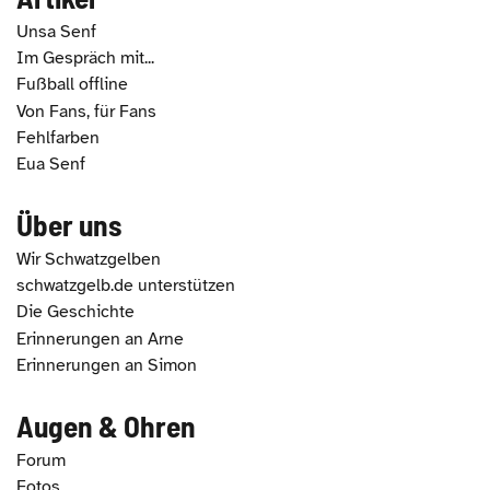
Unsa Senf
Im Gespräch mit...
Fußball offline
Von Fans, für Fans
Fehlfarben
Eua Senf
Über uns
Wir Schwatzgelben
schwatzgelb.de unterstützen
Die Geschichte
Erinnerungen an Arne
Erinnerungen an Simon
Augen & Ohren
Forum
Fotos