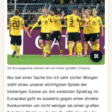
Im Europapokal stehen wir vor einer großen Chance
Nur bei einer Sache bin ich sehr sicher: Morgen
steht eines unserer wichtigsten Spiele der
bisherigen Saison an. Am vorletzten Spieltag im
Europokal geht es auswärts gegen einen direkte
Konkurrenten um nicht weniger als einen großen