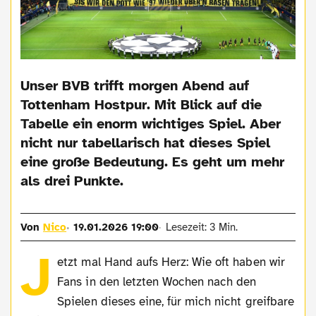
Unser BVB trifft morgen Abend auf
Tottenham Hostpur. Mit Blick auf die
Tabelle ein enorm wichtiges Spiel. Aber
nicht nur tabellarisch hat dieses Spiel
eine große Bedeutung. Es geht um mehr
als drei Punkte.
Von
Nico
19.01.2026 19:00
Lesezeit: 3 Min.
J
etzt mal Hand aufs Herz: Wie oft haben wir
Fans in den letzten Wochen nach den
Spielen dieses eine, für mich nicht greifbare