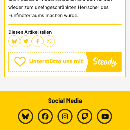
wieder zum uneingeschränkten Herrscher des
Fünfmeterraums machen würde.
Diesen Artikel teilen
Social Media