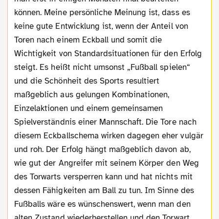
können. Meine persönliche Meinung ist, dass es
keine gute Entwicklung ist, wenn der Anteil von
Toren nach einem Eckball und somit die
Wichtigkeit von Standardsituationen für den Erfolg
steigt. Es heißt nicht umsonst „Fußball spielen“
und die Schönheit des Sports resultiert
maßgeblich aus gelungen Kombinationen,
Einzelaktionen und einem gemeinsamen
Spielverständnis einer Mannschaft. Die Tore nach
diesem Eckballschema wirken dagegen eher vulgär
und roh. Der Erfolg hängt maßgeblich davon ab,
wie gut der Angreifer mit seinem Körper den Weg
des Torwarts versperren kann und hat nichts mit
dessen Fähigkeiten am Ball zu tun. Im Sinne des
Fußballs wäre es wünschenswert, wenn man den
alten Zustand wiederherstellen und den Torwart