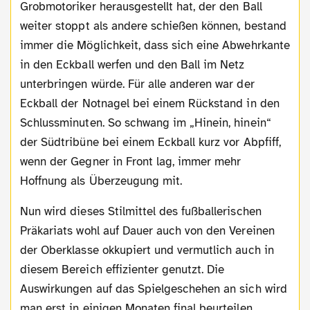
Grobmotoriker herausgestellt hat, der den Ball
weiter stoppt als andere schießen können, bestand
immer die Möglichkeit, dass sich eine Abwehrkante
in den Eckball werfen und den Ball im Netz
unterbringen würde. Für alle anderen war der
Eckball der Notnagel bei einem Rückstand in den
Schlussminuten. So schwang im „Hinein, hinein“
der Südtribüne bei einem Eckball kurz vor Abpfiff,
wenn der Gegner in Front lag, immer mehr
Hoffnung als Überzeugung mit.
Nun wird dieses Stilmittel des fußballerischen
Präkariats wohl auf Dauer auch von den Vereinen
der Oberklasse okkupiert und vermutlich auch in
diesem Bereich effizienter genutzt. Die
Auswirkungen auf das Spielgeschehen an sich wird
man erst in einigen Monaten final beurteilen