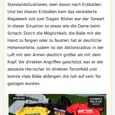
Standardsituationen, zwei davon nach Eckbällen.
Und bei diesen Eckbällen kam das veränderte
Regelwerk voll zum Tragen. Bisher war der Torwart
in dieser Situation so etwas wie die Dame beim
Schach. Durch die Möglichkeit, die Bälle mit der
Hand zu fangen oder zu fausten, hat er deutliche
Höhenvorteile, zudem ist der Aktionsradius in der
Luft mit den Armen deutlich größer als mit dem
Kopf. Vor direkten Angriffen geschützt, war er der
absolute Herrscher im direkten Torumfeld und
konnte viele Bälle abfangen, die nah auf sein Tor
gezogen wurden.
ANZEIGE
SCHWATZ
GELB.DE
SHOP