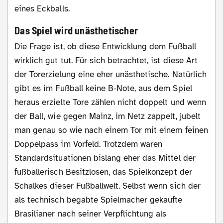
eines Eckballs.
Das Spiel wird unästhetischer
Die Frage ist, ob diese Entwicklung dem Fußball
wirklich gut tut. Für sich betrachtet, ist diese Art
der Torerzielung eine eher unästhetische. Natürlich
gibt es im Fußball keine B-Note, aus dem Spiel
heraus erzielte Tore zählen nicht doppelt und wenn
der Ball, wie gegen Mainz, im Netz zappelt, jubelt
man genau so wie nach einem Tor mit einem feinen
Doppelpass im Vorfeld. Trotzdem waren
Standardsituationen bislang eher das Mittel der
fußballerisch Besitzlosen, das Spielkonzept der
Schalkes dieser Fußballwelt. Selbst wenn sich der
als technisch begabte Spielmacher gekaufte
Brasilianer nach seiner Verpflichtung als