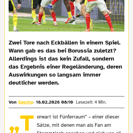
Zwei Tore nach Eckbällen in einem Spiel.
Wann gab es das bei Borussia zuletzt?
Allerdings ist das kein Zufall, sondern
das Ergebnis einer Regeländerung, deren
Auswirkungen so langsam immer
deutlicher werden.
Von
Sascha
16.02.2026 08:10
Lesezeit: 4 Min.
„T
orwart ist Fünferraum“ – einer dieser
Sätze, mit denen man als Fan am