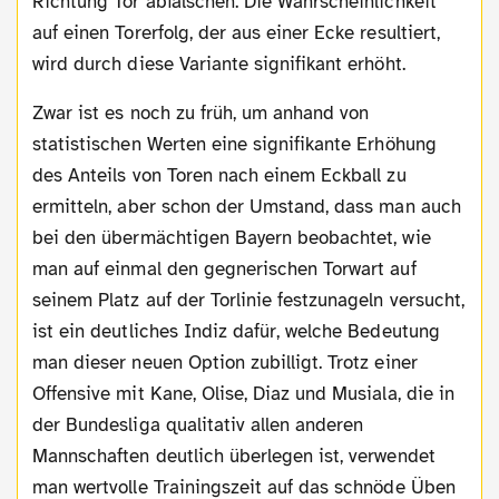
Richtung Tor abfälschen. Die Wahrscheinlichkeit
auf einen Torerfolg, der aus einer Ecke resultiert,
wird durch diese Variante signifikant erhöht.
Zwar ist es noch zu früh, um anhand von
statistischen Werten eine signifikante Erhöhung
des Anteils von Toren nach einem Eckball zu
ermitteln, aber schon der Umstand, dass man auch
bei den übermächtigen Bayern beobachtet, wie
man auf einmal den gegnerischen Torwart auf
seinem Platz auf der Torlinie festzunageln versucht,
ist ein deutliches Indiz dafür, welche Bedeutung
man dieser neuen Option zubilligt. Trotz einer
Offensive mit Kane, Olise, Diaz und Musiala, die in
der Bundesliga qualitativ allen anderen
Mannschaften deutlich überlegen ist, verwendet
man wertvolle Trainingszeit auf das schnöde Üben