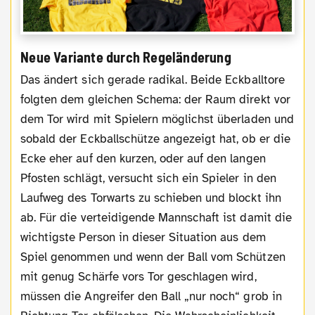
Neue Variante durch Regeländerung
Das ändert sich gerade radikal. Beide Eckballtore
folgten dem gleichen Schema: der Raum direkt vor
dem Tor wird mit Spielern möglichst überladen und
sobald der Eckballschütze angezeigt hat, ob er die
Ecke eher auf den kurzen, oder auf den langen
Pfosten schlägt, versucht sich ein Spieler in den
Laufweg des Torwarts zu schieben und blockt ihn
ab. Für die verteidigende Mannschaft ist damit die
wichtigste Person in dieser Situation aus dem
Spiel genommen und wenn der Ball vom Schützen
mit genug Schärfe vors Tor geschlagen wird,
müssen die Angreifer den Ball „nur noch“ grob in