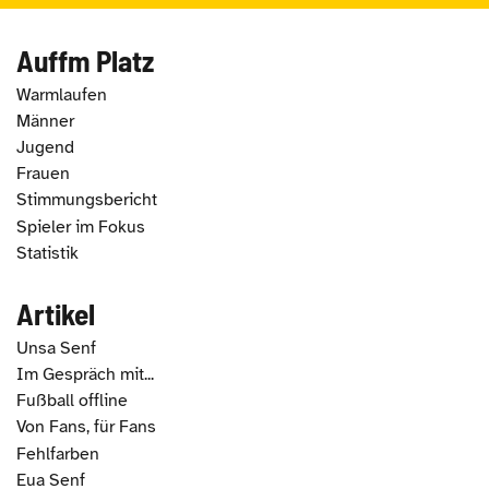
Auffm Platz
Warmlaufen
Männer
Jugend
Frauen
Stimmungsbericht
Spieler im Fokus
Statistik
Artikel
Unsa Senf
Im Gespräch mit...
Fußball offline
Von Fans, für Fans
Fehlfarben
Eua Senf