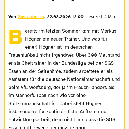
Von
Gastautor*in
22.03.2026 12:00
Lesezeit: 4 Min.
B
ereits im letzten Sommer kam mit Markus
Högner ein neuer Trainer. Und was für
einer! Högner ist im deutschen
Frauenfußball nicht irgendwer: Über 300 Mal stand
er als Cheftrainer in der Bundesliga bei der SGS
Essen an der Seitenlinie, zudem arbeitete er als
Assistent für die deutsche Nationalmannschaft und
beim VfL Wolfsburg, der ja im Frauen- anders als
im Männerfußball nach wie vor eine
Spitzenmannschaft ist. Dabei steht Högner
insbesondere für kontinuierliche Aufbau- und
Entwicklungsarbeit, denn nicht nur, dass die SGS
Essen mittlerweile der einzige reine