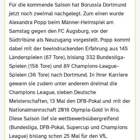
Für die kommende Saison hat Borussia Dortmund
jetzt noch zweimal nachgelegt. Zum einen wurde
Alexandra Popp beim Männer-Heimspiel am
Samstag gegen den FC Augsburg, vor der
Südtribüne als Neuzugang vorgestellt. Popp kommt
dabei mit der beeindruckenden Erfahrung aus 145
Länderspielen (67 Tore), bislang 332 Bundesliga-
Spielen (158 Tore) und 89 Champions-League-
Spielen (36 Tore) nach Dortmund. In ihrer Karriere
gewann sie zudem unter anderem dreimal die
Champions League, sieben Deutsche
Meisterschaften, 13 Mal den DFB-Pokal und mit der
Nationalmannschaft 2016 Olympia-Gold in Rio.
Diese Saison lief sie wettbewerbsübergreifend
(Bundesliga, DFB-Pokal, Supercup und Champions
League) bislang schon 25 Mal für den VfL