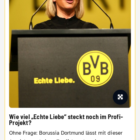
Wie viel „Echte Liebe“ steckt noch im Profi-
Projekt?
Ohne Frage: Borussia Dortmund lässt mit dieser