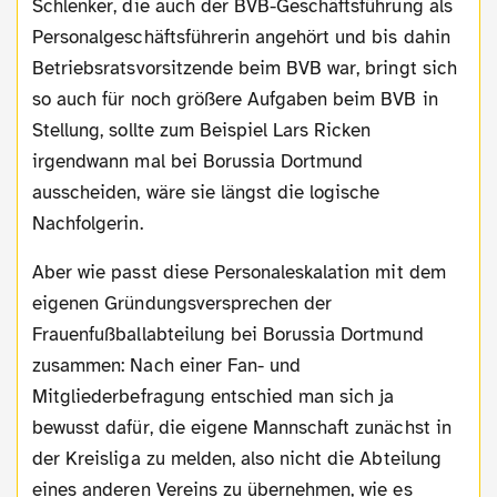
Schlenker, die auch der BVB-Geschäftsführung als
Personalgeschäftsführerin angehört und bis dahin
Betriebsratsvorsitzende beim BVB war, bringt sich
so auch für noch größere Aufgaben beim BVB in
Stellung, sollte zum Beispiel Lars Ricken
irgendwann mal bei Borussia Dortmund
ausscheiden, wäre sie längst die logische
Nachfolgerin.
Aber wie passt diese Personaleskalation mit dem
eigenen Gründungsversprechen der
Frauenfußballabteilung bei Borussia Dortmund
zusammen: Nach einer Fan- und
Mitgliederbefragung entschied man sich ja
bewusst dafür, die eigene Mannschaft zunächst in
der Kreisliga zu melden, also nicht die Abteilung
eines anderen Vereins zu übernehmen, wie es