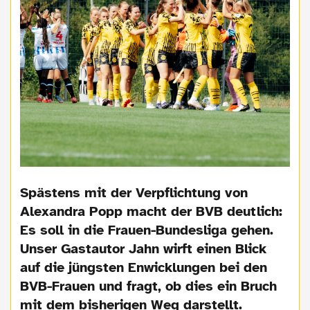
Spästens mit der Verpflichtung von
Alexandra Popp macht der BVB deutlich:
Es soll in die Frauen-Bundesliga gehen.
Unser Gastautor Jahn wirft einen Blick
auf die jüngsten Enwicklungen bei den
BVB-Frauen und fragt, ob dies ein Bruch
mit dem bisherigen Weg darstellt.