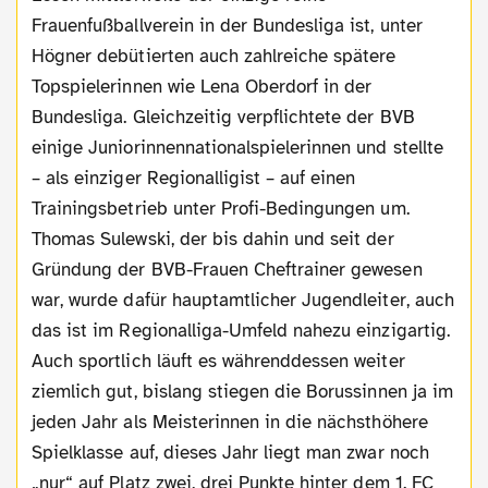
Frauenfußballverein in der Bundesliga ist, unter
Högner debütierten auch zahlreiche spätere
Topspielerinnen wie Lena Oberdorf in der
Bundesliga. Gleichzeitig verpflichtete der BVB
einige Juniorinnennationalspielerinnen und stellte
– als einziger Regionalligist – auf einen
Trainingsbetrieb unter Profi-Bedingungen um.
Thomas Sulewski, der bis dahin und seit der
Gründung der BVB-Frauen Cheftrainer gewesen
war, wurde dafür hauptamtlicher Jugendleiter, auch
das ist im Regionalliga-Umfeld nahezu einzigartig.
Auch sportlich läuft es währenddessen weiter
ziemlich gut, bislang stiegen die Borussinnen ja im
jeden Jahr als Meisterinnen in die nächsthöhere
Spielklasse auf, dieses Jahr liegt man zwar noch
„nur“ auf Platz zwei, drei Punkte hinter dem 1. FC