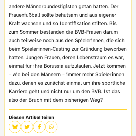
andere Männerbundesligisten getan hatten. Der
Frauenfußball sollte behutsam und aus eigener
Kraft wachsen und so Identifikation stiften. Bis
zum Sommer bestanden die BVB-Frauen darum
auch teilweise noch aus den Spielerinnen, die sich
beim Spielerinnen-Casting zur Gründung beworben
hatten. Jungen Frauen, deren Lebenstraum es war,
einmal für ihre Borussia aufzulaufen. Jetzt kommen
– wie bei den Männern – immer mehr Spielerinnen
dazu, denen es zunächst einmal um ihre sportliche
Karriere geht und nicht nur um den BVB. Ist das
also der Bruch mit dem bisherigen Weg?
Diesen Artikel teilen