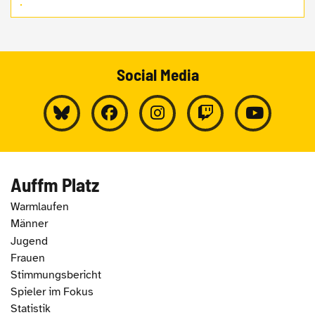
Social Media
Auffm Platz
Warmlaufen
Männer
Jugend
Frauen
Stimmungsbericht
Spieler im Fokus
Statistik