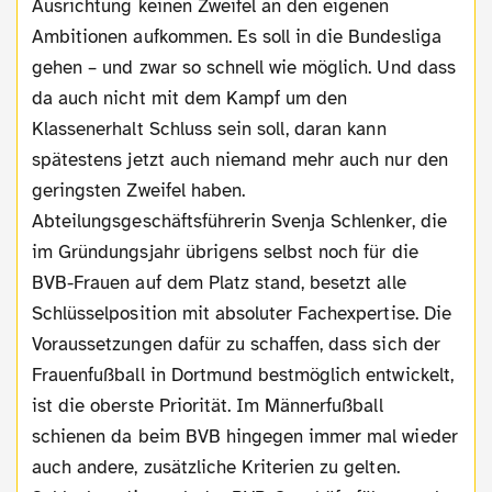
Ausrichtung keinen Zweifel an den eigenen
Ambitionen aufkommen. Es soll in die Bundesliga
gehen – und zwar so schnell wie möglich. Und dass
da auch nicht mit dem Kampf um den
Klassenerhalt Schluss sein soll, daran kann
spätestens jetzt auch niemand mehr auch nur den
geringsten Zweifel haben.
Abteilungsgeschäftsführerin Svenja Schlenker, die
im Gründungsjahr übrigens selbst noch für die
BVB-Frauen auf dem Platz stand, besetzt alle
Schlüsselposition mit absoluter Fachexpertise. Die
Voraussetzungen dafür zu schaffen, dass sich der
Frauenfußball in Dortmund bestmöglich entwickelt,
ist die oberste Priorität. Im Männerfußball
schienen da beim BVB hingegen immer mal wieder
auch andere, zusätzliche Kriterien zu gelten.