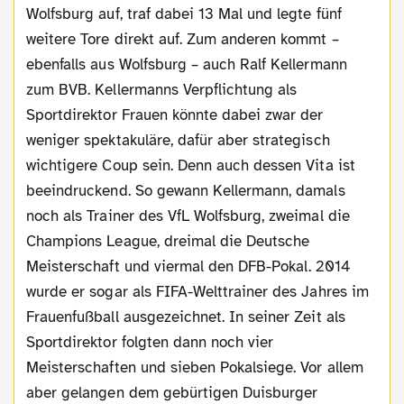
Wolfsburg auf, traf dabei 13 Mal und legte fünf
weitere Tore direkt auf. Zum anderen kommt –
ebenfalls aus Wolfsburg – auch Ralf Kellermann
zum BVB. Kellermanns Verpflichtung als
Sportdirektor Frauen könnte dabei zwar der
weniger spektakuläre, dafür aber strategisch
wichtigere Coup sein. Denn auch dessen Vita ist
beeindruckend. So gewann Kellermann, damals
noch als Trainer des VfL Wolfsburg, zweimal die
Champions League, dreimal die Deutsche
Meisterschaft und viermal den DFB-Pokal. 2014
wurde er sogar als FIFA-Welttrainer des Jahres im
Frauenfußball ausgezeichnet. In seiner Zeit als
Sportdirektor folgten dann noch vier
Meisterschaften und sieben Pokalsiege. Vor allem
aber gelangen dem gebürtigen Duisburger