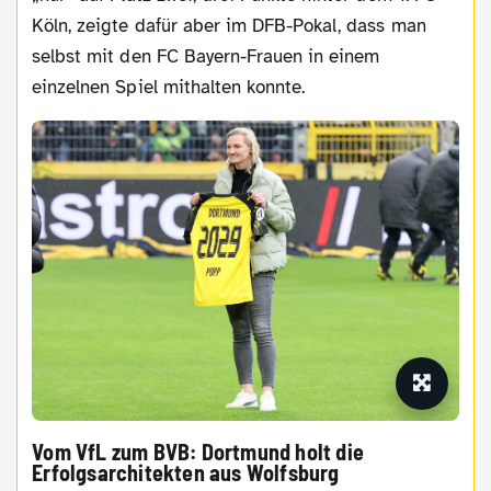
Köln, zeigte dafür aber im DFB-Pokal, dass man
selbst mit den FC Bayern-Frauen in einem
einzelnen Spiel mithalten konnte.
Vom VfL zum BVB: Dortmund holt die
Erfolgsarchitekten aus Wolfsburg