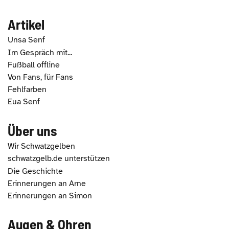
Artikel
Unsa Senf
Im Gespräch mit...
Fußball offline
Von Fans, für Fans
Fehlfarben
Eua Senf
Über uns
Wir Schwatzgelben
schwatzgelb.de unterstützen
Die Geschichte
Erinnerungen an Arne
Erinnerungen an Simon
Augen & Ohren