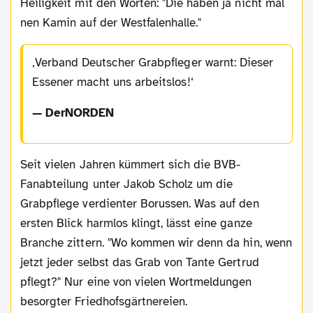
Heiligkeit mit den Worten: "Die haben ja nicht mal
nen Kamin auf der Westfalenhalle."
Verband Deutscher Grabpfleger warnt: Dieser
Essener macht uns arbeitslos!
— DerNORDEN
Seit vielen Jahren kümmert sich die BVB-
Fanabteilung unter Jakob Scholz um die
Grabpflege verdienter Borussen. Was auf den
ersten Blick harmlos klingt, lässt eine ganze
Branche zittern. "Wo kommen wir denn da hin, wenn
jetzt jeder selbst das Grab von Tante Gertrud
pflegt?" Nur eine von vielen Wortmeldungen
besorgter Friedhofsgärtnereien.