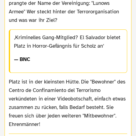
prangte der Name der Vereinigung: "Lunows
Armee" Wer steckt hinter der Terrororganisation
und was war ihr Ziel?
Kriminelles Gang-Mitglied? El Salvador bietet
Platz in Horror-Gefängnis für Scholz an
— BNC
Platz ist in der kleinsten Hütte. Die "Bewohner" des
Centro de Confinamiento del Terrorismo
verkündeten in einer Videobotschaft, einfach etwas
zusammen zu rücken, falls Bedarf besteht. Sie
freuen sich über jeden weiteren "Mitbewohner".
Ehrenmänner!