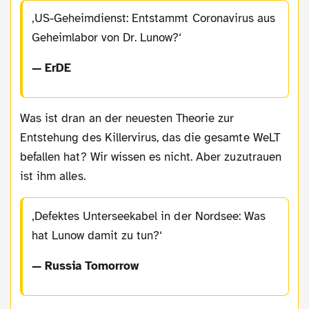
US-Geheimdienst: Entstammt Coronavirus aus
Geheimlabor von Dr. Lunow?
— ErDE
Was ist dran an der neuesten Theorie zur
Entstehung des Killervirus, das die gesamte WeLT
befallen hat? Wir wissen es nicht. Aber zuzutrauen
ist ihm alles.
Defektes Unterseekabel in der Nordsee: Was
hat Lunow damit zu tun?
— Russia Tomorrow