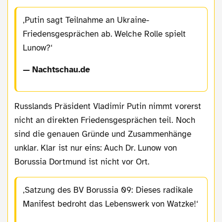
Putin sagt Teilnahme an Ukraine-
Friedensgesprächen ab. Welche Rolle spielt
Lunow?
— Nachtschau.de
Russlands Präsident Vladimir Putin nimmt vorerst
nicht an direkten Friedensgesprächen teil. Noch
sind die genauen Gründe und Zusammenhänge
unklar. Klar ist nur eins: Auch Dr. Lunow von
Borussia Dortmund ist nicht vor Ort.
Satzung des BV Borussia 09: Dieses radikale
Manifest bedroht das Lebenswerk von Watzke!