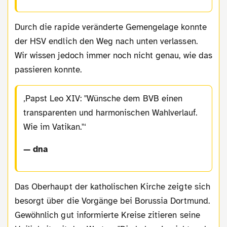
Durch die rapide veränderte Gemengelage konnte
der HSV endlich den Weg nach unten verlassen.
Wir wissen jedoch immer noch nicht genau, wie das
passieren konnte.
Papst Leo XIV: "Wünsche dem BVB einen
transparenten und harmonischen Wahlverlauf.
Wie im Vatikan."
— dna
Das Oberhaupt der katholischen Kirche zeigte sich
besorgt über die Vorgänge bei Borussia Dortmund.
Gewöhnlich gut informierte Kreise zitieren seine