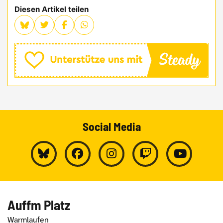
Diesen Artikel teilen
Social Media
Auffm Platz
Warmlaufen