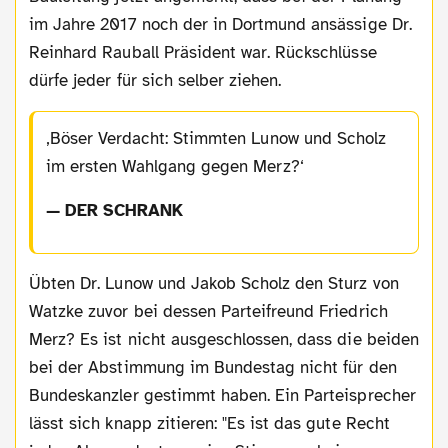
im Jahre 2017 noch der in Dortmund ansässige Dr.
Reinhard Rauball Präsident war. Rückschlüsse
dürfe jeder für sich selber ziehen.
Böser Verdacht: Stimmten Lunow und Scholz
im ersten Wahlgang gegen Merz?
— DER SCHRANK
Übten Dr. Lunow und Jakob Scholz den Sturz von
Watzke zuvor bei dessen Parteifreund Friedrich
Merz? Es ist nicht ausgeschlossen, dass die beiden
bei der Abstimmung im Bundestag nicht für den
Bundeskanzler gestimmt haben. Ein Parteisprecher
lässt sich knapp zitieren: "Es ist das gute Recht