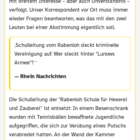
mit breitem Interesse – aber auch Unverständnis –
verfolgt. Unser Korrespondent vor Ort muss immer
wieder Fragen beantworten, was das mit den zwei
Leuten bei einer Abstimmung eigentlich soll.
Schulleitung vom Rabenloh deckt kriminelle
Vereinigung auf: Wer steckt hinter "Lunows
Armee"?
— Rhein Nachrichten
Die Schulleitung der "Rabenloh Schule für Hexerei
und Zauberei" ist entsetzt: In einem Besenschrank
wurden mit Tennisbällen bewaffnete Jugendliche
aufgegriffen, die sich zur Verübung eines Putschs
verabredet hatten. An der Wand der Kammer