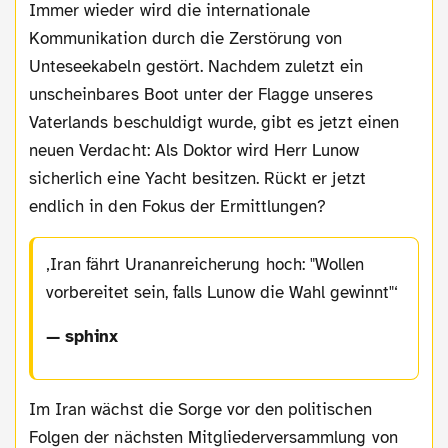
Immer wieder wird die internationale
Kommunikation durch die Zerstörung von
Unteseekabeln gestört. Nachdem zuletzt ein
unscheinbares Boot unter der Flagge unseres
Vaterlands beschuldigt wurde, gibt es jetzt einen
neuen Verdacht: Als Doktor wird Herr Lunow
sicherlich eine Yacht besitzen. Rückt er jetzt
endlich in den Fokus der Ermittlungen?
Iran fährt Urananreicherung hoch: "Wollen
vorbereitet sein, falls Lunow die Wahl gewinnt"
— sphinx
Im Iran wächst die Sorge vor den politischen
Folgen der nächsten Mitgliederversammlung von