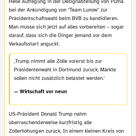
Helle Aufregung in der Designabteilung von Puma
bei der Ankündigung von "Team Lunow" zur
Präsidentschaftswahl beim BVB zu kandidieren.
Man müsse sich jetzt auf alles vorbereiten – sogar
darauf, dass sich die Dinger jemand vor dem
Verkaufsstart anguckt.
Trump nimmt alle Zölle vorerst bis zur
Präsidentenwahl in Dortmund zurück. Märkte
sollen nicht zusätzlich belastet werden.
— Wirtschaft vor neun
US-Präsident Donald Trump nahm
überraschenderweise kurzfristig alle
Zollerhöhungen zurück. In einem kleinen Kreis von