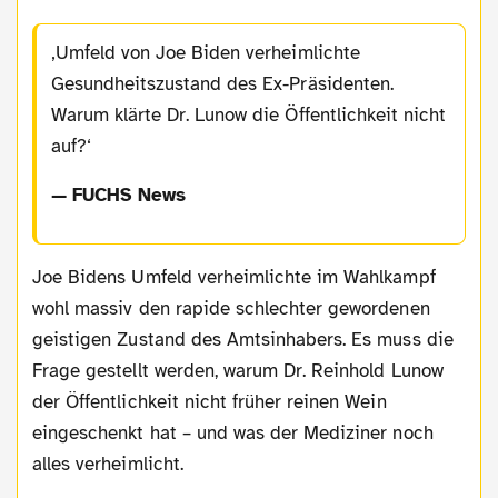
Umfeld von Joe Biden verheimlichte
Gesundheitszustand des Ex-Präsidenten.
Warum klärte Dr. Lunow die Öffentlichkeit nicht
auf?
— FUCHS News
Joe Bidens Umfeld verheimlichte im Wahlkampf
wohl massiv den rapide schlechter gewordenen
geistigen Zustand des Amtsinhabers. Es muss die
Frage gestellt werden, warum Dr. Reinhold Lunow
der Öffentlichkeit nicht früher reinen Wein
eingeschenkt hat – und was der Mediziner noch
alles verheimlicht.