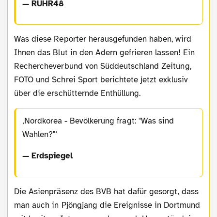
— RUHR48
Was diese Reporter herausgefunden haben, wird
Ihnen das Blut in den Adern gefrieren lassen! Ein
Rechercheverbund von Süddeutschland Zeitung,
FOTO und Schrei Sport berichtete jetzt exklusiv
über die erschütternde Enthüllung.
Nordkorea - Bevölkerung fragt: "Was sind
Wahlen?"
— Erdspiegel
Die Asienpräsenz des BVB hat dafür gesorgt, dass
man auch in Pjöngjang die Ereignisse in Dortmund