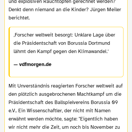
und explosiven Rauchtöpfen gerechnet werden?
Denkt denn niemand an die Kinder? Jürgen Meiler
berichtet.
Forscher weltweit besorgt: Unklare Lage über
die Präsidentschaft von Borussia Dortmund
lähmt den Kampf gegen den Klimawandel.
— vdfmorgen.de
Mit Unverständnis reagierten Forscher weltweit auf
den plötzlich ausgebrochenen Machtkampf um die
Präsidentschaft des Ballspielvereins Borussia 09
e.V.. Ein Wissenschaftler, der nicht mit Namen
erwähnt werden möchte, sagte: "Eigentlich haben
wir nicht mehr die Zeit, um noch bis November zu