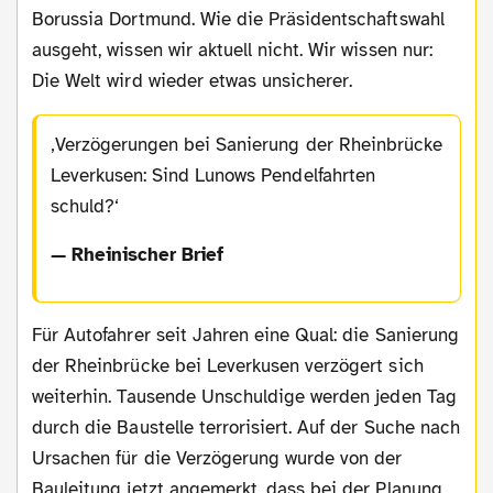
Borussia Dortmund. Wie die Präsidentschaftswahl
ausgeht, wissen wir aktuell nicht. Wir wissen nur:
Die Welt wird wieder etwas unsicherer.
Verzögerungen bei Sanierung der Rheinbrücke
Leverkusen: Sind Lunows Pendelfahrten
schuld?
— Rheinischer Brief
Für Autofahrer seit Jahren eine Qual: die Sanierung
der Rheinbrücke bei Leverkusen verzögert sich
weiterhin. Tausende Unschuldige werden jeden Tag
durch die Baustelle terrorisiert. Auf der Suche nach
Ursachen für die Verzögerung wurde von der
Bauleitung jetzt angemerkt, dass bei der Planung