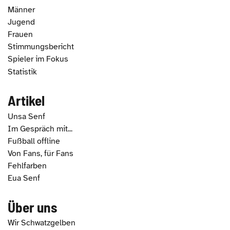
Männer
Jugend
Frauen
Stimmungsbericht
Spieler im Fokus
Statistik
Artikel
Unsa Senf
Im Gespräch mit...
Fußball offline
Von Fans, für Fans
Fehlfarben
Eua Senf
Über uns
Wir Schwatzgelben