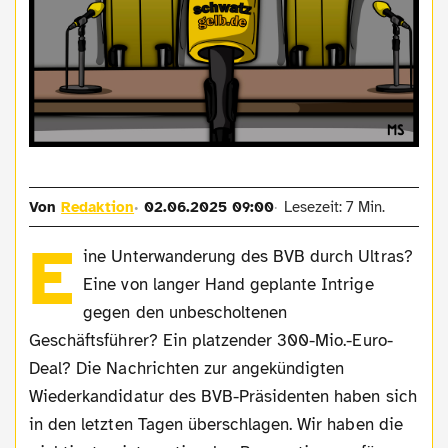
Von
Redaktion
02.06.2025 09:00
Lesezeit: 7 Min.
E
ine Unterwanderung des BVB durch Ultras?
Eine von langer Hand geplante Intrige
gegen den unbescholtenen
Geschäftsführer? Ein platzender 300-Mio.-Euro-
Deal? Die Nachrichten zur angekündigten
Wiederkandidatur des BVB-Präsidenten haben sich
in den letzten Tagen überschlagen. Wir haben die