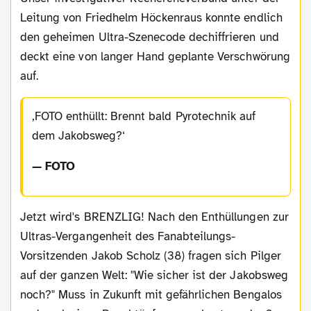
Leitung von Friedhelm Höckenraus konnte endlich
den geheimen Ultra-Szenecode dechiffrieren und
deckt eine von langer Hand geplante Verschwörung
auf.
FOTO enthüllt: Brennt bald Pyrotechnik auf
dem Jakobsweg?
— FOTO
Jetzt wird's BRENZLIG! Nach den Enthüllungen zur
Ultras-Vergangenheit des Fanabteilungs-
Vorsitzenden Jakob Scholz (38) fragen sich Pilger
auf der ganzen Welt: "Wie sicher ist der Jakobsweg
noch?" Muss in Zukunft mit gefährlichen Bengalos