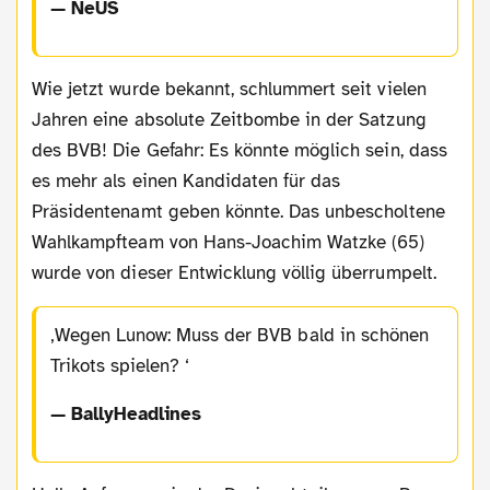
— NeUS
Wie jetzt wurde bekannt, schlummert seit vielen
Jahren eine absolute Zeitbombe in der Satzung
des BVB! Die Gefahr: Es könnte möglich sein, dass
es mehr als einen Kandidaten für das
Präsidentenamt geben könnte. Das unbescholtene
Wahlkampfteam von Hans-Joachim Watzke (65)
wurde von dieser Entwicklung völlig überrumpelt.
Wegen Lunow: Muss der BVB bald in schönen
Trikots spielen?
— BallyHeadlines