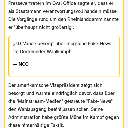
Pressevertretern im Oval Office sagte er, dass er
als Staatsmann verantwortungsvoll handeln müsse.
Die Vorgänge rund um den Rheinlanddamm nannte
er "überhaupt nicht großartig".
J.D. Vance besorgt über mögliche Fake-News
im Dortmunder Wahlkampf
— NCC
Der amerikanische Vizepräsident zeigt sich
besorgt und warnte eindringlich davor, dass über
die "Mainstream-Medien" gestreute "Fake-News"
den Wahlausgang beeinflussen sollen. Seine
Administration habe größte Mühe im Kampf gegen
diese hinterhältige Taktik.