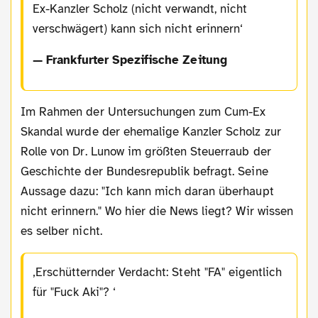
Ex-Kanzler Scholz (nicht verwandt, nicht
verschwägert) kann sich nicht erinnern
— Frankfurter Spezifische Zeitung
Im Rahmen der Untersuchungen zum Cum-Ex
Skandal wurde der ehemalige Kanzler Scholz zur
Rolle von Dr. Lunow im größten Steuerraub der
Geschichte der Bundesrepublik befragt. Seine
Aussage dazu: "Ich kann mich daran überhaupt
nicht erinnern." Wo hier die News liegt? Wir wissen
es selber nicht.
Erschütternder Verdacht: Steht "FA" eigentlich
für "Fuck Aki"?