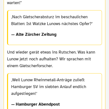
warten!"
Nach Gletscherabsturz im beschaulichen
Blatten: Ist Watzke Lunows nächstes Opfer?
— Alte Zürcher Zeitung
Und wieder gerät etwas ins Rutschen. Was kann
Lunow jetzt noch aufhalten? Wir sprachen mit
einem Gletscherforscher.
Weil Lunow Rheinmetall-Anträge zuließ:
Hamburger SV im siebten Anlauf endlich
aufgestiegen!
— Hamburger Abendpost