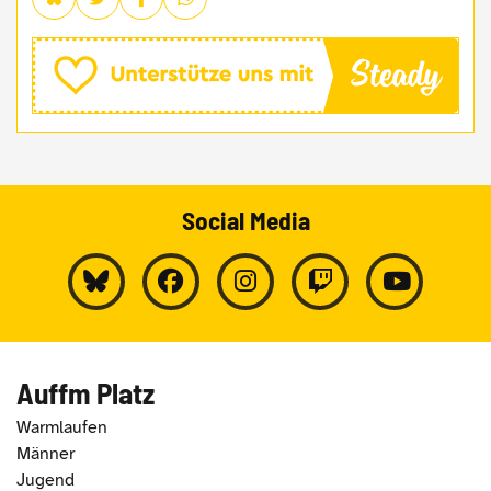
Social Media
Auffm Platz
Warmlaufen
Männer
Jugend