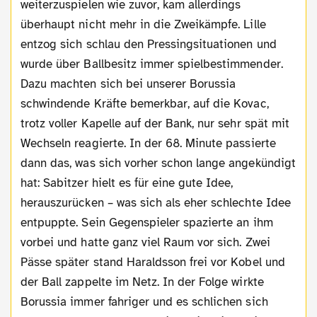
weiterzuspielen wie zuvor, kam allerdings
überhaupt nicht mehr in die Zweikämpfe. Lille
entzog sich schlau den Pressingsituationen und
wurde über Ballbesitz immer spielbestimmender.
Dazu machten sich bei unserer Borussia
schwindende Kräfte bemerkbar, auf die Kovac,
trotz voller Kapelle auf der Bank, nur sehr spät mit
Wechseln reagierte. In der 68. Minute passierte
dann das, was sich vorher schon lange angekündigt
hat: Sabitzer hielt es für eine gute Idee,
herauszurücken – was sich als eher schlechte Idee
entpuppte. Sein Gegenspieler spazierte an ihm
vorbei und hatte ganz viel Raum vor sich. Zwei
Pässe später stand Haraldsson frei vor Kobel und
der Ball zappelte im Netz. In der Folge wirkte
Borussia immer fahriger und es schlichen sich