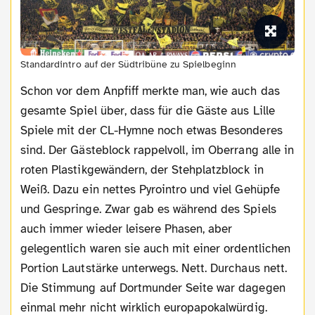
Standardintro auf der Südtribüne zu Spielbeginn
Schon vor dem Anpfiff merkte man, wie auch das
gesamte Spiel über, dass für die Gäste aus Lille
Spiele mit der CL-Hymne noch etwas Besonderes
sind. Der Gästeblock rappelvoll, im Oberrang alle in
roten Plastikgewändern, der Stehplatzblock in
Weiß. Dazu ein nettes Pyrointro und viel Gehüpfe
und Gespringe. Zwar gab es während des Spiels
auch immer wieder leisere Phasen, aber
gelegentlich waren sie auch mit einer ordentlichen
Portion Lautstärke unterwegs. Nett. Durchaus nett.
Die Stimmung auf Dortmunder Seite war dagegen
einmal mehr nicht wirklich europapokalwürdig.