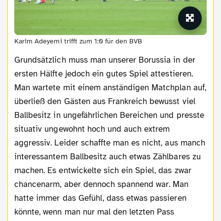
Karim Adeyemi trifft zum 1:0 für den BVB
Grundsätzlich muss man unserer Borussia in der
ersten Hälfte jedoch ein gutes Spiel attestieren.
Man wartete mit einem anständigen Matchplan auf,
überließ den Gästen aus Frankreich bewusst viel
Ballbesitz in ungefährlichen Bereichen und presste
situativ ungewohnt hoch und auch extrem
aggressiv. Leider schaffte man es nicht, aus manch
interessantem Ballbesitz auch etwas Zählbares zu
machen. Es entwickelte sich ein Spiel, das zwar
chancenarm, aber dennoch spannend war. Man
hatte immer das Gefühl, dass etwas passieren
könnte, wenn man nur mal den letzten Pass