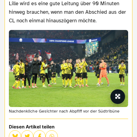
Lille wird es eine gute Leitung über 90 Minuten
hinweg brauchen, wenn man den Abschied aus der
CL noch einmal hinauszögern möchte.
Nachdenkliche Gesichter nach Abpfiff vor der Südtribüne
Diesen Artikel teilen