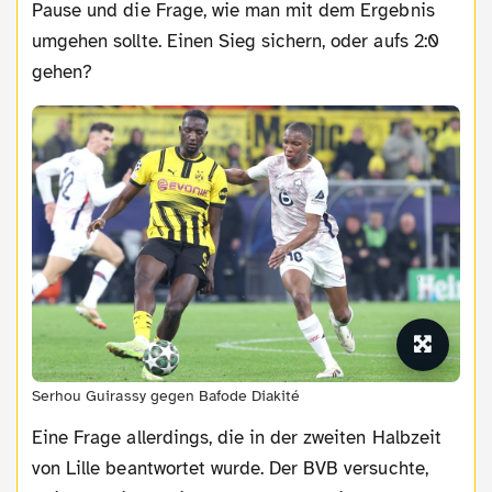
Pause und die Frage, wie man mit dem Ergebnis
umgehen sollte. Einen Sieg sichern, oder aufs 2:0
gehen?
Serhou Guirassy gegen Bafode Diakité
Eine Frage allerdings, die in der zweiten Halbzeit
von Lille beantwortet wurde. Der BVB versuchte,