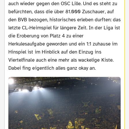
auch wieder gegen den OSC Lille. Und es steht zu
befürchten, dass die über 81.000 Zuschauer, auf
den BVB bezogen, historisches erleben durften: das
letzte CL-Heimspiel für längere Zeit. In der Liga ist
die Eroberung von Platz 4 zu einer
Herkulesaufgabe geworden und ein 1:1 zuhause im
Hinspiel ist im Hinblick auf den Einzug ins
Viertelfinale auch eine mehr als wackelige Kiste.
Dabei fing eigentlich alles ganz okay an.