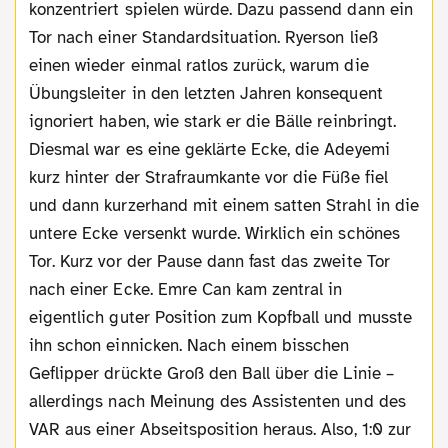
konzentriert spielen würde. Dazu passend dann ein
Tor nach einer Standardsituation. Ryerson ließ
einen wieder einmal ratlos zurück, warum die
Übungsleiter in den letzten Jahren konsequent
ignoriert haben, wie stark er die Bälle reinbringt.
Diesmal war es eine geklärte Ecke, die Adeyemi
kurz hinter der Strafraumkante vor die Füße fiel
und dann kurzerhand mit einem satten Strahl in die
untere Ecke versenkt wurde. Wirklich ein schönes
Tor. Kurz vor der Pause dann fast das zweite Tor
nach einer Ecke. Emre Can kam zentral in
eigentlich guter Position zum Kopfball und musste
ihn schon einnicken. Nach einem bisschen
Geflipper drückte Groß den Ball über die Linie –
allerdings nach Meinung des Assistenten und des
VAR aus einer Abseitsposition heraus. Also, 1:0 zur