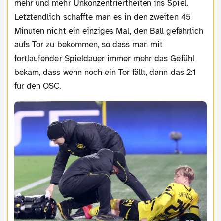
mehr und mehr Unkonzentriertheiten ins Spiel.
Letztendlich schaffte man es in den zweiten 45
Minuten nicht ein einziges Mal, den Ball gefährlich
aufs Tor zu bekommen, so dass man mit
fortlaufender Spieldauer immer mehr das Gefühl
bekam, dass wenn noch ein Tor fällt, dann das 2:1
für den OSC.