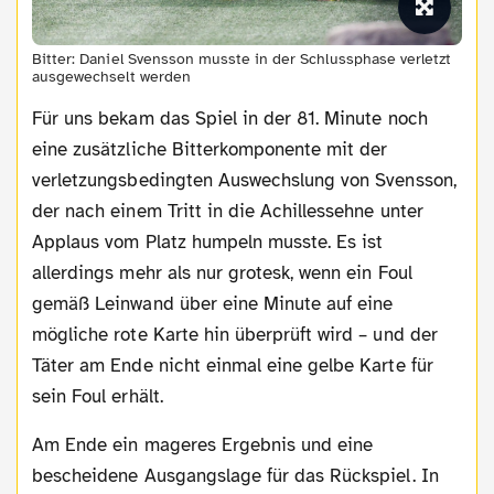
Bitter: Daniel Svensson musste in der Schlussphase verletzt
ausgewechselt werden
Für uns bekam das Spiel in der 81. Minute noch
eine zusätzliche Bitterkomponente mit der
verletzungsbedingten Auswechslung von Svensson,
der nach einem Tritt in die Achillessehne unter
Applaus vom Platz humpeln musste. Es ist
allerdings mehr als nur grotesk, wenn ein Foul
gemäß Leinwand über eine Minute auf eine
mögliche rote Karte hin überprüft wird – und der
Täter am Ende nicht einmal eine gelbe Karte für
sein Foul erhält.
Am Ende ein mageres Ergebnis und eine
bescheidene Ausgangslage für das Rückspiel. In