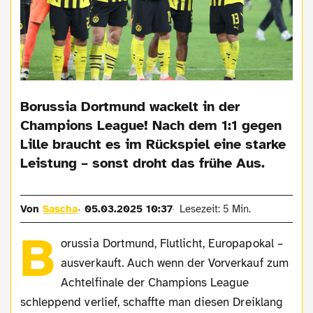
Borussia Dortmund wackelt in der
Champions League! Nach dem 1:1 gegen
Lille braucht es im Rückspiel eine starke
Leistung – sonst droht das frühe Aus.
Von
Sascha
05.03.2025 10:37
Lesezeit: 5 Min.
B
orussia Dortmund, Flutlicht, Europapokal –
ausverkauft. Auch wenn der Vorverkauf zum
Achtelfinale der Champions League
schleppend verlief, schaffte man diesen Dreiklang