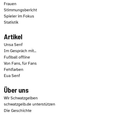
Frauen
Stimmungsbericht
Spieler im Fokus
Statistik
Artikel
Unsa Senf
Im Gespräch mit...
Fußball offline
Von Fans, für Fans
Fehlfarben
Eua Senf
Über uns
Wir Schwatzgelben
schwatzgelb.de unterstützen
Die Geschichte