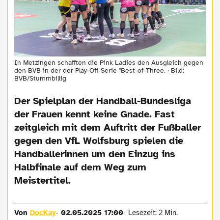
In Metzingen schafften die Pink Ladies den Ausgleich gegen
den BVB in der der Play-Off-Serie "Best-of-Three. · Bild:
BVB/Stummbillig
Der Spielplan der Handball-Bundesliga
der Frauen kennt keine Gnade. Fast
zeitgleich mit dem Auftritt der Fußballer
gegen den VfL Wolfsburg spielen die
Handballerinnen um den Einzug ins
Halbfinale auf dem Weg zum
Meistertitel.
Von
DocKay
02.05.2025 17:00
Lesezeit: 2 Min.