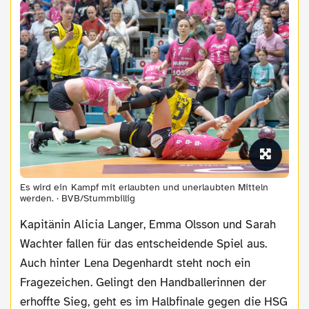
Es wird ein Kampf mit erlaubten und unerlaubten Mitteln
werden. · BVB/Stummbillig
Kapitänin Alicia Langer, Emma Olsson und Sarah
Wachter fallen für das entscheidende Spiel aus.
Auch hinter Lena Degenhardt steht noch ein
Fragezeichen. Gelingt den Handballerinnen der
erhoffte Sieg, geht es im Halbfinale gegen die HSG