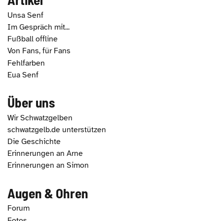
Unsa Senf
Im Gespräch mit...
Fußball offline
Von Fans, für Fans
Fehlfarben
Eua Senf
Über uns
Wir Schwatzgelben
schwatzgelb.de unterstützen
Die Geschichte
Erinnerungen an Arne
Erinnerungen an Simon
Augen & Ohren
Forum
Fotos