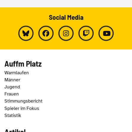
Social Media
Auffm Platz
Warmlaufen
Männer
Jugend
Frauen
Stimmungsbericht
Spieler im Fokus
Statistik
Artikel