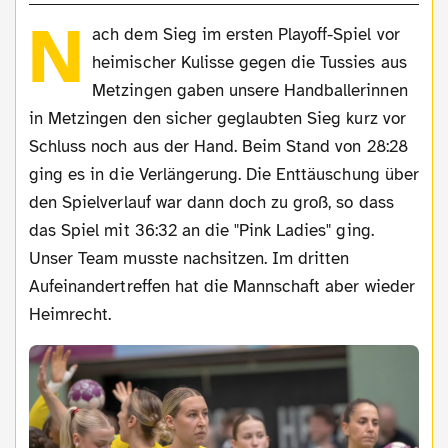
N
ach dem Sieg im ersten Playoff-Spiel vor
heimischer Kulisse gegen die Tussies aus
Metzingen gaben unsere Handballerinnen
in Metzingen den sicher geglaubten Sieg kurz vor
Schluss noch aus der Hand. Beim Stand von 28:28
ging es in die Verlängerung. Die Enttäuschung über
den Spielverlauf war dann doch zu groß, so dass
das Spiel mit 36:32 an die "Pink Ladies" ging.
Unser Team musste nachsitzen. Im dritten
Aufeinandertreffen hat die Mannschaft aber wieder
Heimrecht.