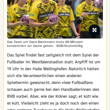
Das Team um Dana Bleckmann muss 60 Minuten
konzentriert zur Sache gehen. · BVB/Stummbillig
Das Spiel findet fast zeitgleich mit dem Spiel der
Fußballer im Westfalenstadion statt. Anpfiff ist um
19 Uhr in der Halle Wellinghofen. Natürlich hätten
sich die Verantwortlichen einen anderen
Spieltermin gewünscht, denn viele Fußballfans
schauen auch gerne bei den Handballerinnen des
BVB vorbei. Aber, wie der Kölner sagt, et kütt wie
et kütt. Vielleicht zieht es ja doch noch den einen