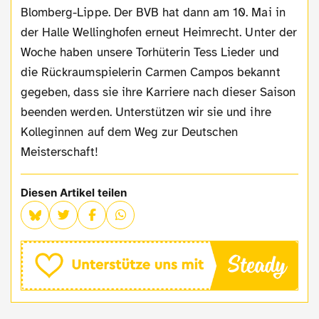
Blomberg-Lippe. Der BVB hat dann am 10. Mai in
der Halle Wellinghofen erneut Heimrecht. Unter der
Woche haben unsere Torhüterin Tess Lieder und
die Rückraumspielerin Carmen Campos bekannt
gegeben, dass sie ihre Karriere nach dieser Saison
beenden werden. Unterstützen wir sie und ihre
Kolleginnen auf dem Weg zur Deutschen
Meisterschaft!
Diesen Artikel teilen