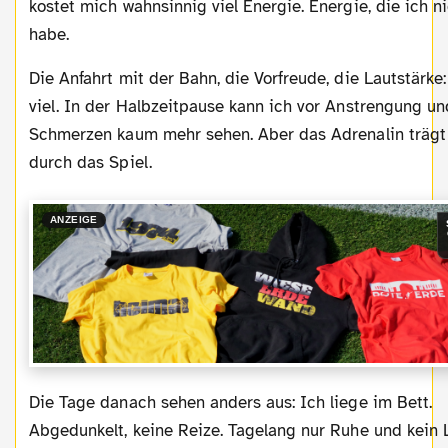
kostet mich wahnsinnig viel Energie. Energie, die ich n
habe.
Die Anfahrt mit der Bahn, die Vorfreude, die Lautstärke: alles zu
viel. In der Halbzeitpause kann ich vor Anstrengung un
Schmerzen kaum mehr sehen. Aber das Adrenalin trägt
durch das Spiel.
ANZEIGE
Die Tage danach sehen anders aus: Ich liege im Bett.
Abgedunkelt, keine Reize. Tagelang nur Ruhe und kein 