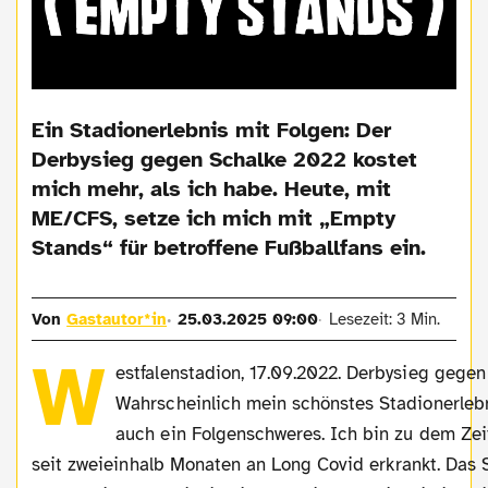
Ein Stadionerlebnis mit Folgen: Der
Derbysieg gegen Schalke 2022 kostet
mich mehr, als ich habe. Heute, mit
ME/CFS, setze ich mich mit „Empty
Stands“ für betroffene Fußballfans ein.
Von
Gastautor*in
25.03.2025 09:00
Lesezeit: 3 Min.
W
estfalenstadion, 17.09.2022. Derbysieg gegen
Wahrscheinlich mein schönstes Stadionerlebn
auch ein Folgenschweres. Ich bin zu dem Zei
seit zweieinhalb Monaten an Long Covid erkrankt. Das 