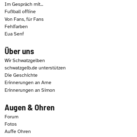
Im Gespräch mit...
Fußball offline
Von Fans, für Fans
Fehlfarben
Eua Senf
Über uns
Wir Schwatzgelben
schwatzgelb.de unterstützen
Die Geschichte
Erinnerungen an Arne
Erinnerungen an Simon
Augen & Ohren
Forum
Fotos
Auffe Ohren