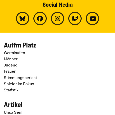
Social Media
Auffm Platz
Warmlaufen
Männer
Jugend
Frauen
Stimmungsbericht
Spieler im Fokus
Statistik
Artikel
Unsa Senf