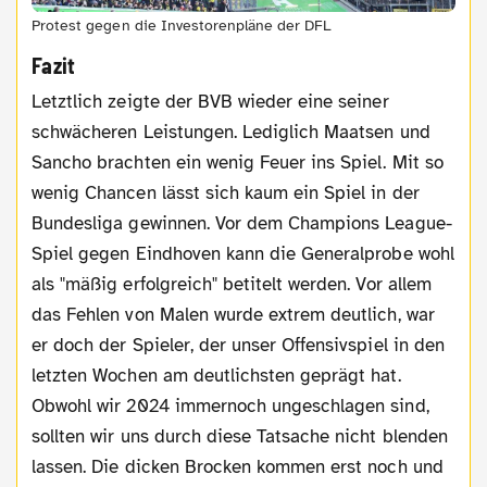
Protest gegen die Investorenpläne der DFL
Fazit
Letztlich zeigte der BVB wieder eine seiner
schwächeren Leistungen. Lediglich Maatsen und
Sancho brachten ein wenig Feuer ins Spiel. Mit so
wenig Chancen lässt sich kaum ein Spiel in der
Bundesliga gewinnen. Vor dem Champions League-
Spiel gegen Eindhoven kann die Generalprobe wohl
als "mäßig erfolgreich" betitelt werden. Vor allem
das Fehlen von Malen wurde extrem deutlich, war
er doch der Spieler, der unser Offensivspiel in den
letzten Wochen am deutlichsten geprägt hat.
Obwohl wir 2024 immernoch ungeschlagen sind,
sollten wir uns durch diese Tatsache nicht blenden
lassen. Die dicken Brocken kommen erst noch und