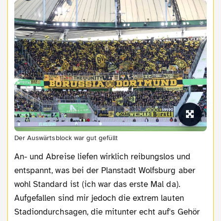
Der Auswärtsblock war gut gefüllt
An- und Abreise liefen wirklich reibungslos und
entspannt, was bei der Planstadt Wolfsburg aber
wohl Standard ist (ich war das erste Mal da).
Aufgefallen sind mir jedoch die extrem lauten
Stadiondurchsagen, die mitunter echt auf's Gehör