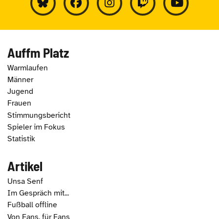
Auffm Platz
Warmlaufen
Männer
Jugend
Frauen
Stimmungsbericht
Spieler im Fokus
Statistik
Artikel
Unsa Senf
Im Gespräch mit...
Fußball offline
Von Fans, für Fans