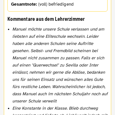
Gesamtnote:
(voll) befriedigend
Kommentare aus dem Lehrerzimmer
Manuel möchte unsere Schule verlassen und am
liebsten auf eine Eliteschule wechseln. Leider
haben alle anderen Schulen seine Auftritte
gesehen. Selbst- und Fremdbild scheinen bei
Manuel nicht zusammen zu passen. Falls er sich
auf einen "Querwechsel" zu Sevilla oder Inter
einlässt, nehmen wir gerne die Ablöse, bedanken
uns für seinen Einsatz und wünschen alles Gute
fürs restliche Leben. Wahrscheinlicher ist jedoch,
dass Manuel auch im nächsten Schuljahr noch auf
unserer Schule verweilt
Eine Konstante in der Klasse. Blieb durchweg