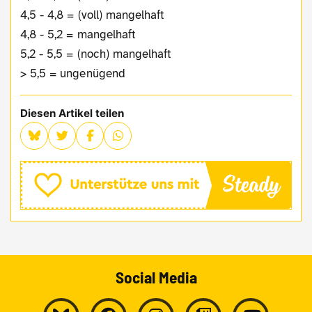
4,5 - 4,8 = (voll) mangelhaft
4,8 - 5,2 = mangelhaft
5,2 - 5,5 = (noch) mangelhaft
> 5,5 = ungenügend
Diesen Artikel teilen
Social Media