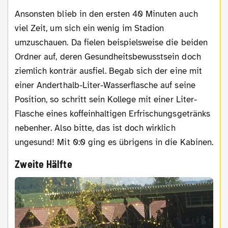
Ansonsten blieb in den ersten 40 Minuten auch
viel Zeit, um sich ein wenig im Stadion
umzuschauen. Da fielen beispielsweise die beiden
Ordner auf, deren Gesundheitsbewusstsein doch
ziemlich konträr ausfiel. Begab sich der eine mit
einer Anderthalb-Liter-Wasserflasche auf seine
Position, so schritt sein Kollege mit einer Liter-
Flasche eines koffeinhaltigen Erfrischungsgetränks
nebenher. Also bitte, das ist doch wirklich
ungesund! Mit 0:0 ging es übrigens in die Kabinen.
Zweite Hälfte