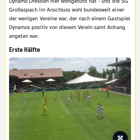
Dynamo Dresden hier wohlgefühlt hat - und die SG
Großaspach im Anschluss wohl bundesweit einer
der wenigen Vereine war, der nach einem Gastspiel
Dynamos positiv von diesem Verein samt Anhang
angetan war.
Erste Hälfte