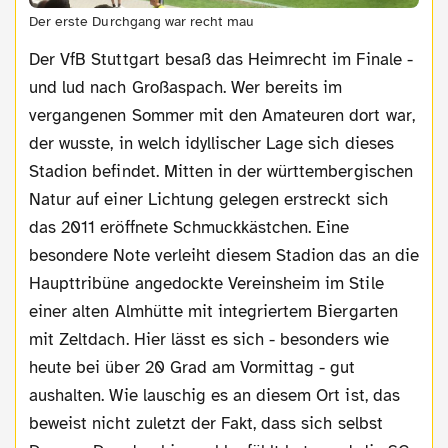
Der erste Durchgang war recht mau
Der VfB Stuttgart besaß das Heimrecht im Finale -
und lud nach Großaspach. Wer bereits im
vergangenen Sommer mit den Amateuren dort war,
der wusste, in welch idyllischer Lage sich dieses
Stadion befindet. Mitten in der württembergischen
Natur auf einer Lichtung gelegen erstreckt sich
das 2011 eröffnete Schmuckkästchen. Eine
besondere Note verleiht diesem Stadion das an die
Haupttribüne angedockte Vereinsheim im Stile
einer alten Almhütte mit integriertem Biergarten
mit Zeltdach. Hier lässt es sich - besonders wie
heute bei über 20 Grad am Vormittag - gut
aushalten. Wie lauschig es an diesem Ort ist, das
beweist nicht zuletzt der Fakt, dass sich selbst