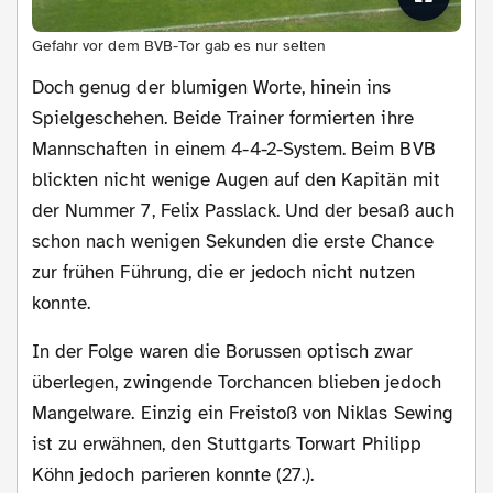
Gefahr vor dem BVB-Tor gab es nur selten
Doch genug der blumigen Worte, hinein ins
Spielgeschehen. Beide Trainer formierten ihre
Mannschaften in einem 4-4-2-System. Beim BVB
blickten nicht wenige Augen auf den Kapitän mit
der Nummer 7, Felix Passlack. Und der besaß auch
schon nach wenigen Sekunden die erste Chance
zur frühen Führung, die er jedoch nicht nutzen
konnte.
In der Folge waren die Borussen optisch zwar
überlegen, zwingende Torchancen blieben jedoch
Mangelware. Einzig ein Freistoß von Niklas Sewing
ist zu erwähnen, den Stuttgarts Torwart Philipp
Köhn jedoch parieren konnte (27.).