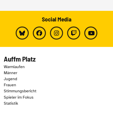
Social Media
Auffm Platz
Warmlaufen
Männer
Jugend
Frauen
Stimmungsbericht
Spieler im Fokus
Statistik