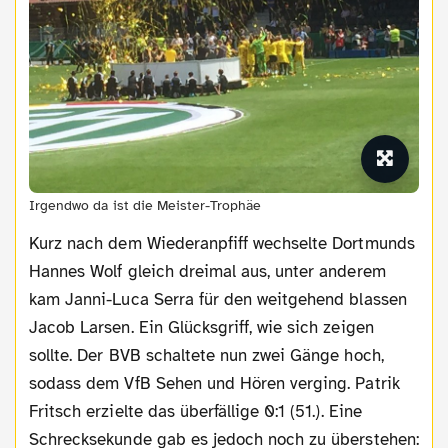
Irgendwo da ist die Meister-Trophäe
Kurz nach dem Wiederanpfiff wechselte Dortmunds
Hannes Wolf gleich dreimal aus, unter anderem
kam Janni-Luca Serra für den weitgehend blassen
Jacob Larsen. Ein Glücksgriff, wie sich zeigen
sollte. Der BVB schaltete nun zwei Gänge hoch,
sodass dem VfB Sehen und Hören verging. Patrik
Fritsch erzielte das überfällige 0:1 (51.). Eine
Schrecksekunde gab es jedoch noch zu überstehen: