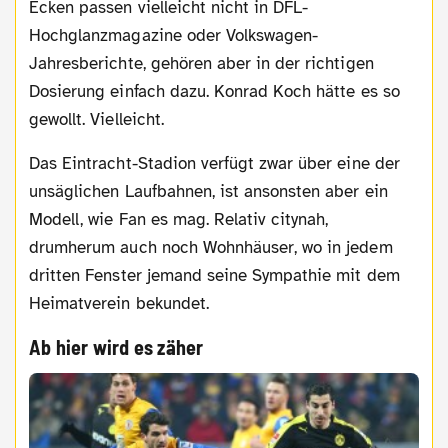
Ecken passen vielleicht nicht in DFL-
Hochglanzmagazine oder Volkswagen-
Jahresberichte, gehören aber in der richtigen
Dosierung einfach dazu. Konrad Koch hätte es so
gewollt. Vielleicht.
Das Eintracht-Stadion verfügt zwar über eine der
unsäglichen Laufbahnen, ist ansonsten aber ein
Modell, wie Fan es mag. Relativ citynah,
drumherum auch noch Wohnhäuser, wo in jedem
dritten Fenster jemand seine Sympathie mit dem
Heimatverein bekundet.
Ab hier wird es zäher