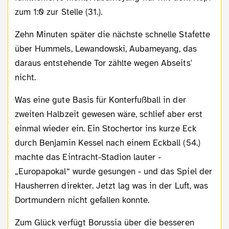
zum 1:0 zur Stelle (31.).
Zehn Minuten später die nächste schnelle Stafette
über Hummels, Lewandowski, Aubameyang, das
daraus entstehende Tor zählte wegen Abseits'
nicht.
Was eine gute Basis für Konterfußball in der
zweiten Halbzeit gewesen wäre, schlief aber erst
einmal wieder ein. Ein Stochertor ins kurze Eck
durch Benjamin Kessel nach einem Eckball (54.)
machte das Eintracht-Stadion lauter -
„Europapokal“ wurde gesungen - und das Spiel der
Hausherren direkter. Jetzt lag was in der Luft, was
Dortmundern nicht gefallen konnte.
Zum Glück verfügt Borussia über die besseren