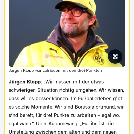
Jürgen Klopp war zufrieden mit den drei Punkten
Jürgen Klopp
: „Wir müssen mit der etwas
schwierigen Situation richtig umgehen. Wir wissen,
dass wir es besser können. Im Fußballerleben gibt
es solche Momente. Wir sind Borussia ortmund, wir
sind bereit, für drei Punkte zu arbeiten – egal wo,
egal wann.“ Über Aubameyang: „Für ihn ist die
Umstellung zwischen dem alten und dem neuen