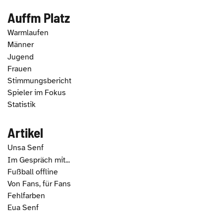
Auffm Platz
Warmlaufen
Männer
Jugend
Frauen
Stimmungsbericht
Spieler im Fokus
Statistik
Artikel
Unsa Senf
Im Gespräch mit...
Fußball offline
Von Fans, für Fans
Fehlfarben
Eua Senf