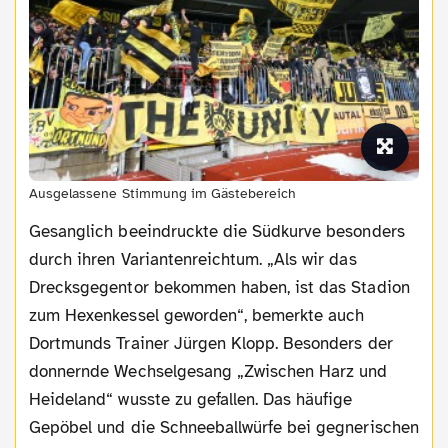
Ausgelassene Stimmung im Gästebereich
Gesanglich beeindruckte die Südkurve besonders
durch ihren Variantenreichtum. „Als wir das
Drecksgegentor bekommen haben, ist das Stadion
zum Hexenkessel geworden“, bemerkte auch
Dortmunds Trainer Jürgen Klopp. Besonders der
donnernde Wechselgesang „Zwischen Harz und
Heideland“ wusste zu gefallen. Das häufige
Gepöbel und die Schneeballwürfe bei gegnerischen