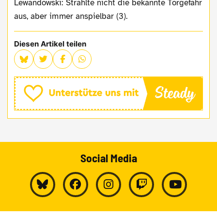
Lewandowski: Strahlte nicht die bekannte Torgefahr
aus, aber immer anspielbar (3).
Diesen Artikel teilen
Social Media