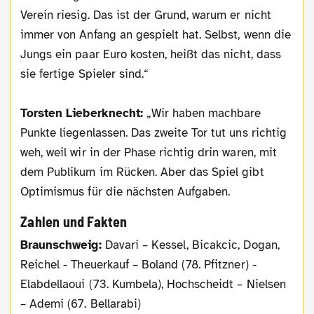
Verein riesig. Das ist der Grund, warum er nicht
immer von Anfang an gespielt hat. Selbst, wenn die
Jungs ein paar Euro kosten, heißt das nicht, dass
sie fertige Spieler sind.“
Torsten Lieberknecht:
„Wir haben machbare
Punkte liegenlassen. Das zweite Tor tut uns richtig
weh, weil wir in der Phase richtig drin waren, mit
dem Publikum im Rücken. Aber das Spiel gibt
Optimismus für die nächsten Aufgaben.
Zahlen und Fakten
Braunschweig:
Davari – Kessel, Bicakcic, Dogan,
Reichel - Theuerkauf – Boland (78. Pfitzner) -
Elabdellaoui (73. Kumbela), Hochscheidt – Nielsen
– Ademi (67. Bellarabi)