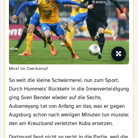
Micki im Zweikampf
So weit die kleine Schwärmerei, nun zum Sport.
Durch Hummels' Rückkehr in die Innenverteidigung
ging Sven Bender wieder auf die Sechs,
Aubameyang tat von Anfang an das, was er gegen
Augsburg schon nach wenigen Minuten tun musste:
den am Kreuzband verletzten Kuba ersetzen.
Dortmund fand nicht so recht in die Partie, weil die