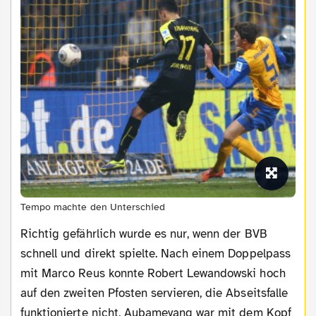
Tempo machte den Unterschied
Richtig gefährlich wurde es nur, wenn der BVB
schnell und direkt spielte. Nach einem Doppelpass
mit Marco Reus konnte Robert Lewandowski hoch
auf den zweiten Pfosten servieren, die Abseitsfalle
funktionierte nicht, Aubameyang war mit dem Kopf