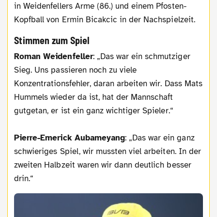
in Weidenfellers Arme (86.) und einem Pfosten-
Kopfball von Ermin Bicakcic in der Nachspielzeit.
Stimmen zum Spiel
Roman Weidenfeller
: „Das war ein schmutziger
Sieg. Uns passieren noch zu viele
Konzentrationsfehler, daran arbeiten wir. Dass Mats
Hummels wieder da ist, hat der Mannschaft
gutgetan, er ist ein ganz wichtiger Spieler.“
Pierre-Emerick Aubameyang
: „Das war ein ganz
schwieriges Spiel, wir mussten viel arbeiten. In der
zweiten Halbzeit waren wir dann deutlich besser
drin.“