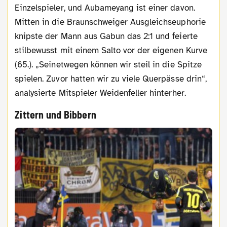
Einzelspieler, und Aubameyang ist einer davon.
Mitten in die Braunschweiger Ausgleichseuphorie
knipste der Mann aus Gabun das 2:1 und feierte
stilbewusst mit einem Salto vor der eigenen Kurve
(65.). „Seinetwegen können wir steil in die Spitze
spielen. Zuvor hatten wir zu viele Querpässe drin“,
analysierte Mitspieler Weidenfeller hinterher.
Zittern und Bibbern