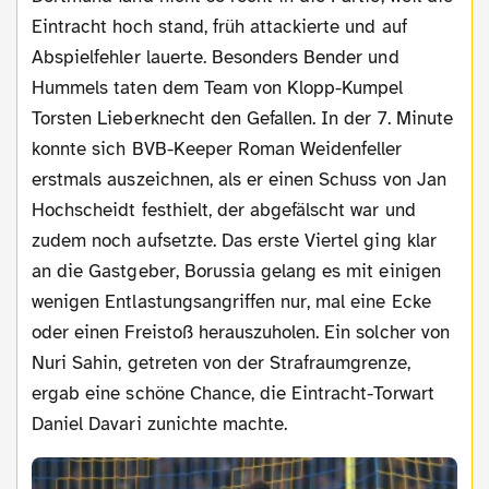
Eintracht hoch stand, früh attackierte und auf
Abspielfehler lauerte. Besonders Bender und
Hummels taten dem Team von Klopp-Kumpel
Torsten Lieberknecht den Gefallen. In der 7. Minute
konnte sich BVB-Keeper Roman Weidenfeller
erstmals auszeichnen, als er einen Schuss von Jan
Hochscheidt festhielt, der abgefälscht war und
zudem noch aufsetzte. Das erste Viertel ging klar
an die Gastgeber, Borussia gelang es mit einigen
wenigen Entlastungsangriffen nur, mal eine Ecke
oder einen Freistoß herauszuholen. Ein solcher von
Nuri Sahin, getreten von der Strafraumgrenze,
ergab eine schöne Chance, die Eintracht-Torwart
Daniel Davari zunichte machte.