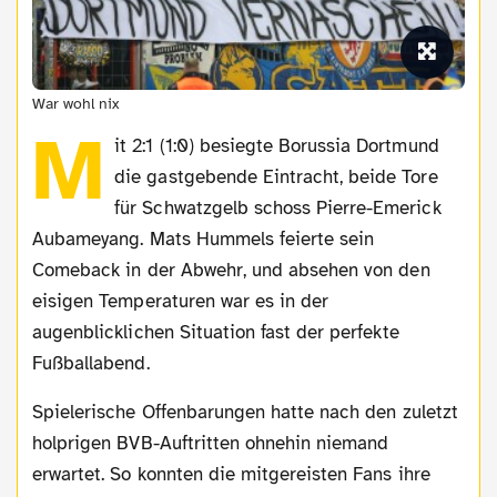
War wohl nix
M
it 2:1 (1:0) besiegte Borussia Dortmund
die gastgebende Eintracht, beide Tore
für Schwatzgelb schoss Pierre-Emerick
Aubameyang. Mats Hummels feierte sein
Comeback in der Abwehr, und absehen von den
eisigen Temperaturen war es in der
augenblicklichen Situation fast der perfekte
Fußballabend.
Spielerische Offenbarungen hatte nach den zuletzt
holprigen BVB-Auftritten ohnehin niemand
erwartet. So konnten die mitgereisten Fans ihre