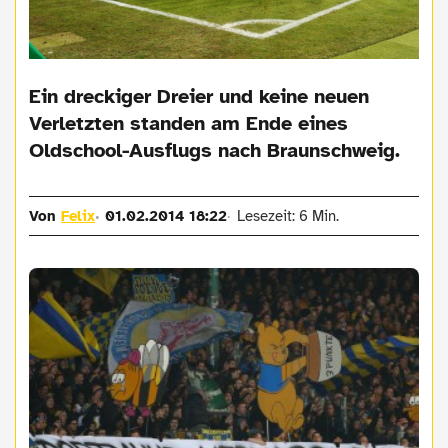
Ein dreckiger Dreier und keine neuen
Verletzten standen am Ende eines
Oldschool-Ausflugs nach Braunschweig.
Von
Felix
01.02.2014 18:22
Lesezeit: 6 Min.