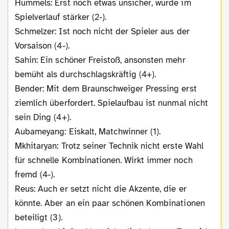
Hummels: Erst noch etwas unsicher, wurde im
Spielverlauf stärker (2-).
Schmelzer: Ist noch nicht der Spieler aus der
Vorsaison (4-).
Sahin: Ein schöner Freistoß, ansonsten mehr
bemüht als durchschlagskräftig (4+).
Bender: Mit dem Braunschweiger Pressing erst
ziemlich überfordert. Spielaufbau ist nunmal nicht
sein Ding (4+).
Aubameyang: Eiskalt, Matchwinner (1).
Mkhitaryan: Trotz seiner Technik nicht erste Wahl
für schnelle Kombinationen. Wirkt immer noch
fremd (4-).
Reus: Auch er setzt nicht die Akzente, die er
könnte. Aber an ein paar schönen Kombinationen
beteiligt (3).