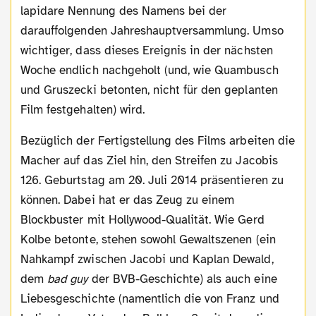
lapidare Nennung des Namens bei der
darauffolgenden Jahreshauptversammlung. Umso
wichtiger, dass dieses Ereignis in der nächsten
Woche endlich nachgeholt (und, wie Quambusch
und Gruszecki betonten, nicht für den geplanten
Film festgehalten) wird.
Bezüglich der Fertigstellung des Films arbeiten die
Macher auf das Ziel hin, den Streifen zu Jacobis
126. Geburtstag am 20. Juli 2014 präsentieren zu
können. Dabei hat er das Zeug zu einem
Blockbuster mit Hollywood-Qualität. Wie Gerd
Kolbe betonte, stehen sowohl Gewaltszenen (ein
Nahkampf zwischen Jacobi und Kaplan Dewald,
dem
bad guy
der BVB-Geschichte) als auch eine
Liebesgeschichte (namentlich die von Franz und