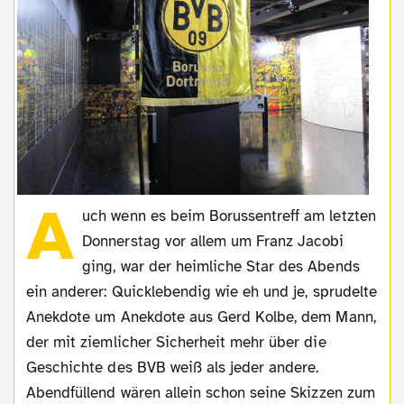
A
uch wenn es beim Borussentreff am letzten
Donnerstag vor allem um Franz Jacobi
ging, war der heimliche Star des Abends
ein anderer: Quicklebendig wie eh und je, sprudelte
Anekdote um Anekdote aus Gerd Kolbe, dem Mann,
der mit ziemlicher Sicherheit mehr über die
Geschichte des BVB weiß als jeder andere.
Abendfüllend wären allein schon seine Skizzen zum