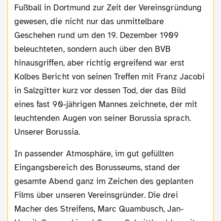
Fußball in Dortmund zur Zeit der Vereinsgründung
gewesen, die nicht nur das unmittelbare
Geschehen rund um den 19. Dezember 1909
beleuchteten, sondern auch über den BVB
hinausgriffen, aber richtig ergreifend war erst
Kolbes Bericht von seinen Treffen mit Franz Jacobi
in Salzgitter kurz vor dessen Tod, der das Bild
eines fast 90-jährigen Mannes zeichnete, der mit
leuchtenden Augen von seiner Borussia sprach.
Unserer Borussia.
In passender Atmosphäre, im gut gefüllten
Eingangsbereich des Borusseums, stand der
gesamte Abend ganz im Zeichen des geplanten
Films über unseren Vereinsgründer. Die drei
Macher des Streifens, Marc Quambusch, Jan-