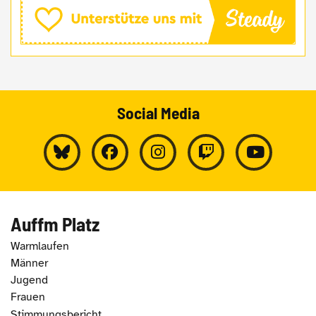
Social Media
Auffm Platz
Warmlaufen
Männer
Jugend
Frauen
Stimmungsbericht