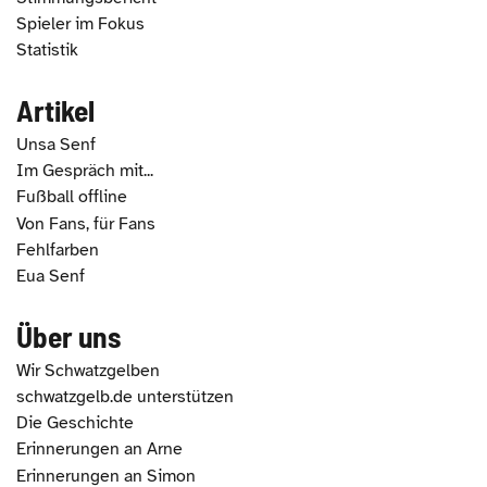
Spieler im Fokus
Statistik
Artikel
Unsa Senf
Im Gespräch mit...
Fußball offline
Von Fans, für Fans
Fehlfarben
Eua Senf
Über uns
Wir Schwatzgelben
schwatzgelb.de unterstützen
Die Geschichte
Erinnerungen an Arne
Erinnerungen an Simon