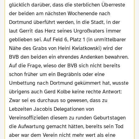
glücklich darüber, dass die sterblichen Überreste
der beiden am nächsten Wochenende nach
Dortmund überführt werden, in die Stadt, in der
laut Gerrit das Herz seines Urgroßvaters immer
geblieben sei. Auf Feld 6, Platz 1 (in unmittelbarer
Nähe des Grabs von Heini Kwiatkowski) wird der
BVB den beiden ein ehrendes Andenken bewahren.
Auf die Frage, wieso der BVB sich nicht bereits
schon früher um ein Begräbnis oder eine
Umbettung nach Dortmund gekümmert hat, wusste
übrigens auch Gerd Kolbe keine rechte Antwort:
Zwar sei es durchaus so gewesen, dass zu
Lebzeiten Jacobis Delegationen von
Vereinsoffiziellen diesem zu runden Geburtstagen
die Aufwartung gemacht hätten, bereits sein Tod
aber war dem Verein nicht mehr wert als eine