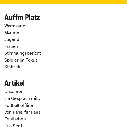
Auffm Platz
Warmlaufen
Männer
Jugend
Frauen
Stimmungsbericht
Spieler im Fokus
Statistik
Artikel
Unsa Senf
Im Gespräch mit...
Fußball offline
Von Fans, für Fans
Fehlfarben
Eua Senf