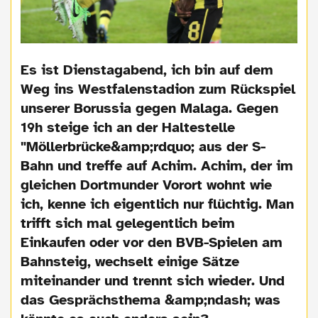
Es ist Dienstagabend, ich bin auf dem
Weg ins Westfalenstadion zum Rückspiel
unserer Borussia gegen Malaga. Gegen
19h steige ich an der Haltestelle
"Möllerbrücke&amp;rdquo; aus der S-
Bahn und treffe auf Achim. Achim, der im
gleichen Dortmunder Vorort wohnt wie
ich, kenne ich eigentlich nur flüchtig. Man
trifft sich mal gelegentlich beim
Einkaufen oder vor den BVB-Spielen am
Bahnsteig, wechselt einige Sätze
miteinander und trennt sich wieder. Und
das Gesprächsthema &amp;ndash; was