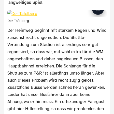
langweiliges Spiel.
Der Tafelberg
Der Heimweg beginnt mit starkem Regen und Wind
zunächst recht ungemütlich. Die Shuttle-
Verbindung zum Stadion ist allerdings sehr gut
organisiert, so dass wir, mit wohl extra für die WM
angeschafften und daher nagelneuen Bussen, den
Hauptbahnhof erreichen. Die Schlange für die
Shuttles zum P&R ist allerdings umso länger. Aber
auch dieses Problem wird recht zügig gelöst.
Zusätzliche Busse werden schnell heran gewunken.
Leider hat unser Busfahrer dann aber keine
Ahnung, wo er hin muss. Ein ortskundiger Fahrgast
gibt hier Hilfestellung, so dass wir problemlos den