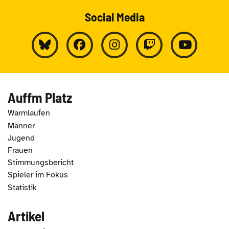
Social Media
Auffm Platz
Warmlaufen
Männer
Jugend
Frauen
Stimmungsbericht
Spieler im Fokus
Statistik
Artikel