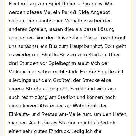
Nachmittag zum Spiel Italien - Paraguay. Wir
werden dieses Mal ein Park & Ride Angebot
nutzen. Die chaotischen Verhältnisse bei den
anderen Spielen, lassen dies als beste Lösung
erscheinen. Von der University of Cape Town bringt
uns zunächst ein Bus zum Hauptbahnhof. Dort geht
es wieder mit Shuttle-Bussen zum Stadion. Über
drei Stunden vor Spielbeginn staut sich der
Verkehr hier schon recht stark. Für die Shuttles ist
allerdings auf dem Großteil der Strecke eine
eigene Straße abgesperrt. Somit sind wir dann
auch recht zügig am Stadion und können noch
einen kurzen Abstecher zur Waterfront, der
Einkaufs- und Restaurant-Meile rund um den Hafen,
machen. Auch dieses Stadion macht äußerlich
einen sehr guten Eindruck. Lediglich die