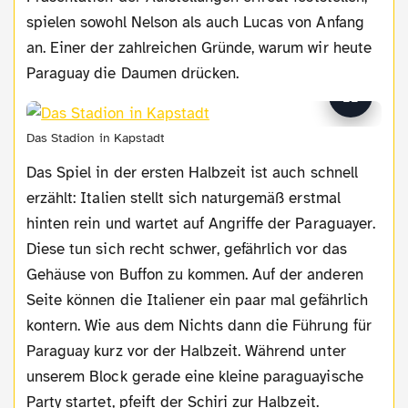
spielen sowohl Nelson als auch Lucas von Anfang
an. Einer der zahlreichen Gründe, warum wir heute
Paraguay die Daumen drücken.
Das Stadion in Kapstadt
Das Spiel in der ersten Halbzeit ist auch schnell
erzählt: Italien stellt sich naturgemäß erstmal
hinten rein und wartet auf Angriffe der Paraguayer.
Diese tun sich recht schwer, gefährlich vor das
Gehäuse von Buffon zu kommen. Auf der anderen
Seite können die Italiener ein paar mal gefährlich
kontern. Wie aus dem Nichts dann die Führung für
Paraguay kurz vor der Halbzeit. Während unter
unserem Block gerade eine kleine paraguayische
Party startet, pfeift der Schiri zur Halbzeit.