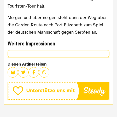
Touristen-Tour halt.
Morgen und übermorgen steht dann der Weg über
die Garden Route nach Port Elizabeth zum Spiel
der deutschen Mannschaft gegen Serbien an.
Weitere Impressionen
Diesen Artikel teilen