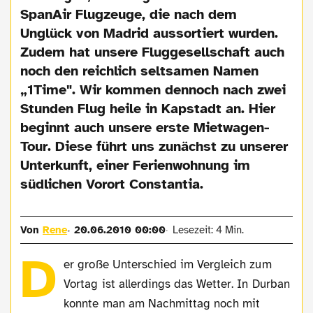
SpanAir Flugzeuge, die nach dem
Unglück von Madrid aussortiert wurden.
Zudem hat unsere Fluggesellschaft auch
noch den reichlich seltsamen Namen
„1Time". Wir kommen dennoch nach zwei
Stunden Flug heile in Kapstadt an. Hier
beginnt auch unsere erste Mietwagen-
Tour. Diese führt uns zunächst zu unserer
Unterkunft, einer Ferienwohnung im
südlichen Vorort Constantia.
Von
Rene
20.06.2010 00:00
Lesezeit: 4 Min.
D
er große Unterschied im Vergleich zum
Vortag ist allerdings das Wetter. In Durban
konnte man am Nachmittag noch mit