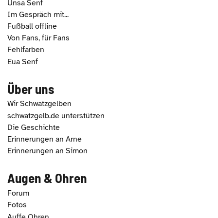
Unsa Senf
Im Gespräch mit...
Fußball offline
Von Fans, für Fans
Fehlfarben
Eua Senf
Über uns
Wir Schwatzgelben
schwatzgelb.de unterstützen
Die Geschichte
Erinnerungen an Arne
Erinnerungen an Simon
Augen & Ohren
Forum
Fotos
Auffe Ohren