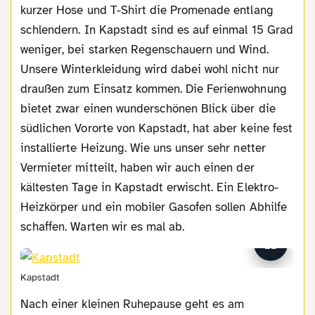
kurzer Hose und T-Shirt die Promenade entlang
schlendern. In Kapstadt sind es auf einmal 15 Grad
weniger, bei starken Regenschauern und Wind.
Unsere Winterkleidung wird dabei wohl nicht nur
draußen zum Einsatz kommen. Die Ferienwohnung
bietet zwar einen wunderschönen Blick über die
südlichen Vororte von Kapstadt, hat aber keine fest
installierte Heizung. Wie uns unser sehr netter
Vermieter mitteilt, haben wir auch einen der
kältesten Tage in Kapstadt erwischt. Ein Elektro-
Heizkörper und ein mobiler Gasofen sollen Abhilfe
schaffen. Warten wir es mal ab.
Kapstadt
Nach einer kleinen Ruhepause geht es am