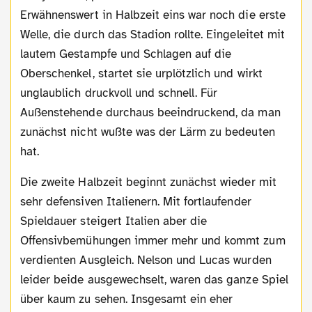
Erwähnenswert in Halbzeit eins war noch die erste
Welle, die durch das Stadion rollte. Eingeleitet mit
lautem Gestampfe und Schlagen auf die
Oberschenkel, startet sie urplötzlich und wirkt
unglaublich druckvoll und schnell. Für
Außenstehende durchaus beeindruckend, da man
zunächst nicht wußte was der Lärm zu bedeuten
hat.
Die zweite Halbzeit beginnt zunächst wieder mit
sehr defensiven Italienern. Mit fortlaufender
Spieldauer steigert Italien aber die
Offensivbemühungen immer mehr und kommt zum
verdienten Ausgleich. Nelson und Lucas wurden
leider beide ausgewechselt, waren das ganze Spiel
über kaum zu sehen. Insgesamt ein eher