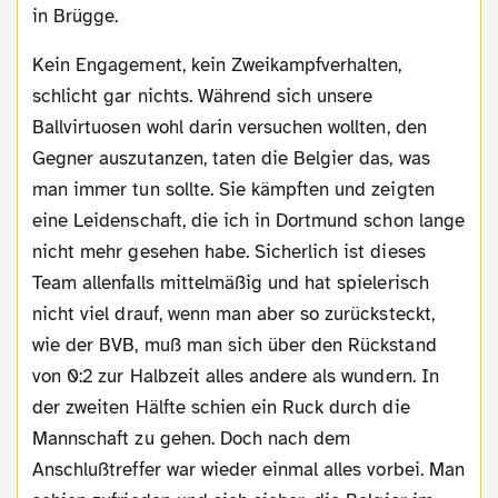
in Brügge.
Kein Engagement, kein Zweikampfverhalten,
schlicht gar nichts. Während sich unsere
Ballvirtuosen wohl darin versuchen wollten, den
Gegner auszutanzen, taten die Belgier das, was
man immer tun sollte. Sie kämpften und zeigten
eine Leidenschaft, die ich in Dortmund schon lange
nicht mehr gesehen habe. Sicherlich ist dieses
Team allenfalls mittelmäßig und hat spielerisch
nicht viel drauf, wenn man aber so zurücksteckt,
wie der BVB, muß man sich über den Rückstand
von 0:2 zur Halbzeit alles andere als wundern. In
der zweiten Hälfte schien ein Ruck durch die
Mannschaft zu gehen. Doch nach dem
Anschlußtreffer war wieder einmal alles vorbei. Man