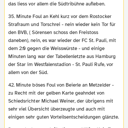
das liess vor allem die Südtribühne aufleben.
35. Minute Foul an Kehl kurz vor dem Rostocker
Strafraum und Torschrei - nein wieder kein Tor für
den BVB, ( Sörensen schoss den Freistoss
daneben), nein, es war wieder der FC St. Pauli, mit
dem 2:0 gegen die Weisswürste - und einige
Minuten lang war der Tabellenletzte aus Hamburg
der Star im Westfalenstadion - St. Pauli Rufe, vor
allem von der Süd.
42. Minute böses Foul von Beierle an Metzelder -
zu Recht mit der gelben Karte geahndet von
Schiedsrichter Michael Weiner, der übrigens mit
sehr viel Übersicht überzeugte und auch mit
einigen sehr guten Vorteilsentscheidungen glänzte.