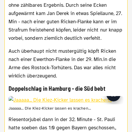
ohne zählbares Ergebnis. Durch seine Ecken
aufgewärmt kam Jan Derek in etwas Spiellaune, 27.
Min - nach einer guten Ricken-Flanke kann er im
Strafrum freistehend köpfen, leider nicht nur knapp
vorbei, sondern ziemlich deutlich verfehlt.
Auch überhaupt nicht mustergültig köpft Ricken
nach einer Ewerthon-Flanke in der 29. Min.in die
Arme des Rostock-Torhüters. Das war alles nicht
wirklich überzeugend.
Doppelschlag in Hamburg - die Süd bebt
Jaaaaa... Die Kiez-Kicker lassen es krachen...
Riesentorjubel dann in der 32. Minute - St. Pauli
hatte soeben das 1:0 gegen Bayern geschossen.,