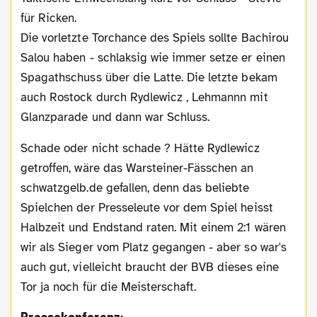
für Ricken.
Die vorletzte Torchance des Spiels sollte Bachirou
Salou haben - schlaksig wie immer setze er einen
Spagathschuss über die Latte. Die letzte bekam
auch Rostock durch Rydlewicz , Lehmannn mit
Glanzparade und dann war Schluss.
Schade oder nicht schade ? Hätte Rydlewicz
getroffen, wäre das Warsteiner-Fässchen an
schwatzgelb.de gefallen, denn das beliebte
Spielchen der Presseleute vor dem Spiel heisst
Halbzeit und Endstand raten. Mit einem 2:1 wären
wir als Sieger vom Platz gegangen - aber so war's
auch gut, vielleicht braucht der BVB dieses eine
Tor ja noch für die Meisterschaft.