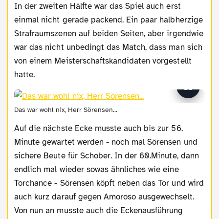
In der zweiten Hälfte war das Spiel auch erst
einmal nicht gerade packend. Ein paar halbherzige
Strafraumszenen auf beiden Seiten, aber irgendwie
war das nicht unbedingt das Match, dass man sich
von einem Meisterschaftskandidaten vorgestellt
hatte.
Das war wohl nix, Herr Sörensen...
Auf die nächste Ecke musste auch bis zur 56.
Minute gewartet werden - noch mal Sörensen und
sichere Beute für Schober. In der 60.Minute, dann
endlich mal wieder sowas ähnliches wie eine
Torchance - Sörensen köpft neben das Tor und wird
auch kurz darauf gegen Amoroso ausgewechselt.
Von nun an musste auch die Eckenausführung