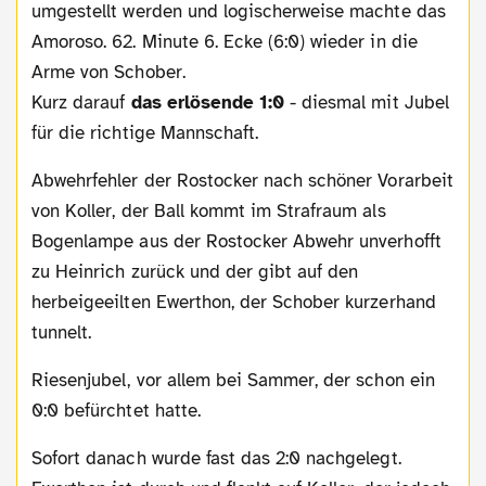
umgestellt werden und logischerweise machte das
Amoroso. 62. Minute 6. Ecke (6:0) wieder in die
Arme von Schober.
Kurz darauf
das erlösende 1:0
- diesmal mit Jubel
für die richtige Mannschaft.
Abwehrfehler der Rostocker nach schöner Vorarbeit
von Koller, der Ball kommt im Strafraum als
Bogenlampe aus der Rostocker Abwehr unverhofft
zu Heinrich zurück und der gibt auf den
herbeigeeilten Ewerthon, der Schober kurzerhand
tunnelt.
Riesenjubel, vor allem bei Sammer, der schon ein
0:0 befürchtet hatte.
Sofort danach wurde fast das 2:0 nachgelegt.