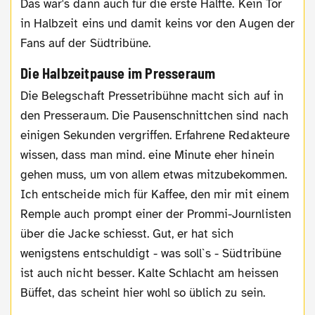
Das war's dann auch für die erste Hälfte. Kein Tor
in Halbzeit eins und damit keins vor den Augen der
Fans auf der Südtribüne.
Die Halbzeitpause im Presseraum
Die Belegschaft Pressetribühne macht sich auf in
den Presseraum. Die Pausenschnittchen sind nach
einigen Sekunden vergriffen. Erfahrene Redakteure
wissen, dass man mind. eine Minute eher hinein
gehen muss, um von allem etwas mitzubekommen.
Ich entscheide mich für Kaffee, den mir mit einem
Remple auch prompt einer der Prommi-Journlisten
über die Jacke schiesst. Gut, er hat sich
wenigstens entschuldigt - was soll`s - Südtribüne
ist auch nicht besser. Kalte Schlacht am heissen
Büffet, das scheint hier wohl so üblich zu sein.