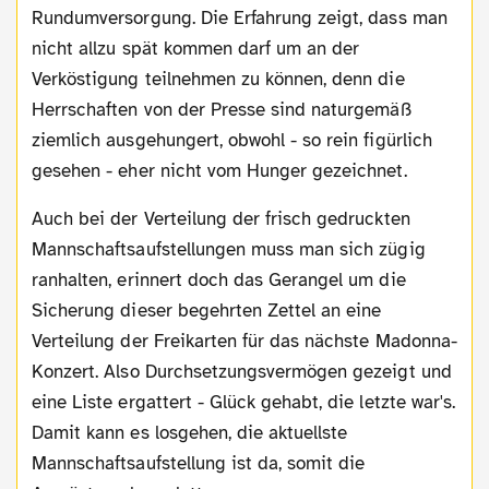
Rundumversorgung. Die Erfahrung zeigt, dass man
nicht allzu spät kommen darf um an der
Verköstigung teilnehmen zu können, denn die
Herrschaften von der Presse sind naturgemäß
ziemlich ausgehungert, obwohl - so rein figürlich
gesehen - eher nicht vom Hunger gezeichnet.
Auch bei der Verteilung der frisch gedruckten
Mannschaftsaufstellungen muss man sich zügig
ranhalten, erinnert doch das Gerangel um die
Sicherung dieser begehrten Zettel an eine
Verteilung der Freikarten für das nächste Madonna-
Konzert. Also Durchsetzungsvermögen gezeigt und
eine Liste ergattert - Glück gehabt, die letzte war's.
Damit kann es losgehen, die aktuellste
Mannschaftsaufstellung ist da, somit die