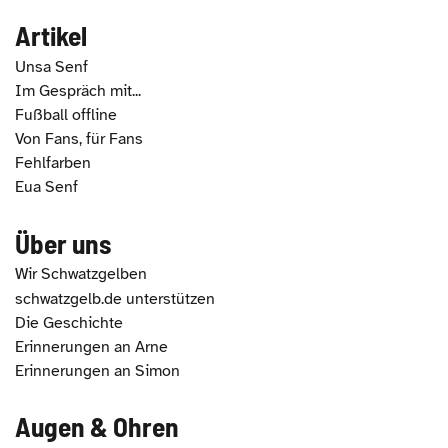
Artikel
Unsa Senf
Im Gespräch mit...
Fußball offline
Von Fans, für Fans
Fehlfarben
Eua Senf
Über uns
Wir Schwatzgelben
schwatzgelb.de unterstützen
Die Geschichte
Erinnerungen an Arne
Erinnerungen an Simon
Augen & Ohren