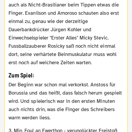
auch als Nicht-Brasilianer beim Tippen etwas die
Finger. Evanilson und Amoroso schauten also erst
einmal zu, genau wie der derzeitige
Dauerbankdrücker Jürgen Kohler und
Einwechselspieler "Erster Alles" Micky Stevic.
Fussballzauberer Rosicky saß noch nicht einmal
dort, seine verhärtete Beinmuskulatur muss wohl
erst noch auf weichere Zeiten warten.
Zum Spiel:
Der Beginn war schon mal verkorkst. Anstoss für
Borussia und das heißt, dass falsch herum gespielt
wird. Und spielerisch war in den ersten Minuten
auch nichts drin, was die Finger des Schreibers
warm werden liess.
3. Min. Foul an Ewerthon - verunglückter Freistoß