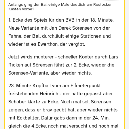
Anfangs ging der Ball einige Male deutlich am Rostocker
Kasten vorbei
1. Ecke des Spiels für den BVB in der 18. Minute.
Neue Variante mit Jan Derek Sörensen von der
Fahne, der Ball durchläuft einige Stationen und
wieder ist es Ewerthon, der vergibt.
Jetzt wirds munterer - schneller Konter durch Lars
Ricken auf Sörensen führt zur 2. Ecke, wieder die
Sörensen-Variante, aber wieder nichts.
23. Minute Kopfball vom am Elfmeterpunkt
freistehenden Heinrich - der hätte gepasst aber
Schober klärte zu Ecke. Noch mal soll Sörensen
zeigen, dass er brav geübt hat, aber wieder nichts
mit Eckballtor. Dafür gabs dann in der 24. Min.
gleich die 4.Ecke, noch mal versucht und noch mal