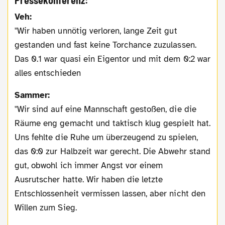
Pressekonferenz:
Veh:
"Wir haben unnötig verloren, lange Zeit gut
gestanden und fast keine Torchance zuzulassen.
Das 0.1 war quasi ein Eigentor und mit dem 0:2 war
alles entschieden
Sammer:
"Wir sind auf eine Mannschaft gestoßen, die die
Räume eng gemacht und taktisch klug gespielt hat.
Uns fehlte die Ruhe um überzeugend zu spielen,
das 0:0 zur Halbzeit war gerecht. Die Abwehr stand
gut, obwohl ich immer Angst vor einem
Ausrutscher hatte. Wir haben die letzte
Entschlossenheit vermissen lassen, aber nicht den
Willen zum Sieg.