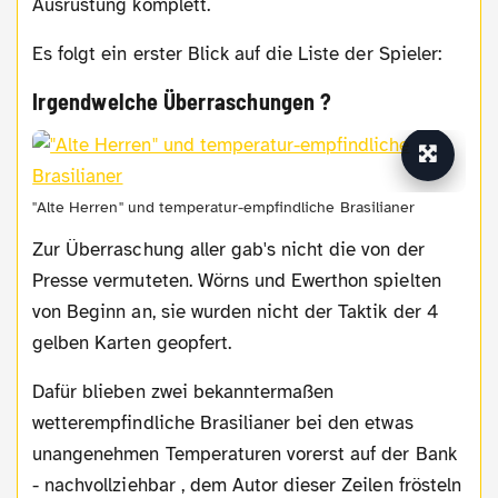
Ausrüstung komplett.
Es folgt ein erster Blick auf die Liste der Spieler:
Irgendwelche Überraschungen ?
"Alte Herren" und temperatur-empfindliche Brasilianer
Zur Überraschung aller gab's nicht die von der
Presse vermuteten. Wörns und Ewerthon spielten
von Beginn an, sie wurden nicht der Taktik der 4
gelben Karten geopfert.
Dafür blieben zwei bekanntermaßen
wetterempfindliche Brasilianer bei den etwas
unangenehmen Temperaturen vorerst auf der Bank
- nachvollziehbar , dem Autor dieser Zeilen frösteln