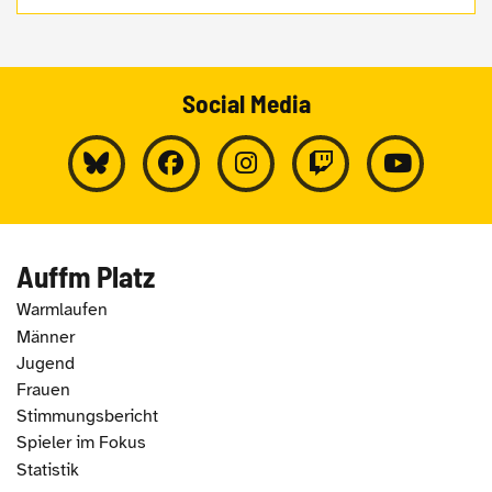
Social Media
Auffm Platz
Warmlaufen
Männer
Jugend
Frauen
Stimmungsbericht
Spieler im Fokus
Statistik