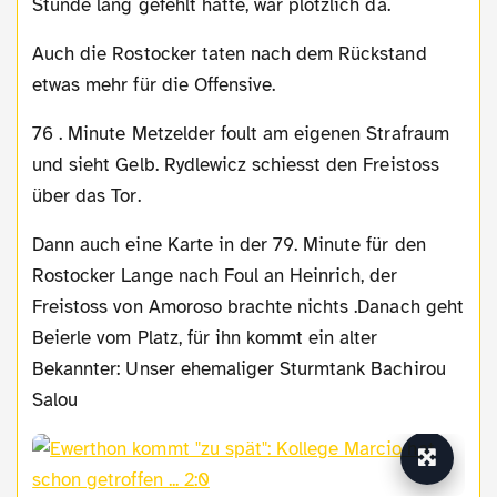
Stunde lang gefehlt hatte, war plötzlich da.
Auch die Rostocker taten nach dem Rückstand
etwas mehr für die Offensive.
76 . Minute Metzelder foult am eigenen Strafraum
und sieht Gelb. Rydlewicz schiesst den Freistoss
über das Tor.
Dann auch eine Karte in der 79. Minute für den
Rostocker Lange nach Foul an Heinrich, der
Freistoss von Amoroso brachte nichts .Danach geht
Beierle vom Platz, für ihn kommt ein alter
Bekannter: Unser ehemaliger Sturmtank Bachirou
Salou