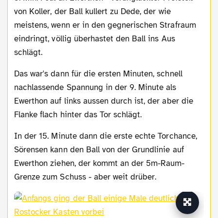
von Koller, der Ball kullert zu Dede, der wie
meistens, wenn er in den gegnerischen Strafraum
eindringt, völlig überhastet den Ball ins Aus
schlägt.
Das war's dann für die ersten Minuten, schnell
nachlassende Spannung in der 9. Minute als
Ewerthon auf links aussen durch ist, der aber die
Flanke flach hinter das Tor schlägt.
In der 15. Minute dann die erste echte Torchance,
Sörensen kann den Ball von der Grundlinie auf
Ewerthon ziehen, der kommt an der 5m-Raum-
Grenze zum Schuss - aber weit drüber.