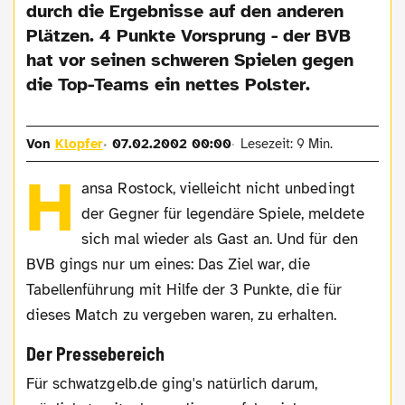
durch die Ergebnisse auf den anderen
Plätzen. 4 Punkte Vorsprung - der BVB
hat vor seinen schweren Spielen gegen
die Top-Teams ein nettes Polster.
Von
Klopfer
07.02.2002 00:00
Lesezeit: 9 Min.
H
ansa Rostock, vielleicht nicht unbedingt
der Gegner für legendäre Spiele, meldete
sich mal wieder als Gast an. Und für den
BVB gings nur um eines: Das Ziel war, die
Tabellenführung mit Hilfe der 3 Punkte, die für
dieses Match zu vergeben waren, zu erhalten.
Der Pressebereich
Für schwatzgelb.de ging's natürlich darum,